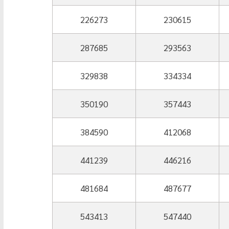
226273
230615
287685
293563
329838
334334
350190
357443
384590
412068
441239
446216
481684
487677
543413
547440