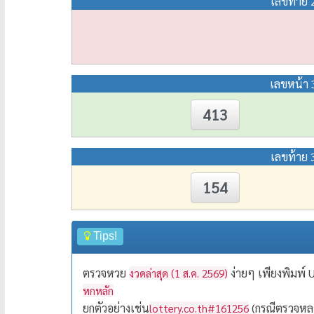
เลขท้าย 
เลขหน้า 
413
เลขท้าย 
154
Tips!
ตรวจหวย
ง่ายๆ เพียงพิมพ์ U
งวดล่าสุด (1 ส.ค. 2569)
หกหลัก
ยกตัวอย่างเช่น
(กรณีตรวจหลา
lottery.co.th#161256