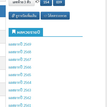
เลขท้าย 3 ตัว
154
039
ดูรางวัลเพิ่มเติม
โค้ดตรวจหวย
ผลหวยรายปี
ผลสลากปี 2569
ผลสลากปี 2568
ผลสลากปี 2567
ผลสลากปี 2566
ผลสลากปี 2565
ผลสลากปี 2564
ผลสลากปี 2563
ผลสลากปี 2562
ผลสลากปี 2561