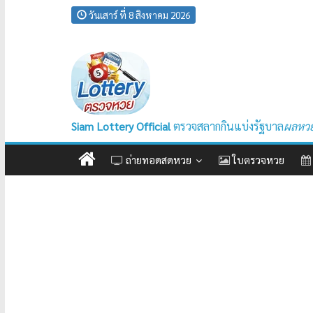
วันเสาร์ ที่ 8 สิงหาคม 2026
Siam Lottery Official
ตรวจสลากกินแบ่งรัฐบาล
ผลหวย
ถ่ายทอดสดหวย
ใบตรวจหวย