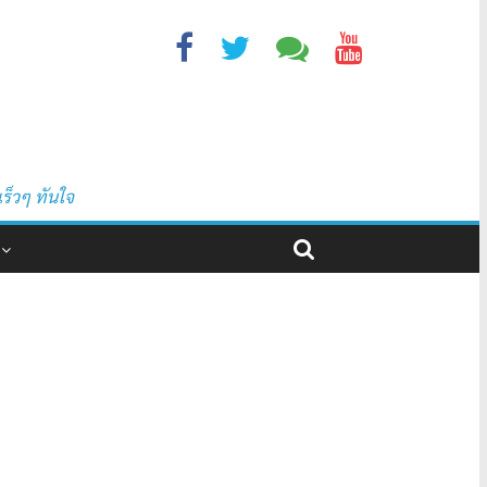
ร็วๆ ทันใจ