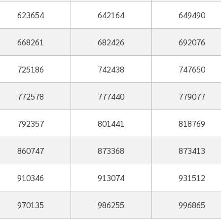
623654
642164
649490
668261
682426
692076
725186
742438
747650
772578
777440
779077
792357
801441
818769
860747
873368
873413
910346
913074
931512
970135
986255
996865