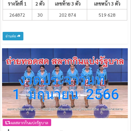
รางวัลที่ 1
2 ตัว
เลขท้าย 3 ตัว
เลขหน้า 3 ตัว
264872
30
202 874
519 628
อ่านต่อ
ผลสลากกินแบ่งรัฐบาล