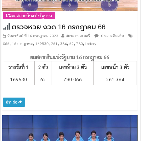
ผลสลากกินแบ่งรัฐบาล
ตรวจหวย งวด 16 กรกฎาคม 66
วันอาทิตย์ ที่ 16 กรกฎาคม 2023
สยาม ลอตเตอรี่
0 ความคิดเห็น
,
,
,
,
,
,
,
066
16 กรกฎาคม
169530
261
384
62
780
lottery
ผลสลากกินแบ่งรัฐบาล 16 กรกฎาคม 66
รางวัลที่ 1
2 ตัว
เลขท้าย 3 ตัว
เลขหน้า 3 ตัว
169530
62
780 066
261 384
อ่านต่อ