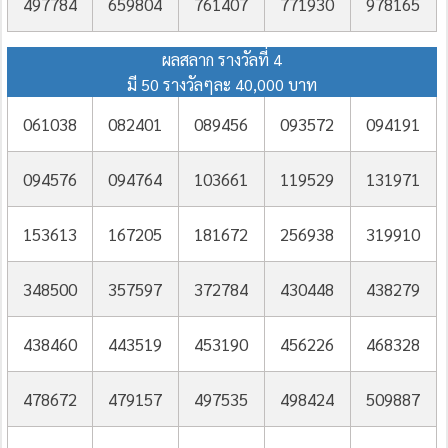
497784
659804
761407
771930
978165
ผลสลาก รางวัลที่ 4
มี 50 รางวัลๆละ 40,000 บาท
061038
082401
089456
093572
094191
094576
094764
103661
119529
131971
153613
167205
181672
256938
319910
348500
357597
372784
430448
438279
438460
443519
453190
456226
468328
478672
479157
497535
498424
509887