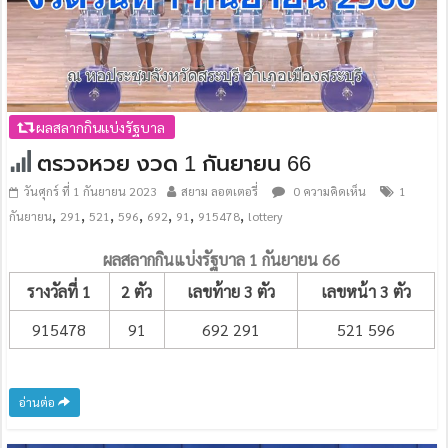
ผลสลากกินแบ่งรัฐบาล
ตรวจหวย งวด 1 กันยายน 66
วันศุกร์ ที่ 1 กันยายน 2023
สยาม ลอตเตอรี่
0 ความคิดเห็น
1
,
,
,
,
,
,
,
กันยายน
291
521
596
692
91
915478
lottery
ผลสลากกินแบ่งรัฐบาล 1 กันยายน 66
รางวัลที่ 1
2 ตัว
เลขท้าย 3 ตัว
เลขหน้า 3 ตัว
915478
91
692 291
521 596
อ่านต่อ