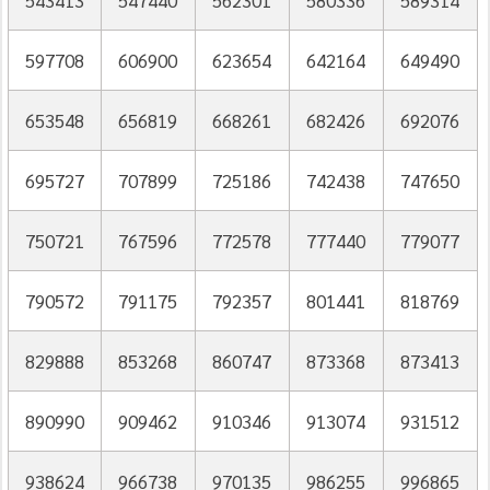
543413
547440
562301
580336
589314
597708
606900
623654
642164
649490
653548
656819
668261
682426
692076
695727
707899
725186
742438
747650
750721
767596
772578
777440
779077
790572
791175
792357
801441
818769
829888
853268
860747
873368
873413
890990
909462
910346
913074
931512
938624
966738
970135
986255
996865