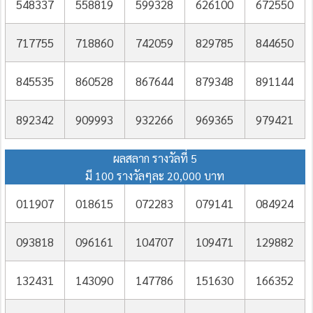
548337
558819
599328
626100
672550
717755
718860
742059
829785
844650
845535
860528
867644
879348
891144
892342
909993
932266
969365
979421
ผลสลาก รางวัลที่ 5
มี 100 รางวัลๆละ 20,000 บาท
011907
018615
072283
079141
084924
093818
096161
104707
109471
129882
132431
143090
147786
151630
166352