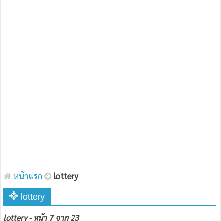
หน้าแรก
lottery
lottery
lottery - หน้า 7 จาก 23