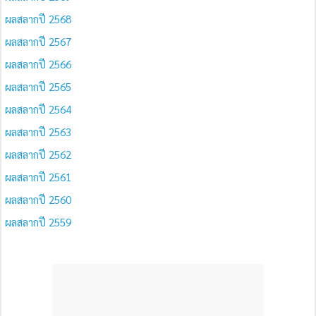
ผลสลากปี 2568
ผลสลากปี 2567
ผลสลากปี 2566
ผลสลากปี 2565
ผลสลากปี 2564
ผลสลากปี 2563
ผลสลากปี 2562
ผลสลากปี 2561
ผลสลากปี 2560
ผลสลากปี 2559