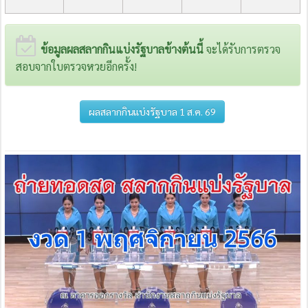
ข้อมูลผลสลากกินแบ่งรัฐบาลข้างต้นนี้
จะได้รับการตรวจ
สอบจากใบตรวจหวยอีกครั้ง!
ผลสลากกินแบ่งรัฐบาล 1 ส.ค. 69