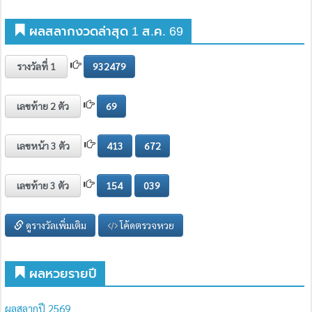
ผลสลากงวดล่าสุด 1 ส.ค. 69
รางวัลที่ 1
932479
เลขท้าย 2 ตัว
69
เลขหน้า 3 ตัว
413
672
เลขท้าย 3 ตัว
154
039
ดูรางวัลเพิ่มเติม
โค้ดตรวจหวย
ผลหวยรายปี
ผลสลากปี 2569