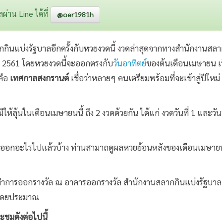
ผ่าน Line ได้ที่
@oer1981h
กกินแบ่งรัฐบาลอีกครั้งกับหวยงวดนี้ งวดล่าสุดจากทางสำนักงานสล
2561 โดยหวยงวดนี้จะออกตรงกับ
วันอาทิตย์
ของต้นเดือนเมษายน เ
คือ
เทศกาลสงกรานต์
เชื่อว่าหลายๆ คนเตรียมพร้อมที่จะเข้าสู่ปีใหม่
้ลุ้นในเดือนเมษายนนี้ ถึง 2 งวดด้วยกัน ได้แก่ งวดวันที่ 1 และวันท
นออกอะไรไปแล้วบ้าง ท่านสามาถดูผลหวยย้อนหลังของเดือนเมษาย
ำการออกรางวัล ณ อาคารออกรางวัล สำนักงานสลากกินแบ่งรัฐบาล
ี โดยประมาณ
ะชมดังต่อไปนี้