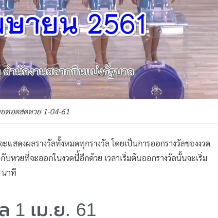
ายทอดสดหวย 1-04-61
จะแสดงผลรางวัลทั้งหมดทุกรางวัล โดยเป็นการออกรางวัลของงวด
ับหวยที่จะออกในงวดนี้อีกด้วย เวลาเริ่มต้นออกรางวัลนั้นจะเริ่ม
 นาที
 1 เม.ย. 61