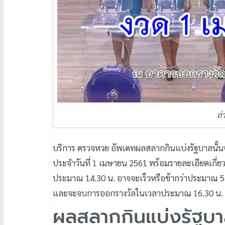
ถ่
บริการ ตรวจหวย อัพเดทผลสลากกินแบ่งรัฐบาลนั้น
ประจำวันที่ 1 เมษายน 2561 พร้อมรายละเอียดเกี่ยวก
ประมาณ 14.30 น. อาจจะเร็วหรือช้ากว่าประมาณ 5
และจะจบการออกรางวัลในเวลาประมาณ 16.30 น.
ผลสลากกินแบ่งรัฐบาล