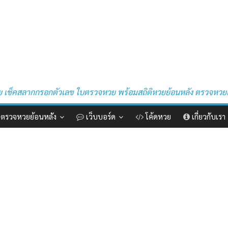
 เช็คสลากกรอกตัวเลข ใบตรวจหวย พร้อมสถิติหวยย้อนหลัง ตรวจหวยเ
ตรวจหวยย้อนหลัง
เว็บบอร์ด
โค้ดหวย
เกี่ยวกับเรา