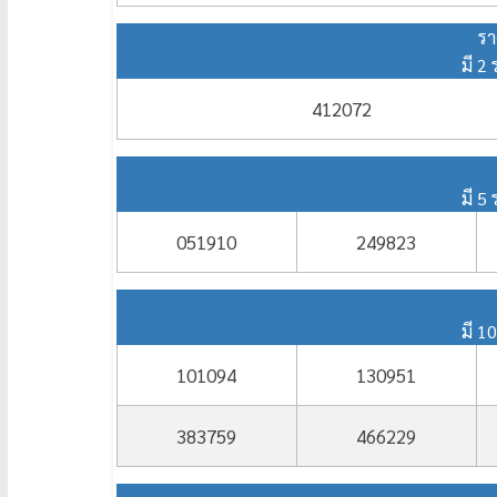
รา
มี 2
412072
มี 5
051910
249823
มี 1
101094
130951
383759
466229