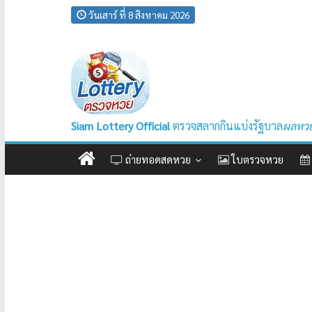
วันเสาร์ ที่ 8 สิงหาคม 2026
Siam Lottery Official
ตรวจสลากกินแบ่งรัฐบาล
ผลหวย
ถ่ายทอดสดหวย
ใบตรวจหวย