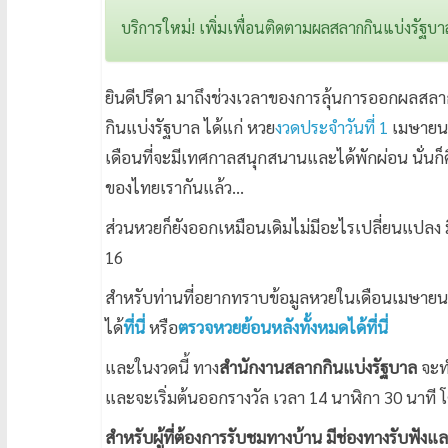
บริการใหม่! เพิ่มเพื่อนติดตามผลสลากกินแบ่งรัฐบาล
ยินดีปรีดา มาถึงช่วงเวลาของการลุ้นการออกผลสลา
กินแบ่งรัฐบาล ได้แก่ หวย
งวดประจำวันที่ 1
เมษายน 
เดือนที่จะมีเทศกาลสนุกสนานและได้พักผ่อน นั่นก็
ของไทยเรากันแล้ว…
ส่วนหวยก็ยังออกเหมือนเดิมไม่มีอะไรเปลี่ยนแปลง มีให
16
สำหรับท่านที่อยากทราบข้อมูลหวยในเดือนเมษาย
ได้
ที่นี่
หรือ
ตรวจหวยย้อนหลังทั้งหมดได้ที่นี่
และในงวดนี้ ทาง
สำนักงานสลากกินแบ่งรัฐบาล
จะท
และจะเริ่มต้นออกรางวัล เวลา 14 นาฬิกา 30 นาท
สำหรับผู้ที่ต้องการรับชมทางบ้าน มีช่องทางรับฟังแล