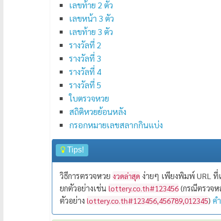
เลขท้าย 2 ตัว
เลขหน้า 3 ตัว
เลขท้าย 3 ตัว
รางวัลที่ 2
รางวัลที่ 3
รางวัลที่ 4
รางวัลที่ 5
ใบตรวจหวย
สถิติหวยย้อนหลัง
กรอกหมายเลขสลากกินแบ่ง
Tips!
วิธีการตรวจหวย
ง่ายๆ เพียงพิมพ์ URL ที่
งวดล่าสุด
ยกตัวอย่างเช่น
(กรณีตรวจหล
lottery.co.th#123456
ตัวอย่าง
)
คำ
lottery.co.th#123456,456789,012345