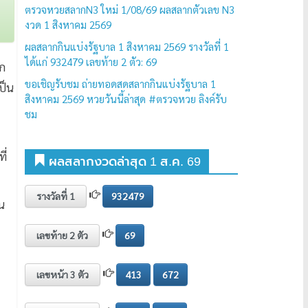
ตรวจหวยสลากN3 ใหม่ 1/08/69 ผลสลากตัวเลข N3
งวด 1 สิงหาคม 2569
ผลสลากกินแบ่งรัฐบาล 1 สิงหาคม 2569 รางวัลที่ 1
ได้แก่ 932479 เลขท้าย 2 ตัว: 69
าก
ขอเชิญรับชม ถ่ายทอดสดสลากกินแบ่งรัฐบาล 1
ป็น
สิงหาคม 2569 หวยวันนี้ล่าสุด #ตรวจหวย ลิงค์รับ
ชม
ี่
ผลสลากงวดล่าสุด 1 ส.ค. 69
รางวัลที่ 1
932479
น
เลขท้าย 2 ตัว
69
เลขหน้า 3 ตัว
413
672