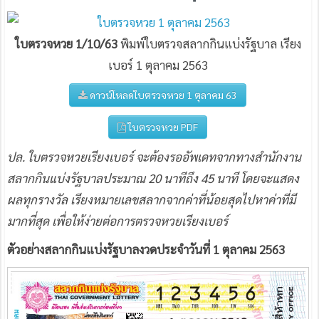
ใบตรวจหวย 1/10/63
พิมพ์ใบตรวจสลากกินแบ่งรัฐบาล เรียง
เบอร์ 1 ตุลาคม 2563
ดาวน์โหลดใบตรวจหวย 1 ตุลาคม 63
ใบตรวจหวย PDF
ปล. ใบตรวจหวยเรียงเบอร์ จะต้องรออัพเดทจากทางสำนักงาน
สลากกินแบ่งรัฐบาลประมาณ 20 นาทีถึง 45 นาที โดยจะแสดง
ผลทุกรางวัล เรียงหมายเลขสลากจากค่าที่น้อยสุดไปหาค่าที่มี
มากที่สุด เพื่อให้ง่ายต่อการตรวจหวยเรียงเบอร์
ตัวอย่างสลากกินแบ่งรัฐบาลงวดประจำวันที่ 1 ตุลาคม 2563