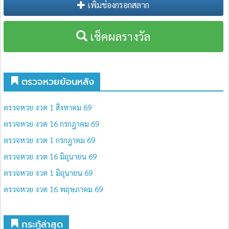
เพิ่มช่องกรอกสลาก
เช็คผลรางวัล
ตรวจหวยย้อนหลัง
ตรวจหวย งวด 1 สิงหาคม 69
ตรวจหวย งวด 16 กรกฎาคม 69
ตรวจหวย งวด 1 กรกฎาคม 69
ตรวจหวย งวด 16 มิถุนายน 69
ตรวจหวย งวด 1 มิถุนายน 69
ตรวจหวย งวด 16 พฤษภาคม 69
กระทู้ล่าสุด