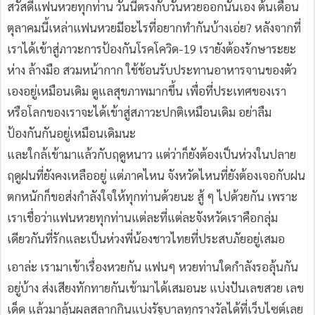
สวัสดีแฟนหวยทุกท่าน วันนี้ตรงกับวันหวยออกนั่นเอง ต้นเดือน
ตุลาคมนี้เหล่าแฟนหวยมีอะไรที่อยากทำกันบ้างเอ่ย? หลังจากที่
เราได้เข้าสู่ภาวะการป้องกันโรคโควิด-19 เรายังต้องรักษาระยะ
ห่าง ล้างมือ สวมหน้ากาก ใช้ช้อนรับประทานอาหารจานของตัว
เองอยู่เหมือนเดิม ดูแลสุขภาพมากขึ้น เพื่อที่ประเทศของเรา
หรือโลกของเราจะได้เข้าสู่สภาวะปกติเหมือนเดิม อย่าลืม
ป้องกันกันอยู่เหมือนเดิมนะ
และใกล้เข้ามาแล้วกับฤดูหนาว แต่ว่าก็ยังต้องเป็นห่วงในปลาย
ฤดูฝนที่ยังคงเหลืออยู่ แต่ภาคไหน จังหวัดไหนที่ยังต้องเจอกับฝน
ตกหนักก็ขอส่งกำลังใจให้ทุกท่านด้วยนะ สู้ ๆ ไปด้วยกัน เพราะ
เราเชื่อว่าแฟนหวยทุกท่านแต่ละที่แต่ละจังหวัดเราคือกลุ่ม
เดียวกันที่รักและเป็นห่วงพี่น้องชาวไทยที่ประสบภัยอยู่เสมอ
เอาล่ะ เรามาเข้าเรื่องหวยกัน แฟนๆ หวยท่านใดกำลังรอลุ้นกัน
อยู่บ้าง ส่งเสียงทักทายกันเข้ามาได้เสมอนะ แบ่งปันเลขสวย เลข
เด็ด แล้วมาลุ้นผลสลากกินแบ่งรัฐบาลทุกรางวัลได้ที่เว็บไซต์เลย