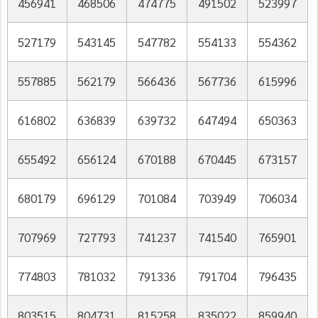
456941
468506
474775
491502
523997
527179
543145
547782
554133
554362
557885
562179
566436
567736
615996
616802
636839
639732
647494
650363
655492
656124
670188
670445
673157
680179
696129
701084
703949
706034
707969
727793
741237
741540
765901
774803
781032
791336
791704
796435
803515
804731
815258
835022
859940