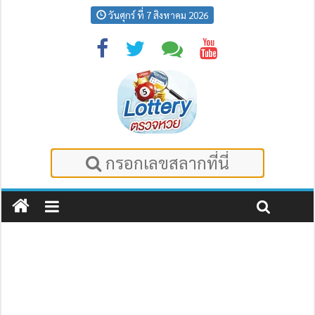
วันศุกร์ ที่ 7 สิงหาคม 2026