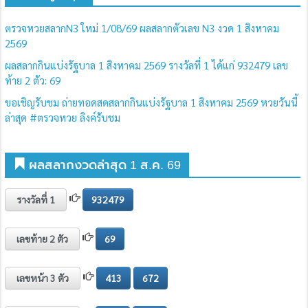
ตรวจหวยสลากN3 ใหม่ 1/08/69 ผลสลากตัวเลข N3 งวด 1 สิงหาคม
2569
ผลสลากกินแบ่งรัฐบาล 1 สิงหาคม 2569 รางวัลที่ 1 ได้แก่ 932479 เลข
ท้าย 2 ตัว: 69
ขอเชิญรับชม ถ่ายทอดสดสลากกินแบ่งรัฐบาล 1 สิงหาคม 2569 หวยวันนี้
ล่าสุด #ตรวจหวย ลิงค์รับชม
ผลสลากงวดล่าสุด 1 ส.ค. 69
รางวัลที่ 1
932479
เลขท้าย 2 ตัว
69
เลขหน้า 3 ตัว
413
672