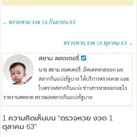
←
ตรวจหวย งวด 16 กันยายน 63
ตรวจหวย งวด 16 ตุลาคม 63
→
สยาม ลอตเตอรี่
นาย สยาม ลอตเตอรี่: อัพเดทหวยออก ผล
สลากกินแบ่งรัฐบาล ให้บริการตรวจหวย และ
ใบตรวจสลากกินแบ่ง ข่าวสารหวยออกอะไร
รายงานสดหวย ตรวจผลสลากกินแบ่งรัฐบาล
1 ความคิดเห็นบน “
ตรวจหวย งวด 1
ตุลาคม 63
”