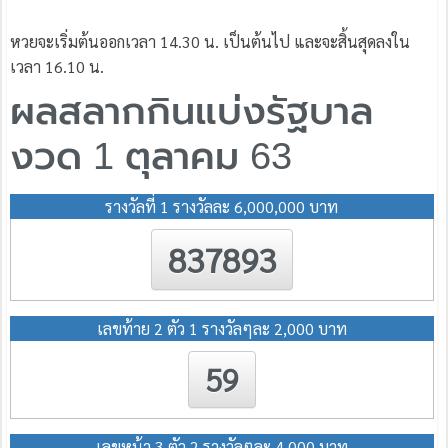
หวยจะเริ่มต้นออกเวลา 14.30 น. เป็นต้นไป และจะสิ้นสุดลงใน
เวลา 16.10 น.
ผลสลากกินแบ่งรัฐบาล
งวด 1 ตุลาคม 63
รางวัลที่ 1 รางวัลละ 6,000,000 บาท
837893
เลขท้าย 2 ตัว 1 รางวัลๆละ 2,000 บาท
59
เลขหน้า 3 ตัว 2 รางวัลๆละ 4,000 บาท