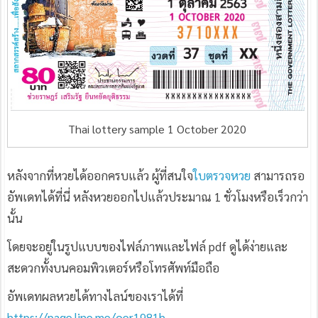
Thai lottery sample 1 October 2020
หลังจากที่หวยได้ออกครบแล้ว ผู้ที่สนใจ
ใบตรวจหวย
สามารถรอ
อัพเดทได้ที่นี่ หลังหวยออกไปแล้วประมาณ 1 ชั่วโมงหรือเร็วกว่า
นั้น
โดยจะอยู่ในรูปแบบของไฟล์ภาพและไฟล์ pdf ดูได้ง่ายและ
สะดวกทั้งบนคอมพิวเตอร์หรือโทรศัพท์มือถือ
อัพเดทผลหวยได้ทางไลน์ของเราได้ที่
https://page.line.me/oer1981h