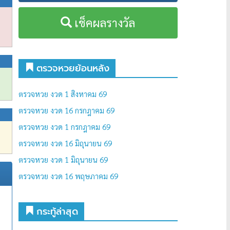
เช็คผลรางวัล
ตรวจหวยย้อนหลัง
ตรวจหวย งวด 1 สิงหาคม 69
ตรวจหวย งวด 16 กรกฎาคม 69
ตรวจหวย งวด 1 กรกฎาคม 69
ตรวจหวย งวด 16 มิถุนายน 69
ตรวจหวย งวด 1 มิถุนายน 69
ตรวจหวย งวด 16 พฤษภาคม 69
กระทู้ล่าสุด