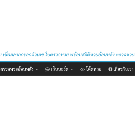
 เช็คสลากกรอกตัวเลข ใบตรวจหวย พร้อมสถิติหวยย้อนหลัง ตรวจหวยเ
ตรวจหวยย้อนหลัง
เว็บบอร์ด
โค้ดหวย
เกี่ยวกับเรา