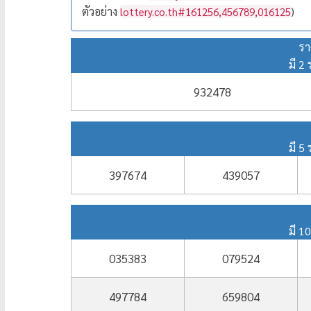
ตัวอย่าง
)
lottery.co.th#161256,456789,016125
รา
มี 2
932478
มี 5
397674
439057
มี 1
035383
079524
497784
659804