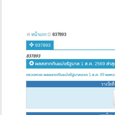
หน้าแรก
837893
837893
837893
ผลสลากกินแบ่งรัฐบาล 1 ส.ค. 2569 ล่าส
ตรวจหวย ผลสลากกินแบ่งรัฐบาลงวด 1 ส.ค. 69 ผลห
รางวัลท