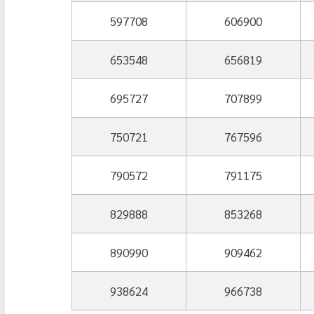
597708
606900
653548
656819
695727
707899
750721
767596
790572
791175
829888
853268
890990
909462
938624
966738