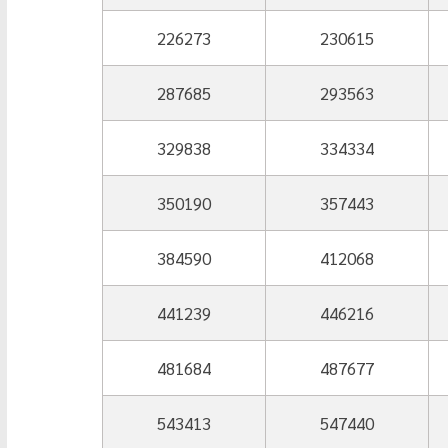
226273
230615
287685
293563
329838
334334
350190
357443
384590
412068
441239
446216
481684
487677
543413
547440