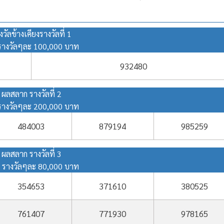
งวัลข้างเคียงรางวัลที่ 1
 รางวัลๆละ 100,000 บาท
932480
ผลสลาก รางวัลที่ 2
 รางวัลๆละ 200,000 บาท
484003
879194
985259
ผลสลาก รางวัลที่ 3
0 รางวัลๆละ 80,000 บาท
354653
371610
380525
761407
771930
978165