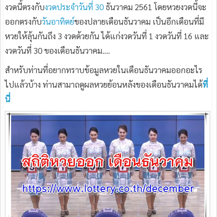
งวดนี้ตรงกับ
งวดประจำวันที่ 30
ธันวาคม 2561 โดยหวยงวดนี้จะ
ออกตรงกับ
วันอาทิตย์
ของปลายเดือนธันวาคม เป็นอีกเดือนที่มี
หวยให้ลุ้นกันถึง 3 งวดด้วยกัน ได้แก่งวดวันที่ 1 งวดวันที่ 16 และ
งวดวันที่ 30 ของเดือนธันวาคม….
สำหรับท่านที่อยากทราบข้อมูลหวยในเดือนธันวาคมออกอะไร
ไปแล้วบ้าง ท่านสามาถดูผลหวยย้อนหลังของเดือนธันวาคมได้
ที่
นี่