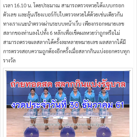
เวลา 16.10 น. โดยประมาณ สามารถตรวจหวยได้แบบกรอก
ตัวเลข และลุ้นเรียงเบอร์กับใบตรวจหวยได้ด้วยเช่นเดียวกัน
ทางเราแนะนำตรวจผ่านระบบหน้าเว็บ เพียงกรอกหมายเลข
สลากของท่านลงไปทั้ง 6 หลักเพื่อเช็คผลหวยว่าถูกหรือไม่
สามารถตรวจผลสลากได้ครั้งละหลายหมายเลข ผลสลากได้มี
การตรวจสอบความถูกต้องอีกครั้งเมื่อสลากกินแบ่งออกครบทุก
รางวัล