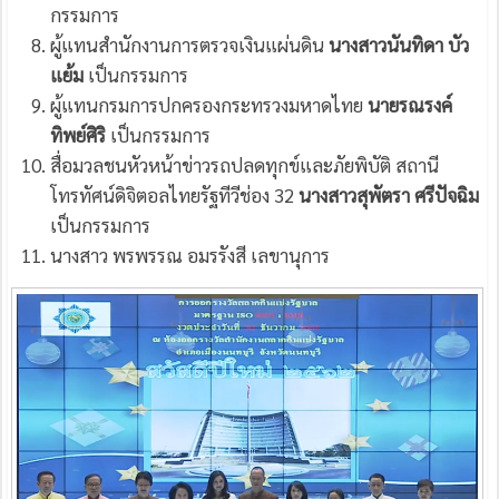
กรรมการ
ผู้แทนสำนักงานการตรวจเงินแผ่นดิน
นางสาวนันทิดา บัว
แย้ม
เป็นกรรมการ
ผู้แทนกรมการปกครองกระทรวงมหาดไทย
นายรณรงค์
ทิพย์ศิริ
เป็นกรรมการ
สื่อมวลชนหัวหน้าข่าวรถปลดทุกข์และภัยพิบัติ สถานี
โทรทัศน์ดิจิตอลไทยรัฐทีวีช่อง 32
นางสาวสุพัตรา ศรีปัจฉิม
เป็นกรรมการ
นางสาว พรพรรณ อมรรังสี เลขานุการ