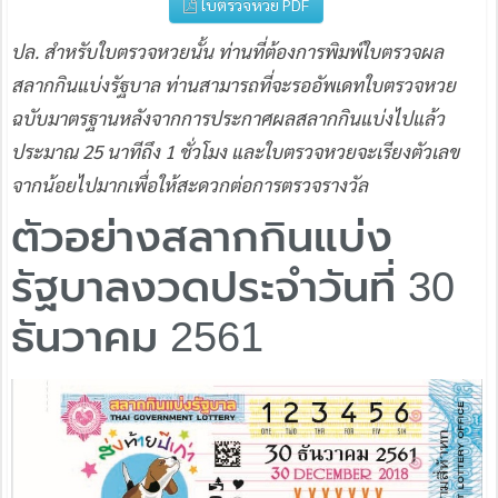
ใบตรวจหวย PDF
ปล. สำหรับใบตรวจหวยนั้น ท่านที่ต้องการพิมพ์ใบตรวจผล
สลากกินแบ่งรัฐบาล ท่านสามารถที่จะรออัพเดทใบตรวจหวย
ฉบับมาตรฐานหลังจากการประกาศผลสลากกินแบ่งไปแล้ว
ประมาณ 25 นาทีถึง 1 ชั่วโมง และใบตรวจหวยจะเรียงตัวเลข
จากน้อยไปมากเพื่อให้สะดวกต่อการตรวจรางวัล
ตัวอย่างสลากกินแบ่ง
รัฐบาลงวดประจำวันที่ 30
ธันวาคม 2561