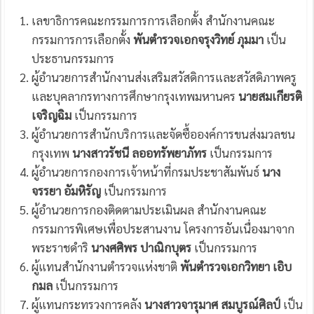
เลขาธิการคณะกรรมการการเลือกตั้ง สำนักงานคณะ
กรรมการการเลือกตั้ง
พันตำรวจเอกจรุงวิทย์ ภุมมา
เป็น
ประธานกรรมการ
ผู้อำนวยการสำนักงานส่งเสริมสวัสดิการและสวัสดิภาพครู
และบุคลากรทางการศึกษากรุงเทพมหานคร
นายสมเกียรติ
เจริญฉิม
เป็นกรรมการ
ผู้อำนวยการสำนักบริการและจัดซื้อองค์การขนส่งมวลชน
กรุงเทพ
นางสาวรัชนี ลออทรัพยาภัทร
เป็นกรรมการ
ผู้อำนวยการกองการเจ้าหน้าที่กรมประชาสัมพันธ์
นาง
จรรยา อัมหิรัญ
เป็นกรรมการ
ผู้อำนวยการกองติดตามประเมินผล สำนักงานคณะ
กรรมการพิเศษเพื่อประสานงาน โครงการอันเนื่องมาจาก
พระราชดำริ
นางศศิพร ปาณิกบุตร
เป็นกรรมการ
ผู้แทนสำนักงานตำรวจแห่งชาติ
พันตำรวจเอกวิทยา เอิบ
กมล
เป็นกรรมการ
ผู้แทนกระทรวงการคลัง
นางสาวจารุมาศ สมบูรณ์ศิลป์
เป็น