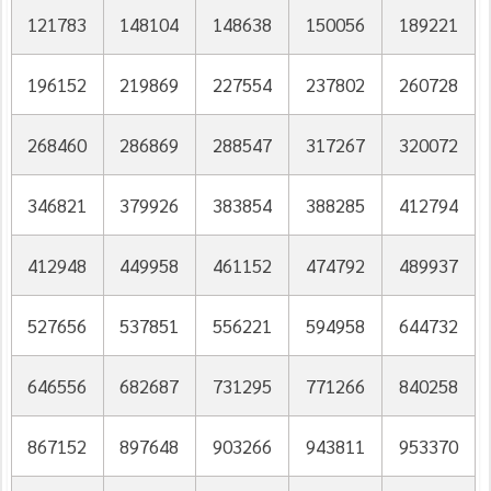
121783
148104
148638
150056
189221
196152
219869
227554
237802
260728
268460
286869
288547
317267
320072
346821
379926
383854
388285
412794
412948
449958
461152
474792
489937
527656
537851
556221
594958
644732
646556
682687
731295
771266
840258
867152
897648
903266
943811
953370