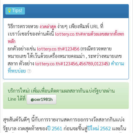
Tips!
วิธีการตรวจหวย
ง่ายๆ เพียงพิมพ์ URL ที่
งวดล่าสุด
เบราว์เซอร์ของท่านดังนี้
lottery.co.th#ตามด้วยเลขสลากทั้งหก
หลัก
ยกตัวอย่างเช่น
(กรณีตรวจหลาย
lottery.co.th#123456
หมายเลข ให้เว้นด้วยเครื่องหมายคอมม่า , ระหว่างหมายเลข
สลาก ตัวอย่าง
)
คำถาม
lottery.co.th#123456,456789,012345
ที่พบบ่อย
บริการใหม่! เพิ่มเพื่อนติดตามผลสลากกินแบ่งรัฐบาลผ่าน
Line ได้ที่
@oer1981h
สุขสันต์วันดีๆ นี้กับการรายงานสดการออกรางวัลสลากกินแบ่ง
รัฐบาล งวดสุดท้ายของ
ปี 2561
ก่อนจะขึ้นสู่
ปีใหม่ 2562
และใน