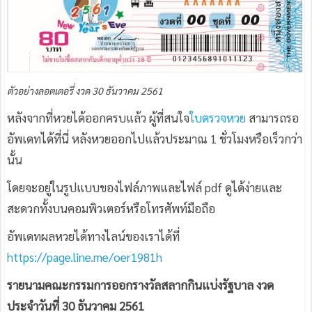
ตัวอย่างลอตเตอรี่ งวด 30 ธันวาคม 2561
หลังจากที่หวยได้ออกครบแล้ว ผู้ที่สนใจ
ใบตรวจหวย
สามารถรอ
อัพเดทได้ที่นี่ หลังหวยออกไปแล้วประมาณ 1 ชั่วโมงหรือเร็วกว่า
นั้น
โดยจะอยู่ในรูปแบบของไฟล์ภาพและไฟล์ pdf ดูได้ง่ายและ
สะดวกทั้งบนคอมพิวเตอร์หรือโทรศัพท์มือถือ
อัพเดทผลหวยได้ทางไลน์ของเราได้ที่
https://page.line.me/oer1981h
รายนามคณะกรรมการออกรางวัลสลากกินแบ่งรัฐบาล งวด
ประจำวันที่ 30 ธันวาคม 2561