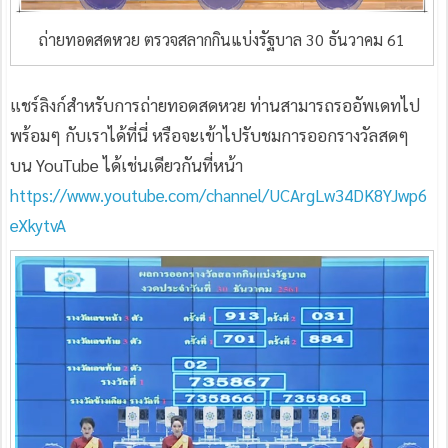
ถ่ายทอดสดหวย ตรวจสลากกินแบ่งรัฐบาล 30 ธันวาคม 61
แชร์ลิงก์สำหรับการถ่ายทอดสดหวย ท่านสามารถรออัพเดทไป
พร้อมๆ กับเราได้ที่นี่ หรือจะเข้าไปรับชมการออกรางวัลสดๆ
บน YouTube ได้เช่นเดียวกันที่หน้า
https://www.youtube.com/channel/UCArgLw34DK8YJwp6
eXkytvA