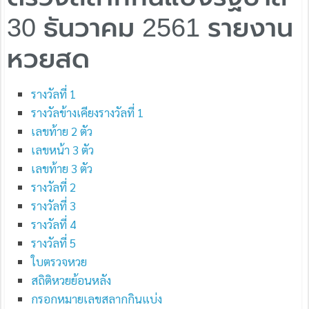
30 ธันวาคม 2561 รายงาน
หวยสด
รางวัลที่ 1
รางวัลข้างเคียงรางวัลที่ 1
เลขท้าย 2 ตัว
เลขหน้า 3 ตัว
เลขท้าย 3 ตัว
รางวัลที่ 2
รางวัลที่ 3
รางวัลที่ 4
รางวัลที่ 5
ใบตรวจหวย
สถิติหวยย้อนหลัง
กรอกหมายเลขสลากกินแบ่ง