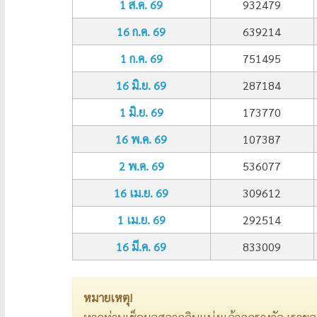
1 ส.ค. 69
932479
16 ก.ค. 69
639214
1 ก.ค. 69
751495
16 มิ.ย. 69
287184
1 มิ.ย. 69
173770
16 พ.ค. 69
107387
2 พ.ค. 69
536077
16 เม.ย. 69
309612
1 เม.ย. 69
292514
16 มี.ค. 69
833009
หมายเหตุ!