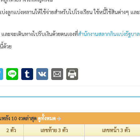
่งลูกแบ่งหลานให้ใช้จ่ายสำหรับไปโรงเรียน ใช้หนี้ใช้สินต่างๆ และ
ป และจะเดินทางไปรับเงินด้วยตนเองที่
สำนักงานสลากกินแบ่งรัฐบาล
ี้ด้วย
หลัง 10 งวดล่าสุด
ดูทั้งหมด
2 ตัว
เลขท้าย 3 ตัว
เลขหน้า 3 ตัว