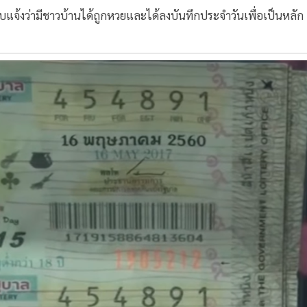
บแจ้งว่ามีชาวบ้านได้ถูกหวยและได้ลงบันทึกประจำวันเพื่อเป็นหลัก