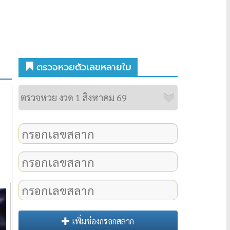
ตรวจหวยตัวเลขหลายใบ
ี
เพิ่มช่องกรอกสลาก