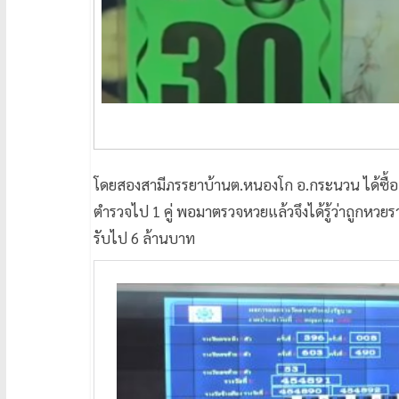
โดยสองสามีภรรยาบ้านต.หนองโก อ.กระนวน ได้ซื
ตำรวจไป 1 คู่ พอมาตรวจหวยแล้วจึงได้รู้ว่าถูกหวยรางว
รับไป 6 ล้านบาท