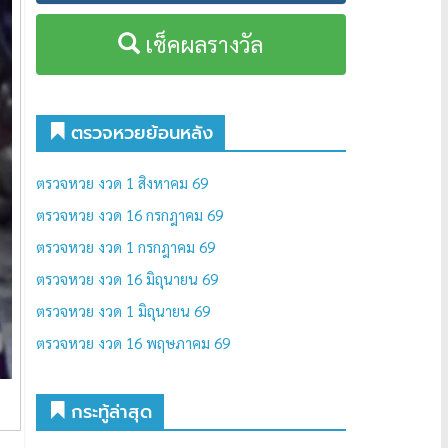
เช็คผลรางวัล
ตรวจหวยย้อนหลัง
ตรวจหวย งวด 1 สิงหาคม 69
ตรวจหวย งวด 16 กรกฎาคม 69
ตรวจหวย งวด 1 กรกฎาคม 69
ตรวจหวย งวด 16 มิถุนายน 69
ตรวจหวย งวด 1 มิถุนายน 69
ตรวจหวย งวด 16 พฤษภาคม 69
กระทู้ล่าสุด