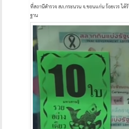
ที่สถานีตำรวจ สภ.กระนวน จ.ขอนแก่น ร้อยเวร ได้รั
ฐาน