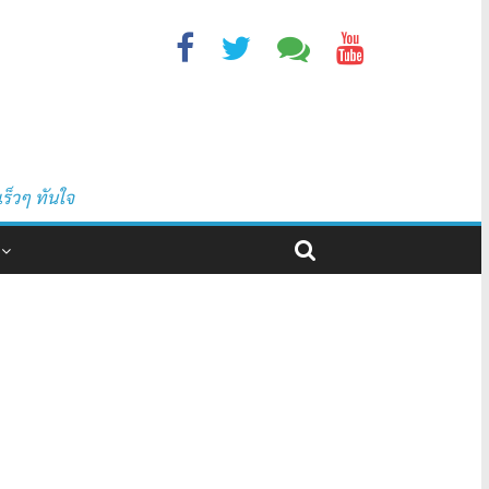
ร็วๆ ทันใจ