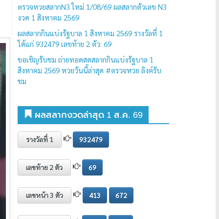
ตรวจหวยสลากN3 ใหม่ 1/08/69 ผลสลากตัวเลข N3
งวด 1 สิงหาคม 2569
ผลสลากกินแบ่งรัฐบาล 1 สิงหาคม 2569 รางวัลที่ 1
ได้แก่ 932479 เลขท้าย 2 ตัว: 69
ขอเชิญรับชม ถ่ายทอดสดสลากกินแบ่งรัฐบาล 1
สิงหาคม 2569 หวยวันนี้ล่าสุด #ตรวจหวย ลิงค์รับ
ชม
ผลสลากงวดล่าสุด 1 ส.ค. 69
รางวัลที่ 1
932479
เลขท้าย 2 ตัว
69
เลขหน้า 3 ตัว
413
672