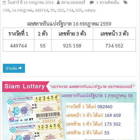
วันเสาร์ ที่ 16 กรกฎาคม 2016
สยาม ลอตเตอรี่
1 ความคิดเห็น
,
,
,
,
,
,
,
158
16 กรกฏาคม
449764
55
552
734
925
lottery
ผลสลากกินแบ่งรัฐบาล 16 กรกฎาคม 2559
รางวัลที่ 1
2 ตัว
เลขท้าย 3 ตัว
เลขหน้า 3 ตัว
449764
55
925 158
734 552
อ่านต่อ