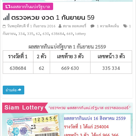
ผลสลากกินแบ่งรัฐบาล
ตรวจหวย งวด 1 กันยายน 59
วันพฤหัสบดี ที่ 1 กันยายน 2016
สยาม ลอตเตอรี่
1 ความคิดเห็น
1
,
,
,
,
,
,
,
กันยายน
334
335
62
630
638684
669
lottery
ผลสลากกินแบ่งรัฐบาล 1 กันยายน 2559
รางวัลที่ 1
2 ตัว
เลขท้าย 3 ตัว
เลขหน้า 3 ตัว
638684
62
669 630
335 334
อ่านต่อ