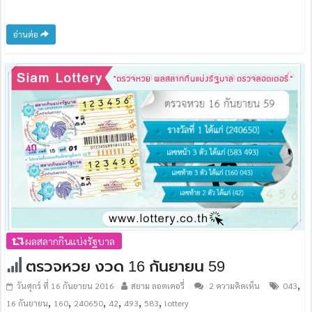
อ่านต่อ
ผลสลากกินแบ่งรัฐบาล
ตรวจหวย งวด 16 กันยายน 59
,
วันศุกร์ ที่ 16 กันยายน 2016
สยาม ลอตเตอรี่
2 ความคิดเห็น
043
,
,
,
,
,
,
16 กันยายน
160
240650
42
493
583
lottery