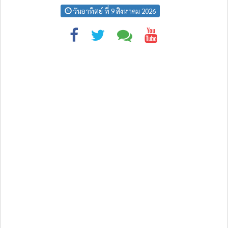
วันอาทิตย์ ที่ 9 สิงหาคม 2026