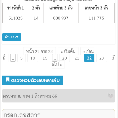
รางวัลที่ 1
2 ตัว
เลขท้าย 3 ตัว
เลขหน้า 3 ตัว
511825
14
880 937
111 775
อ่านต่อ
หน้า 22 จาก 23
« เริ่มต้น
« ก่อน
นี้
..
5
10
15
..
20
21
22
23
ถั
ดไป »
ตรวจหวยตัวเลขหลายใบ