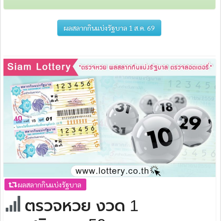
ผลสลากกินแบ่งรัฐบาล 1 ส.ค. 69
ผลสลากกินแบ่งรัฐบาล
ตรวจหวย งวด 1