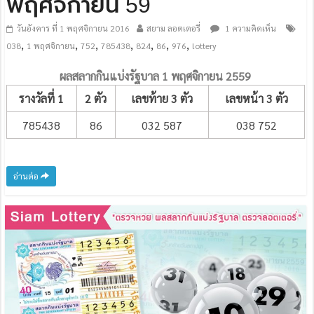
พฤศจิกายน 59
วันอังคาร ที่ 1 พฤศจิกายน 2016
สยาม ลอตเตอรี่
1 ความคิดเห็น
,
,
,
,
,
,
,
038
1 พฤศจิกายน
752
785438
824
86
976
lottery
ผลสลากกินแบ่งรัฐบาล 1 พฤศจิกายน 2559
รางวัลที่ 1
2 ตัว
เลขท้าย 3 ตัว
เลขหน้า 3 ตัว
785438
86
032 587
038 752
อ่านต่อ