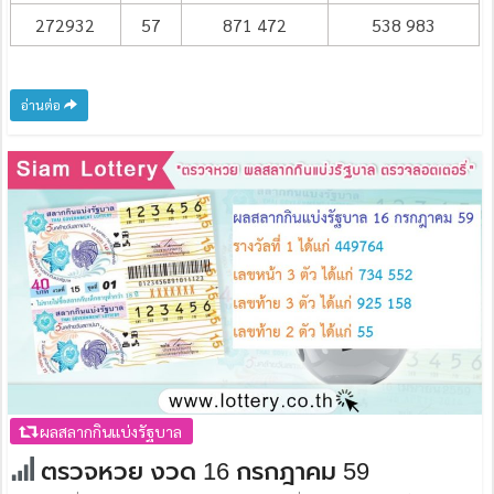
272932
57
871 472
538 983
อ่านต่อ
ผลสลากกินแบ่งรัฐบาล
ตรวจหวย งวด 16 กรกฎาคม 59