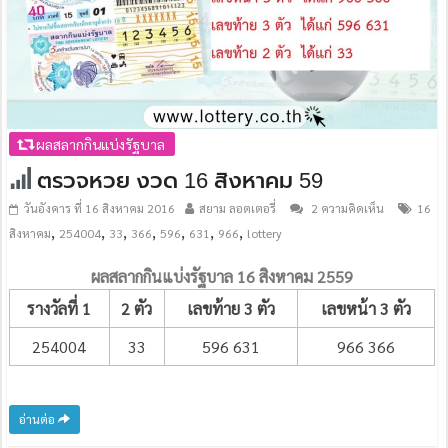
ผลสลากกินแบ่งรัฐบาล
ตรวจหวย งวด 16 สิงหาคม 59
วันอังคาร ที่ 16 สิงหาคม 2016
สยาม ลอตเตอรี่
2 ความคิดเห็น
16
,
,
,
,
,
,
,
สิงหาคม
254004
33
366
596
631
966
lottery
ผลสลากกินแบ่งรัฐบาล 16 สิงหาคม 2559
รางวัลที่ 1
2 ตัว
เลขท้าย 3 ตัว
เลขหน้า 3 ตัว
254004
33
596 631
966 366
อ่านต่อ