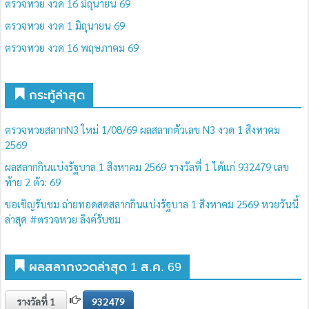
ตรวจหวย งวด 16 มิถุนายน 69
ตรวจหวย งวด 1 มิถุนายน 69
ตรวจหวย งวด 16 พฤษภาคม 69
กระทู้ล่าสุด
ตรวจหวยสลากN3 ใหม่ 1/08/69 ผลสลากตัวเลข N3 งวด 1 สิงหาคม
2569
ผลสลากกินแบ่งรัฐบาล 1 สิงหาคม 2569 รางวัลที่ 1 ได้แก่ 932479 เลข
ท้าย 2 ตัว: 69
ขอเชิญรับชม ถ่ายทอดสดสลากกินแบ่งรัฐบาล 1 สิงหาคม 2569 หวยวันนี้
ล่าสุด #ตรวจหวย ลิงค์รับชม
ผลสลากงวดล่าสุด 1 ส.ค. 69
รางวัลที่ 1
932479