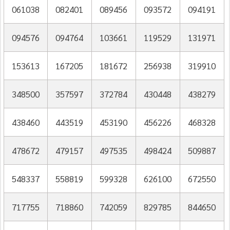
061038
082401
089456
093572
094191
094576
094764
103661
119529
131971
153613
167205
181672
256938
319910
348500
357597
372784
430448
438279
438460
443519
453190
456226
468328
478672
479157
497535
498424
509887
548337
558819
599328
626100
672550
717755
718860
742059
829785
844650