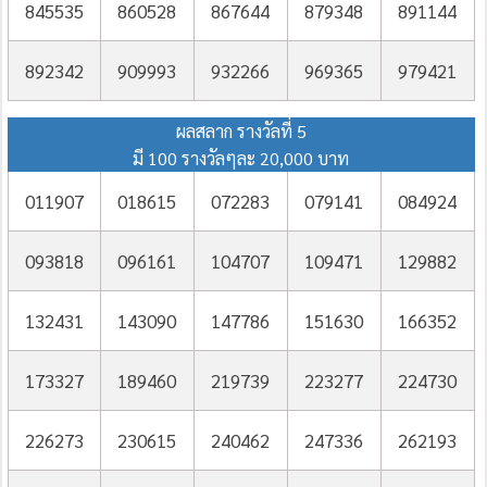
845535
860528
867644
879348
891144
892342
909993
932266
969365
979421
ผลสลาก รางวัลที่ 5
มี 100 รางวัลๆละ 20,000 บาท
011907
018615
072283
079141
084924
093818
096161
104707
109471
129882
132431
143090
147786
151630
166352
173327
189460
219739
223277
224730
226273
230615
240462
247336
262193