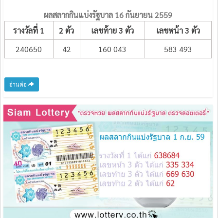
ผลสลากกินแบ่งรัฐบาล 16 กันยายน 2559
รางวัลที่ 1
2 ตัว
เลขท้าย 3 ตัว
เลขหน้า 3 ตัว
240650
42
160 043
583 493
อ่านต่อ