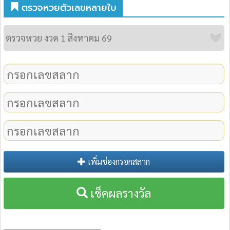
ตรวจหวยตัวเลขหลายใบ
เพิ่มช่องกรอกสลาก
เช็คผลรางวัล