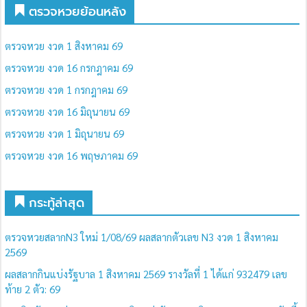
ตรวจหวยย้อนหลัง
ตรวจหวย งวด 1 สิงหาคม 69
ตรวจหวย งวด 16 กรกฎาคม 69
ตรวจหวย งวด 1 กรกฎาคม 69
ตรวจหวย งวด 16 มิถุนายน 69
ตรวจหวย งวด 1 มิถุนายน 69
ตรวจหวย งวด 16 พฤษภาคม 69
กระทู้ล่าสุด
ตรวจหวยสลากN3 ใหม่ 1/08/69 ผลสลากตัวเลข N3 งวด 1 สิงหาคม
2569
ผลสลากกินแบ่งรัฐบาล 1 สิงหาคม 2569 รางวัลที่ 1 ได้แก่ 932479 เลข
ท้าย 2 ตัว: 69