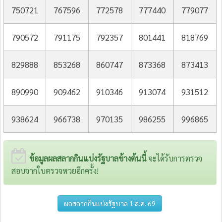
750721
767596
772578
777440
779077
790572
791175
792357
801441
818769
829888
853268
860747
873368
873413
890990
909462
910346
913074
931512
938624
966738
970135
986255
996865
ข้อมูลผลสลากกินแบ่งรัฐบาลข้างต้นนี้
จะได้รับการตรวจ
สอบจากใบตรวจหวยอีกครั้ง!
ผลสลากกินแบ่งรัฐบาล 1 ส.ค. 69