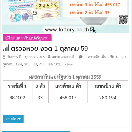
ผลสลากกินแบ่งรัฐบาล
ตรวจหวย งวด 1 ตุลาคม 59
,
วันเสาร์ ที่ 1 ตุลาคม 2016
สยาม ลอตเตอรี่
1 ความคิดเห็น
017
1
,
,
,
,
,
,
ตุลาคม
194
280
33
458
887102
lottery
ผลสลากกินแบ่งรัฐบาล 1 ตุลาคม 2559
รางวัลที่ 1
2 ตัว
เลขท้าย 3 ตัว
เลขหน้า 3 ตัว
887102
33
458 017
280 194
อ่านต่อ