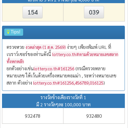
154
039
Tips!
ตรวจหวย
ง่ายๆ เพียงพิมพ์ URL ที่
งวดล่าสุด (1 ส.ค. 2569)
เบราว์เซอร์ของท่านดังนี้
lottery.co.th#ตามด้วยหมายเลขสลาก
ทั้งหกหลัก
ยกตัวอย่างเช่น
(กรณีตรวจหลาย
lottery.co.th#161256
หมายเลข ให้เว้นด้วยเครื่องหมายคอมม่า , ระหว่างหมายเลข
สลาก ตัวอย่าง
)
lottery.co.th#161256,456789,016125
รางวัลข้างเคียงรางวัลที่ 1
มี 2 รางวัลๆละ 100,000 บาท
932478
932480