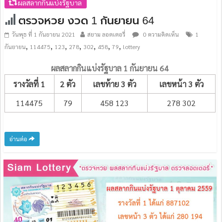
ผลสลากกินแบ่งรัฐบาล
ตรวจหวย งวด 1 กันยายน 64
วันพุธ ที่ 1 กันยายน 2021
สยาม ลอตเตอรี่
0 ความคิดเห็น
1
,
,
,
,
,
,
,
กันยายน
114475
123
278
302
458
79
lottery
ผลสลากกินแบ่งรัฐบาล 1 กันยายน 64
รางวัลที่ 1
2 ตัว
เลขท้าย 3 ตัว
เลขหน้า 3 ตัว
114475
79
458 123
278 302
อ่านต่อ