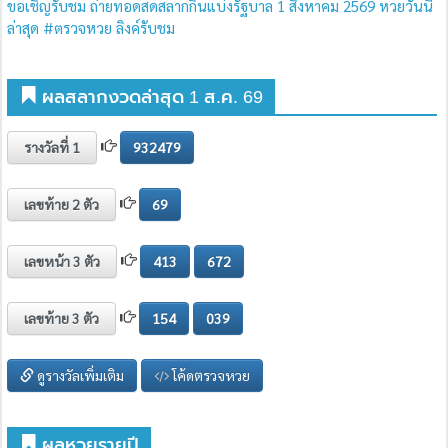
ขอเชิญรับชม ถ่ายทอดสดสลากกินแบ่งรัฐบาล 1 สิงหาคม 2569 หวยวันนี้
ล่าสุด #ตรวจหวย ลิงค์รับชม
ผลสลากงวดล่าสุด 1 ส.ค. 69
รางวัลที่ 1
932479
เลขท้าย 2 ตัว
69
เลขหน้า 3 ตัว
413
672
เลขท้าย 3 ตัว
154
039
ดูรางวัลเพิ่มเติม
โค้ดตรวจหวย
ผลหวยรายปี