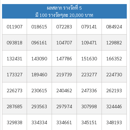
ผลสลาก รางวัลที่ 5
มี 100 รางวัลๆละ 20,000 บาท
011907
018615
072283
079141
084924
093818
096161
104707
109471
129882
132431
143090
147786
151630
166352
173327
189460
219739
223277
224730
226273
230615
240462
247336
262193
287685
293563
297974
307998
324446
329838
334334
334661
345151
348193