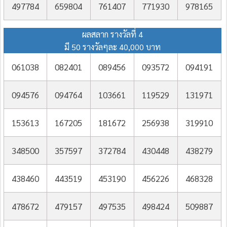
497784
659804
761407
771930
978165
ผลสลาก รางวัลที่ 4
มี 50 รางวัลๆละ 40,000 บาท
061038
082401
089456
093572
094191
094576
094764
103661
119529
131971
153613
167205
181672
256938
319910
348500
357597
372784
430448
438279
438460
443519
453190
456226
468328
478672
479157
497535
498424
509887