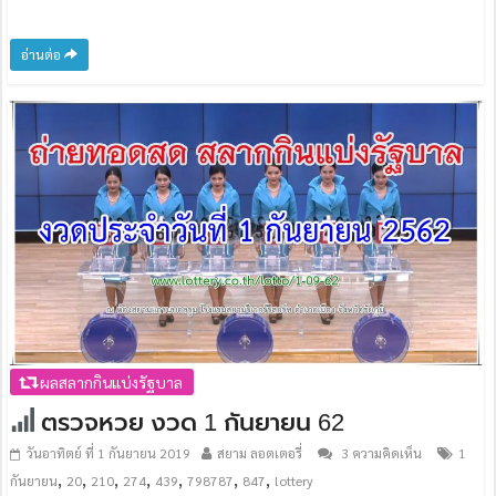
อ่านต่อ
ผลสลากกินแบ่งรัฐบาล
ตรวจหวย งวด 1 กันยายน 62
วันอาทิตย์ ที่ 1 กันยายน 2019
สยาม ลอตเตอรี่
3 ความคิดเห็น
1
,
,
,
,
,
,
,
กันยายน
20
210
274
439
798787
847
lottery