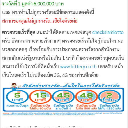
รางวัลที่ 1 มูลค่า 6,000,000 บาท
และ หากท่านไม่ถูกรางวัลจะมีข้อความแสดงดังนี้
สลากของคุณไม่ถูกรางวัล..เสียใจด้วยค่ะ
ตรวจหวยเร็วที่สุด
แนะนำให้ติดตามเพจเฟสบุค
checksiamlotto
ครับ อัพเดทตรวจหวยเร็วมากๆ ตรวจหวยเร็วทันใจ รู้ก่อนใคร ผล
หวยออกสดๆ เร็วพร้อมกับการประกาศผลรางวัลจากสำนักงาน
สลากกินแบ่งรัฐบาลหรือไม่เกิน 1 นาที ถ้าตรวจหวยเร็วสุดบนเว็บ
สามารถใช้บริการได้ที่หน้าเว็บ
www.lottery.co.th
เลยครับ หน้า
เว็บโหลดเร็ว ไม่เปลืองเน็ต 3G, 4G ของท่านอีกด้วย