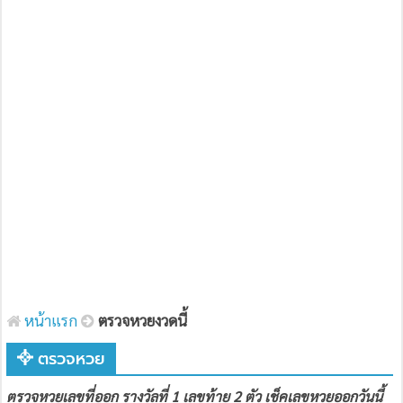
หน้าแรก
ตรวจหวยงวดนี้
ตรวจหวย
ตรวจหวยเลขที่ออก รางวัลที่ 1 เลขท้าย 2 ตัว เช็คเลขหวยออกวันนี้