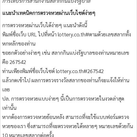
การให้บริการสำนักงานสลากกินแบ่งรัฐบาล
แนะนำเทคนิคการตรวจหวยผ่านเว็บไซต์ง่ายๆ
การตรวจหวยผ่านเว็บได้ง่ายๆ แนะนำดังนี้
พิมพ์ชื่อเว็บ URL ไปที่หน้า lottery.co.th#ตามด้วยเลขสลากทั้ง
หกหลักของท่าน
ขอยกตัวอย่างง่ายๆ เช่น สลากกินแบ่งรัฐบาลของท่านหมายเลข
คือ 267542
ท่านเพียงพิมพ์ชื่อเว็บไซต์ lottery.co.th#267542
แล้วกดเข้าไป ผลการตรวจรางวัลสลากของท่านก็จะแจ้งให้ท่าน
เลย
ปล. การตรวจหวยแบบง่ายๆ นี้เป็นการตรวจหวยในงวดล่าสุด
เท่านั้น
หากต้องการตรวจหวยย้อนหลัง สามารถที่จะใช้แบบฟอร์มตรวจ
หวยของเรา ซึ่งสามารถที่จะตรวจหวยได้หลายๆ หมายเลขด้วยกัน
10 หมายเลขสลากต่อครั้ง