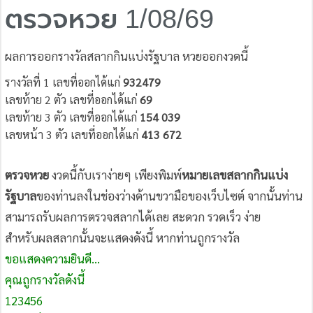
ตรวจหวย 1/08/69
ผลการออกรางวัลสลากกินแบ่งรัฐบาล หวยออกงวดนี้
รางวัลที่ 1 เลขที่ออกได้แก่
932479
เลขท้าย 2 ตัว เลขที่ออกได้แก่
69
เลขท้าย 3 ตัว เลขที่ออกได้แก่
154 039
เลขหน้า 3 ตัว เลขที่ออกได้แก่
413 672
ตรวจหวย
งวดนี้กับเราง่ายๆ เพียงพิมพ์
หมายเลขสลากกินแบ่ง
รัฐบาล
ของท่านลงในช่องว่างด้านขวามือของเว็บไซต์ จากนั้นท่าน
สามารถรับผลการตรวจสลากได้เลย สะดวก รวดเร็ว ง่าย
สำหรับผลสลากนั้นจะแสดงดังนี้ หากท่านถูกรางวัล
ขอแสดงความยินดี…
คุณถูกรางวัลดังนี้
123456