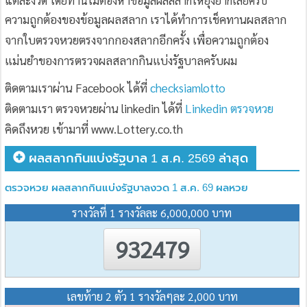
แต่ละงวด โดยท่านไม่ต้องหาข้อมูลผลสลากให้ยุ่งยากเลยครับ
ความถูกต้องของข้อมูลผลสลาก เราได้ทำการเช็คทานผลสลาก
จากใบตรวจหวยตรงจากกองสลากอีกครั้ง เพื่อความถูกต้อง
แม่นยำของการตรวจผลสลากกินแบ่งรัฐบาลครับผม
ติดตามเราผ่าน Facebook ได้ที่
checksiamlotto
ติดตามเรา ตรวจหวยผ่าน linkedin ได้ที่
Linkedin ตรวจหวย
คิดถึงหวย เข้ามาที่ www.Lottery.co.th
ผลสลากกินแบ่งรัฐบาล 1 ส.ค. 2569 ล่าสุด
ตรวจหวย ผลสลากกินแบ่งรัฐบาลงวด 1 ส.ค. 69 ผลหวย
รางวัลที่ 1 รางวัลละ 6,000,000 บาท
932479
เลขท้าย 2 ตัว 1 รางวัลๆละ 2,000 บาท