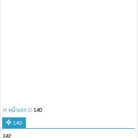
หน้าแรก
140
140
140