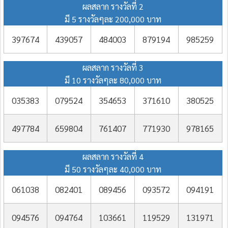
ผลสลาก รางวัลที่ 2
มี 5 รางวัลๆละ 200,000 บาท
397674
439057
484003
879194
985259
ผลสลาก รางวัลที่ 3
มี 10 รางวัลๆละ 80,000 บาท
035383
079524
354653
371610
380525
497784
659804
761407
771930
978165
ผลสลาก รางวัลที่ 4
มี 50 รางวัลๆละ 40,000 บาท
061038
082401
089456
093572
094191
094576
094764
103661
119529
131971