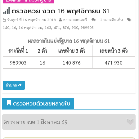
ตรวจหวย งวด 16 พฤศจิกายน 61
วันศุกร์ ที่ 16 พฤศจิกายน 2018
สยาม ลอตเตอรี่
12 ความคิดเห็น
,
,
,
,
,
,
,
140
16
16 พฤศจิกายน
163
471
876
930
989903
ผลสลากกินแบ่งรัฐบาล 16 พฤศจิกายน 61
รางวัลที่ 1
2 ตัว
เลขท้าย 3 ตัว
เลขหน้า 3 ตัว
989903
16
140 876
471 930
อ่านต่อ
ตรวจหวยตัวเลขหลายใบ