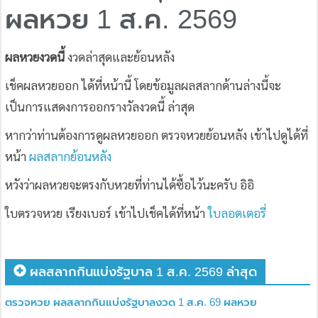
ผลหวย 1 ส.ค. 2569
ผลหวยงวดนี้
งวดล่าสุดและย้อนหลัง
เช็คผลหวยออก ได้ที่หน้านี้ โดยข้อมูลผลสลากด้านล่างนี้จะ
เป็นการแสดงการออกรางวัลงวดนี้ ล่าสุด
หากว่าท่านต้องการดูผลหวยออก ตรวจหวยย้อนหลัง เข้าไปดูได้ที่
หน้า
ผลสลากย้อนหลัง
หวังว่าผลหวยจะตรงกับหวยที่ท่านได้ซื้อไว้นะครับ อิอิ
ใบตรวจหวย เรียงเบอร์ เข้าไปเช็คได้ที่หน้า
ใบลอตเตอรี่
ผลสลากกินแบ่งรัฐบาล 1 ส.ค. 2569 ล่าสุด
ตรวจหวย ผลสลากกินแบ่งรัฐบาลงวด 1 ส.ค. 69 ผลหวย