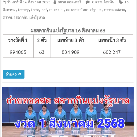
วันเสาร์ ที่ 16 สิงหาคม 2025
สยาม ลอตเตอรี่
0 ความคิดเห็น
16
,
,
,
,
,
,
,
สิงหาคม
lottery
lotto
pdf
กองสลาก
กองสลากกินแบ่งรัฐบาล
ตรวจผลสลาก
ตรวจผลสลากกินแบ่งรัฐบาล
ผลสลากกินแบ่งรัฐบาล 16 สิงหาคม 68
รางวัลที่ 1
2 ตัว
เลขท้าย 3 ตัว
เลขหน้า 3 ตัว
994865
63
834 989
602 247
อ่านต่อ