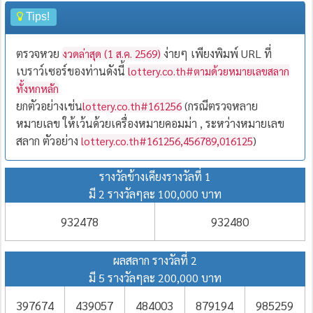
Tips!
ตรวจหวย
ง่ายๆ เพียงพิมพ์ URL ที่
งวดล่าสุด (1 ส.ค. 2569)
เบราว์เซอร์ของท่านดังนี้
lottery.co.th#ตามด้วยหมายเลขสลาก
ทั้งหกหลัก
ยกตัวอย่างเช่น
(กรณีตรวจหลาย
lottery.co.th#161256
หมายเลข ให้เว้นด้วยเครื่องหมายคอมม่า , ระหว่างหมายเลข
สลาก ตัวอย่าง
)
lottery.co.th#161256,456789,016125
รางวัลข้างเคียงรางวัลที่ 1
มี 2 รางวัลๆละ 100,000 บาท
932478
932480
ผลสลาก รางวัลที่ 2
มี 5 รางวัลๆละ 200,000 บาท
397674
439057
484003
879194
985259