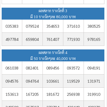
ผลสลาก รางวัลที่ 3
มี 10 รางวัลๆละ 80,000 บาท
035383
079524
354653
371610
380525
497784
659804
761407
771930
978165
ผลสลาก รางวัลที่ 4
มี 50 รางวัลๆละ 40,000 บาท
061038
082401
089456
093572
094191
094576
094764
103661
119529
131971
153613
167205
181672
256938
319910