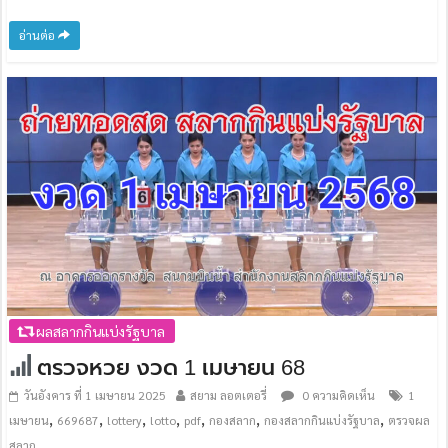
อ่านต่อ
ผลสลากกินแบ่งรัฐบาล
ตรวจหวย งวด 1 เมษายน 68
วันอังคาร ที่ 1 เมษายน 2025
สยาม ลอตเตอรี่
0 ความคิดเห็น
1
,
,
,
,
,
,
,
เมษายน
669687
lottery
lotto
pdf
กองสลาก
กองสลากกินแบ่งรัฐบาล
ตรวจผล
สลาก