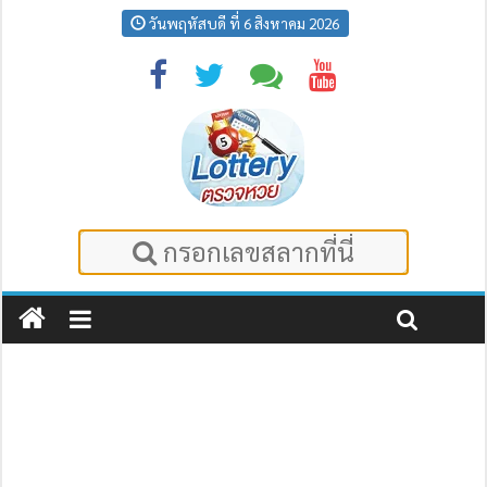
วันพฤหัสบดี ที่ 6 สิงหาคม 2026