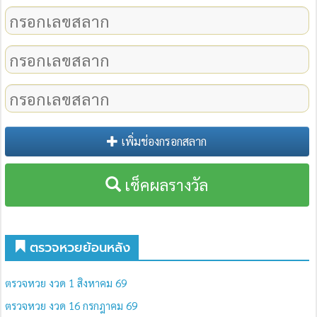
เพิ่มช่องกรอกสลาก
เช็คผลรางวัล
ตรวจหวยย้อนหลัง
ตรวจหวย งวด 1 สิงหาคม 69
ตรวจหวย งวด 16 กรกฎาคม 69