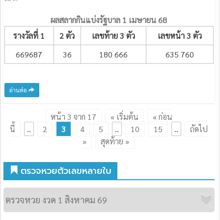
ผลสลากกินแบ่งรัฐบาล 1 เมษายน 68
รางวัลที่ 1
2 ตัว
เลขท้าย 3 ตัว
เลขหน้า 3 ตัว
669687
36
180 666
635 760
อ่านต่อ
หน้า 3 จาก 17
« เริ่มต้น
« ก่อน
นี้
..
2
3
4
5
..
10
15
..
ถัดไป
»
สุดท้าย »
ตรวจหวยตัวเลขหลายใบ