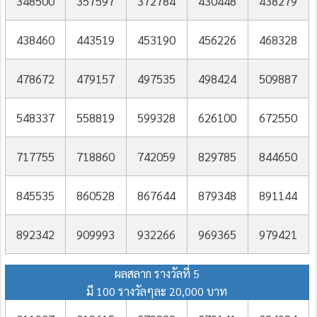
348500
357597
372784
430448
438279
438460
443519
453190
456226
468328
478672
479157
497535
498424
509887
548337
558819
599328
626100
672550
717755
718860
742059
829785
844650
845535
860528
867644
879348
891144
892342
909993
932266
969365
979421
ผลสลาก รางวัลที่ 5
มี 100 รางวัลๆละ 20,000 บาท