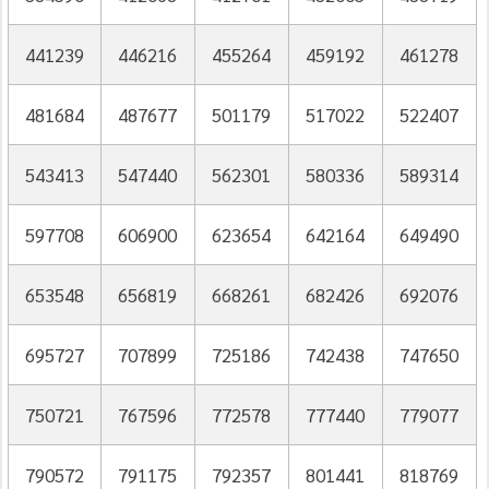
441239
446216
455264
459192
461278
481684
487677
501179
517022
522407
543413
547440
562301
580336
589314
597708
606900
623654
642164
649490
653548
656819
668261
682426
692076
695727
707899
725186
742438
747650
750721
767596
772578
777440
779077
790572
791175
792357
801441
818769