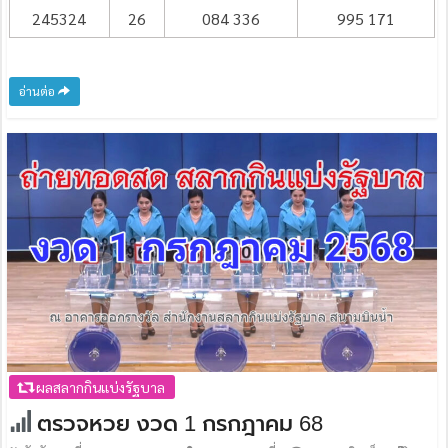
245324
26
084 336
995 171
อ่านต่อ
ผลสลากกินแบ่งรัฐบาล
ตรวจหวย งวด 1 กรกฎาคม 68