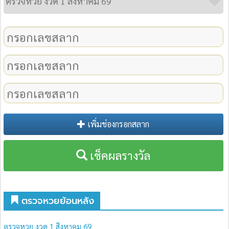
เพิ่มช่องกรอกสลาก
เช็คผลรางวัล
ตรวจหวยย้อนหลัง
ตรวจหวย งวด 1 สิงหาคม 69