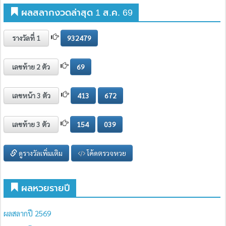
ผลสลากงวดล่าสุด 1 ส.ค. 69
รางวัลที่ 1
932479
เลขท้าย 2 ตัว
69
เลขหน้า 3 ตัว
413
672
เลขท้าย 3 ตัว
154
039
ดูรางวัลเพิ่มเติม
โค้ดตรวจหวย
ผลหวยรายปี
ผลสลากปี 2569