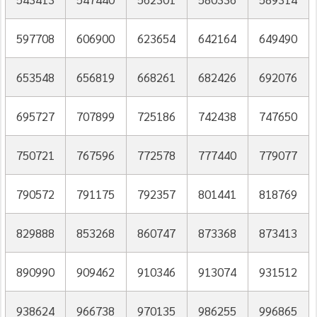
597708
606900
623654
642164
649490
653548
656819
668261
682426
692076
695727
707899
725186
742438
747650
750721
767596
772578
777440
779077
790572
791175
792357
801441
818769
829888
853268
860747
873368
873413
890990
909462
910346
913074
931512
938624
966738
970135
986255
996865