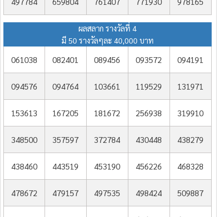
497784
659804
761407
771930
978165
ผลสลาก รางวัลที่ 4
มี 50 รางวัลๆละ 40,000 บาท
061038
082401
089456
093572
094191
094576
094764
103661
119529
131971
153613
167205
181672
256938
319910
348500
357597
372784
430448
438279
438460
443519
453190
456226
468328
478672
479157
497535
498424
509887