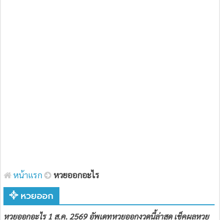
หน้าแรก
หวยออกอะไร
หวยออก
หวยออกอะไร 1 ส.ค. 2569 อัพเดทหวยออกงวดนี้ล่าสุด เช็คผลหวย