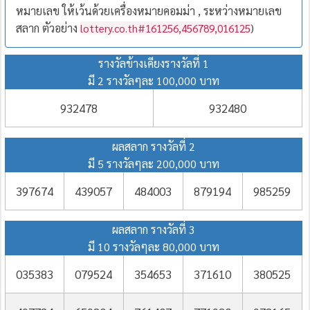
หมายเลข ให้เว้นด้วยเครื่องหมายคอมม่า , ระหว่างหมายเลข
สลาก ตัวอย่าง
)
lottery.co.th#161256,456789,016125
รางวัลข้างเคียงรางวัลที่ 1
มี 2 รางวัลๆละ 100,000 บาท
932478
932480
ผลสลาก รางวัลที่ 2
มี 5 รางวัลๆละ 200,000 บาท
397674
439057
484003
879194
985259
ผลสลาก รางวัลที่ 3
มี 10 รางวัลๆละ 80,000 บาท
035383
079524
354653
371610
380525