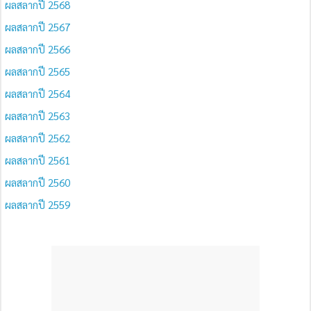
ผลสลากปี 2568
ผลสลากปี 2567
ผลสลากปี 2566
ผลสลากปี 2565
ผลสลากปี 2564
ผลสลากปี 2563
ผลสลากปี 2562
ผลสลากปี 2561
ผลสลากปี 2560
ผลสลากปี 2559