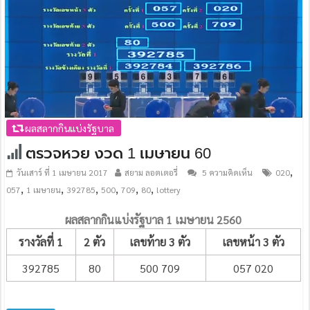
ผลสลากกินแบ่งรัฐบาล
ตรวจหวย งวด 1 เมษายน 60
,
วันเสาร์ ที่ 1 เมษายน 2017
สยาม ลอตเตอรี่
5 ความคิดเห็น
020
,
,
,
,
,
,
057
1 เมษายน
392785
500
709
80
lottery
ผลสลากกินแบ่งรัฐบาล 1 เมษายน 2560
รางวัลที่ 1
2 ตัว
เลขท้าย 3 ตัว
เลขหน้า 3 ตัว
392785
80
500 709
057 020