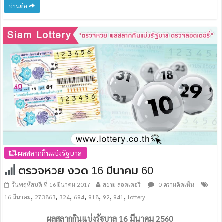
อ่านต่อ
ผลสลากกินแบ่งรัฐบาล
ตรวจหวย งวด 16 มีนาคม 60
วันพฤหัสบดี ที่ 16 มีนาคม 2017
สยาม ลอตเตอรี่
0 ความคิดเห็น
,
,
,
,
,
,
,
16 มีนาคม
273863
324
694
918
92
941
lottery
ผลสลากกินแบ่งรัฐบาล 16 มีนาคม 2560