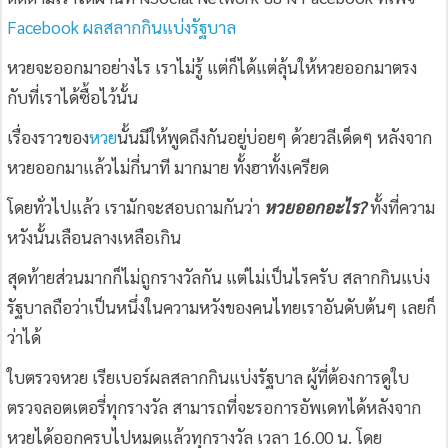
Facebook ผลสลากกินแบ่งรัฐบาล
หวยจะออกมาอย่างไร เราไม่รู้ แต่ก็ได้แต่ลุ้นให้หวยออกมาตรง
กับที่เราได้ซื้อไว้นั้น
เรื่องราวของ
หวย
นั้นมีให้พูดถึงกันอยู่บ่อยๆ ด้วยวลีเด็ดๆ หลังจาก
หวยออกมาแล้วไม่กี่นาที มากมาย ทั้งฮาทั้งเครียด
โดยทั่วไปแล้ว เรามักจะสอบถามกันว่า
หวยออกอะไร?
ทั้งที่ความ
หวังนั้นเลือนลางเหลือเกิน
สุดท้ายส่วนมากก็ไม่ถูกรางวัลกัน แต่ไม่เป็นไรครับ สลากกินแบ่ง
รัฐบาลถือว่าเป็นหนึ่งในความหวังของคนไทยเราอันดับต้นๆ เลยก็
ว่าได้
ใบตรวจหวย เรียเบอร์ผลสลากกินแบ่งรัฐบาล ผู้ที่ต้องการดูใบ
ตรวจลอตเตอรี่ทุกรางวัล สามารถที่จะรอการอัพเดทได้หลังจาก
หวยได้ออกครบไปหมดแล้วทุกรางวัล เวลา 16.00 น. โดย