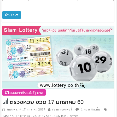
อ่านต่อ
ผลสลากกินแบ่งรัฐบาล
ตรวจหวย งวด 17 มกราคม 60
วันอังคาร ที่ 17 มกราคม 2017
สยาม ลอตเตอรี่
1 ความคิดเห็น
,
,
,
,
,
,
,
145157
17 มกราคม
25
511
516
663
836
lottery