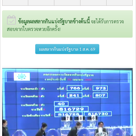
ข้อมูลผลสลากกินแบ่งรัฐบาลข้างต้นนี้
จะได้รับการตรวจ
สอบจากใบตรวจหวยอีกครั้ง!
ผลสลากกินแบ่งรัฐบาล 1 ส.ค. 69