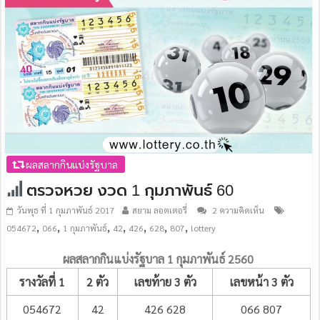
ผลสลากกินแบ่งรัฐบาล
ตรวจหวย งวด 1 กุมภาพันธ์ 60
วันพุธ ที่ 1 กุมภาพันธ์ 2017
สยาม ลอตเตอรี่
2 ความคิดเห็น
,
,
,
,
,
,
,
054672
066
1 กุมภาพันธ์
42
426
628
807
lottery
ผลสลากกินแบ่งรัฐบาล 1 กุมภาพันธ์ 2560
รางวัลที่ 1
2 ตัว
เลขท้าย 3 ตัว
เลขหน้า 3 ตัว
054672
42
426 628
066 807