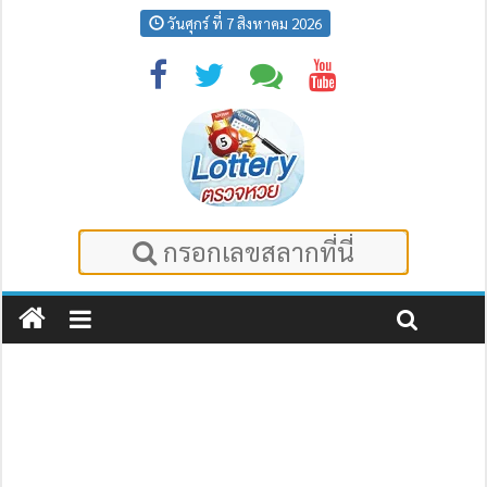
วันศุกร์ ที่ 7 สิงหาคม 2026