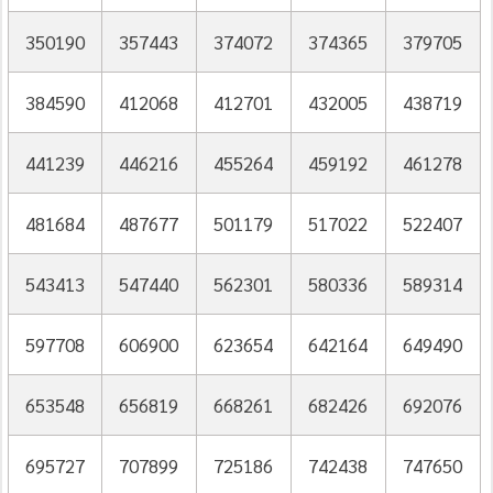
350190
357443
374072
374365
379705
384590
412068
412701
432005
438719
441239
446216
455264
459192
461278
481684
487677
501179
517022
522407
543413
547440
562301
580336
589314
597708
606900
623654
642164
649490
653548
656819
668261
682426
692076
695727
707899
725186
742438
747650