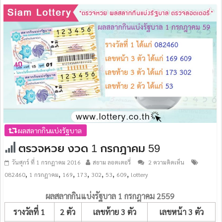
ผลสลากกินแบ่งรัฐบาล
ตรวจหวย งวด 1 กรกฎาคม 59
วันศุกร์ ที่ 1 กรกฎาคม 2016
สยาม ลอตเตอรี่
2 ความคิดเห็น
,
,
,
,
,
,
,
082460
1 กรกฎาคม
169
173
302
53
609
lottery
ผลสลากกินแบ่งรัฐบาล 1 กรกฎาคม 2559
รางวัลที่ 1
2 ตัว
เลขท้าย 3 ตัว
เลขหน้า 3 ตัว