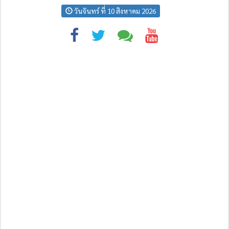
วันจันทร์ ที่ 10 สิงหาคม 2026