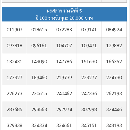
ผลสลาก รางวัลที่ 5
มี 100 รางวัลๆละ 20,000 บาท
011907
018615
072283
079141
084924
093818
096161
104707
109471
129882
132431
143090
147786
151630
166352
173327
189460
219739
223277
224730
226273
230615
240462
247336
262193
287685
293563
297974
307998
324446
329838
334334
334661
345151
348193