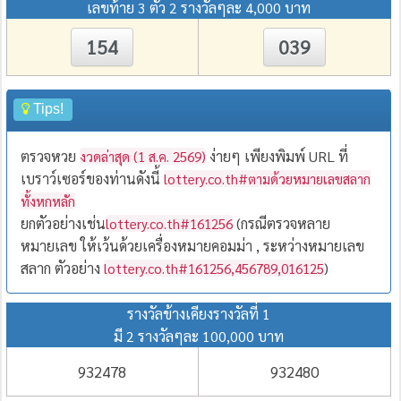
เลขท้าย 3 ตัว 2 รางวัลๆละ 4,000 บาท
154
039
Tips!
ตรวจหวย
ง่ายๆ เพียงพิมพ์ URL ที่
งวดล่าสุด (1 ส.ค. 2569)
เบราว์เซอร์ของท่านดังนี้
lottery.co.th#ตามด้วยหมายเลขสลาก
ทั้งหกหลัก
ยกตัวอย่างเช่น
(กรณีตรวจหลาย
lottery.co.th#161256
หมายเลข ให้เว้นด้วยเครื่องหมายคอมม่า , ระหว่างหมายเลข
สลาก ตัวอย่าง
)
lottery.co.th#161256,456789,016125
รางวัลข้างเคียงรางวัลที่ 1
มี 2 รางวัลๆละ 100,000 บาท
932478
932480