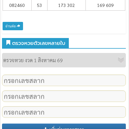
082460
53
173 302
169 609
อ่านต่อ
ตรวจหวยตัวเลขหลายใบ