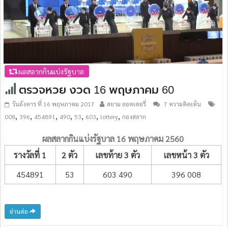
ผลสลากกินแบ่งรัฐบาล
ตรวจหวย งวด 16 พฤษภาคม 60
วันอังคาร ที่ 16 พฤษภาคม 2017
สยาม ลอตเตอรี่
7 ความคิดเห็น
,
,
,
,
,
,
,
008
396
454891
490
53
603
lottery
กองสลาก
ผลสลากกินแบ่งรัฐบาล 16 พฤษภาคม 2560
รางวัลที่ 1
2 ตัว
เลขท้าย 3 ตัว
เลขหน้า 3 ตัว
454891
53
603 490
396 008
อ่านต่อ