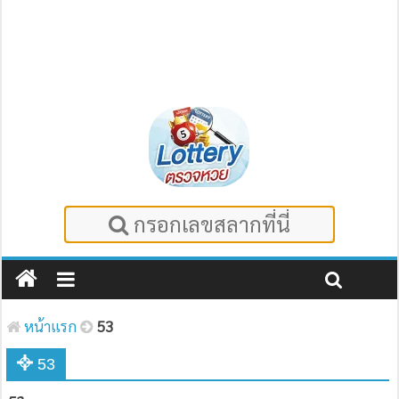
หน้าแรก
53
53