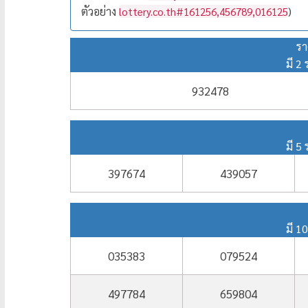
ตัวอย่าง
)
lottery.co.th#161256,456789,016125
รา
มี 2
932478
มี 5
397674
439057
มี 1
035383
079524
497784
659804