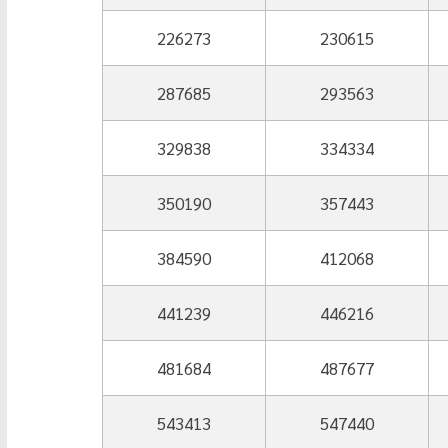
226273
230615
287685
293563
329838
334334
350190
357443
384590
412068
441239
446216
481684
487677
543413
547440