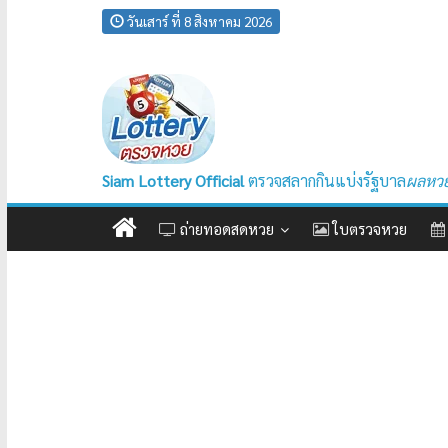
วันเสาร์ ที่ 8 สิงหาคม 2026
Siam Lottery Official
ตรวจสลากกินแบ่งรัฐบาล
ผลหวย
ถ่ายทอดสดหวย
ใบตรวจหวย