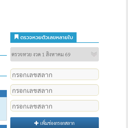
ตรวจหวยตัวเลขหลายใบ
เพิ่มช่องกรอกสลาก