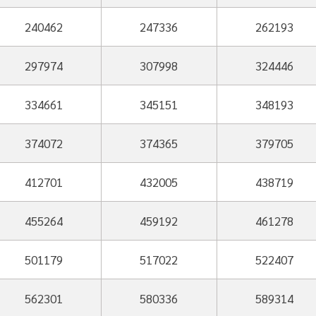
240462
247336
262193
297974
307998
324446
334661
345151
348193
374072
374365
379705
412701
432005
438719
455264
459192
461278
501179
517022
522407
562301
580336
589314