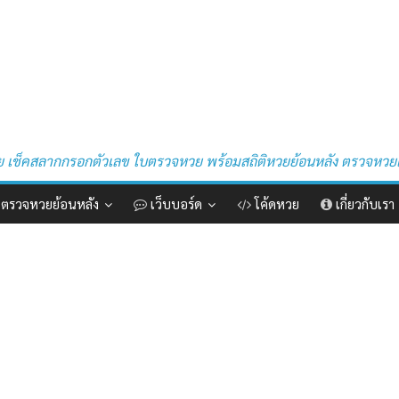
 เช็คสลากกรอกตัวเลข ใบตรวจหวย พร้อมสถิติหวยย้อนหลัง ตรวจหวยเ
ตรวจหวยย้อนหลัง
เว็บบอร์ด
โค้ดหวย
เกี่ยวกับเรา