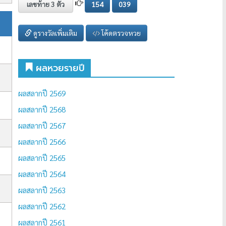
เลขท้าย 3 ตัว
154
039
ดูรางวัลเพิ่มเติม
โค้ดตรวจหวย
ผลหวยรายปี
ผลสลากปี 2569
ผลสลากปี 2568
ผลสลากปี 2567
ผลสลากปี 2566
ผลสลากปี 2565
ผลสลากปี 2564
ผลสลากปี 2563
ผลสลากปี 2562
ผลสลากปี 2561