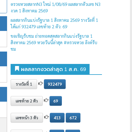
ตรวจหวยสลากN3 ใหม่ 1/08/69 ผลสลากตัวเลข N3
งวด 1 สิงหาคม 2569
ผลสลากกินแบ่งรัฐบาล 1 สิงหาคม 2569 รางวัลที่ 1
ได้แก่ 932479 เลขท้าย 2 ตัว: 69
ขอเชิญรับชม ถ่ายทอดสดสลากกินแบ่งรัฐบาล 1
สิงหาคม 2569 หวยวันนี้ล่าสุด #ตรวจหวย ลิงค์รับ
ชม
ผลสลากงวดล่าสุด 1 ส.ค. 69
รางวัลที่ 1
932479
เลขท้าย 2 ตัว
69
เลขหน้า 3 ตัว
413
672