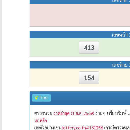
เลขท้าย 
เลขหน้า 
413
เลขท้าย 
154
Tips!
ตรวจหวย
ง่ายๆ เพียงพิมพ์ U
งวดล่าสุด (1 ส.ค. 2569)
หกหลัก
ยกตัวอย่างเช่น
(กรณีตรวจหลา
lottery.co.th#161256