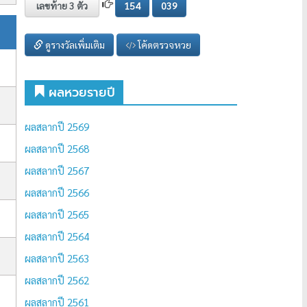
เลขท้าย 3 ตัว
154
039
ดูรางวัลเพิ่มเติม
โค้ดตรวจหวย
ผลหวยรายปี
ผลสลากปี 2569
ผลสลากปี 2568
ผลสลากปี 2567
ผลสลากปี 2566
ผลสลากปี 2565
ผลสลากปี 2564
ผลสลากปี 2563
ผลสลากปี 2562
ผลสลากปี 2561