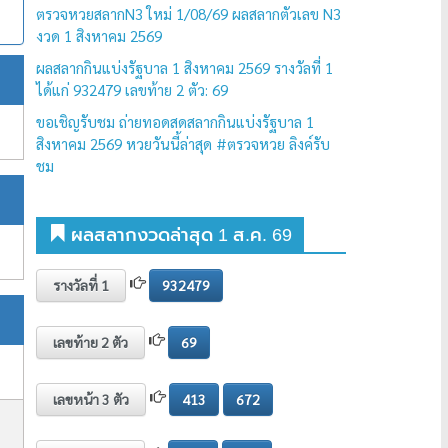
ตรวจหวยสลากN3 ใหม่ 1/08/69 ผลสลากตัวเลข N3
งวด 1 สิงหาคม 2569
ผลสลากกินแบ่งรัฐบาล 1 สิงหาคม 2569 รางวัลที่ 1
ได้แก่ 932479 เลขท้าย 2 ตัว: 69
ขอเชิญรับชม ถ่ายทอดสดสลากกินแบ่งรัฐบาล 1
สิงหาคม 2569 หวยวันนี้ล่าสุด #ตรวจหวย ลิงค์รับ
ชม
ผลสลากงวดล่าสุด 1 ส.ค. 69
รางวัลที่ 1
932479
เลขท้าย 2 ตัว
69
เลขหน้า 3 ตัว
413
672