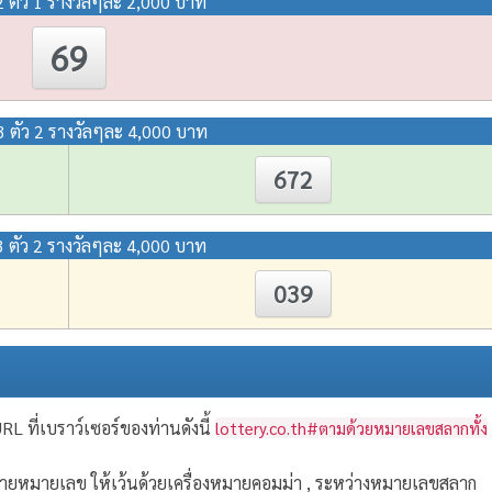
2 ตัว 1 รางวัลๆละ 2,000 บาท
69
3 ตัว 2 รางวัลๆละ 4,000 บาท
672
3 ตัว 2 รางวัลๆละ 4,000 บาท
039
RL ที่เบราว์เซอร์ของท่านดังนี้
lottery.co.th#ตามด้วยหมายเลขสลากทั้ง
ยหมายเลข ให้เว้นด้วยเครื่องหมายคอมม่า , ระหว่างหมายเลขสลาก