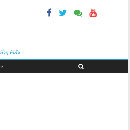
ร็วๆ ทันใจ