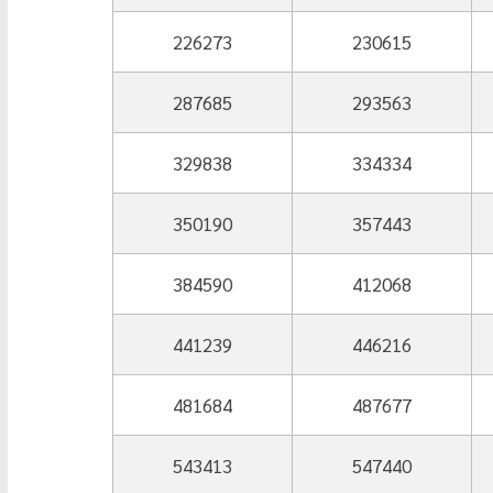
226273
230615
287685
293563
329838
334334
350190
357443
384590
412068
441239
446216
481684
487677
543413
547440