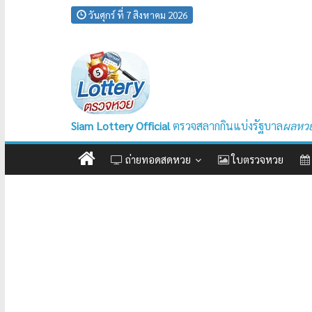
วันศุกร์ ที่ 7 สิงหาคม 2026
Siam Lottery Official
ตรวจสลากกินแบ่งรัฐบาล
ผลหวย
ถ่ายทอดสดหวย
ใบตรวจหวย