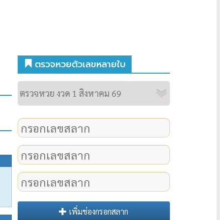
ตรวจหวยตัวเลขหลายใบ
เพิ่มช่องกรอกสลาก