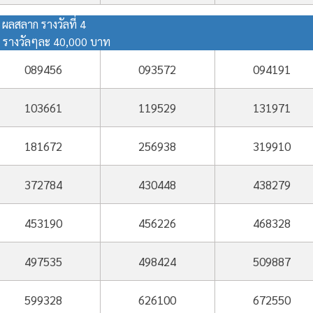
ผลสลาก รางวัลที่ 4
0 รางวัลๆละ 40,000 บาท
089456
093572
094191
103661
119529
131971
181672
256938
319910
372784
430448
438279
453190
456226
468328
497535
498424
509887
599328
626100
672550