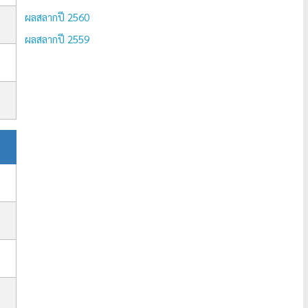
ผลสลากปี 2560
ผลสลากปี 2559