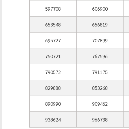
597708
606900
653548
656819
695727
707899
750721
767596
790572
791175
829888
853268
890990
909462
938624
966738