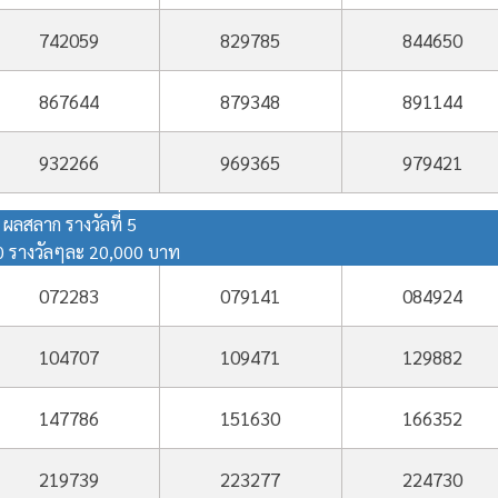
742059
829785
844650
867644
879348
891144
932266
969365
979421
ผลสลาก รางวัลที่ 5
00 รางวัลๆละ 20,000 บาท
072283
079141
084924
104707
109471
129882
147786
151630
166352
219739
223277
224730