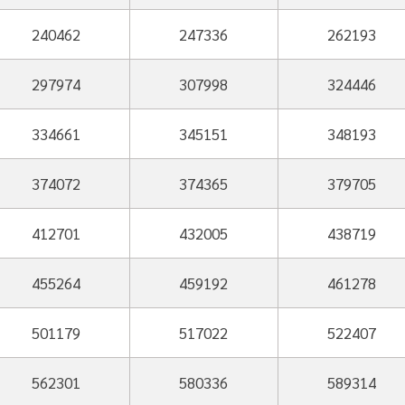
240462
247336
262193
297974
307998
324446
334661
345151
348193
374072
374365
379705
412701
432005
438719
455264
459192
461278
501179
517022
522407
562301
580336
589314