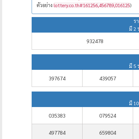
ตัวอย่าง
)
lottery.co.th#161256,456789,016125
รา
มี 2
932478
มี 5
397674
439057
มี 1
035383
079524
497784
659804