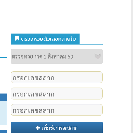
ตรวจหวยตัวเลขหลายใบ
เพิ่มช่องกรอกสลาก