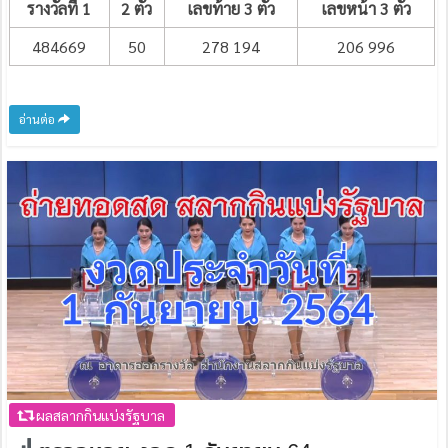
รางวัลที่ 1
2 ตัว
เลขท้าย 3 ตัว
เลขหน้า 3 ตัว
484669
50
278 194
206 996
อ่านต่อ
ผลสลากกินแบ่งรัฐบาล