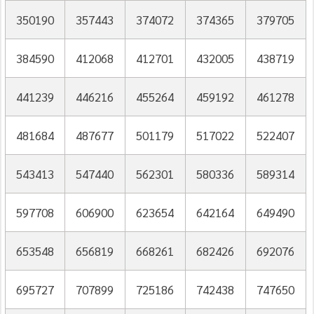
350190
357443
374072
374365
379705
384590
412068
412701
432005
438719
441239
446216
455264
459192
461278
481684
487677
501179
517022
522407
543413
547440
562301
580336
589314
597708
606900
623654
642164
649490
653548
656819
668261
682426
692076
695727
707899
725186
742438
747650