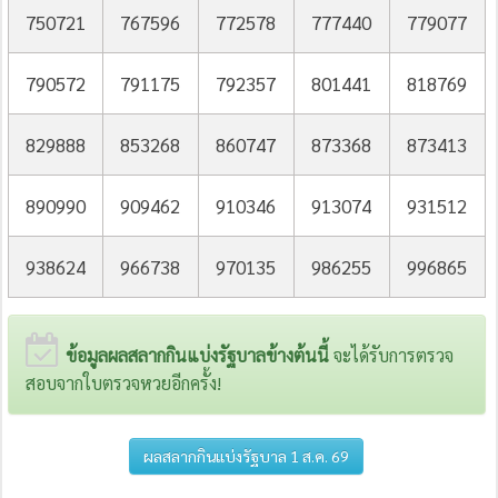
750721
767596
772578
777440
779077
790572
791175
792357
801441
818769
829888
853268
860747
873368
873413
890990
909462
910346
913074
931512
938624
966738
970135
986255
996865
ข้อมูลผลสลากกินแบ่งรัฐบาลข้างต้นนี้
จะได้รับการตรวจ
สอบจากใบตรวจหวยอีกครั้ง!
ผลสลากกินแบ่งรัฐบาล 1 ส.ค. 69