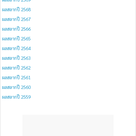
ผลสลากปี 2568
ผลสลากปี 2567
ผลสลากปี 2566
ผลสลากปี 2565
ผลสลากปี 2564
ผลสลากปี 2563
ผลสลากปี 2562
ผลสลากปี 2561
ผลสลากปี 2560
ผลสลากปี 2559