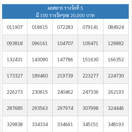
ผลสลาก รางวัลที่ 5
มี 100 รางวัลๆละ 20,000 บาท
011907
018615
072283
079141
084924
093818
096161
104707
109471
129882
132431
143090
147786
151630
166352
173327
189460
219739
223277
224730
226273
230615
240462
247336
262193
287685
293563
297974
307998
324446
329838
334334
334661
345151
348193