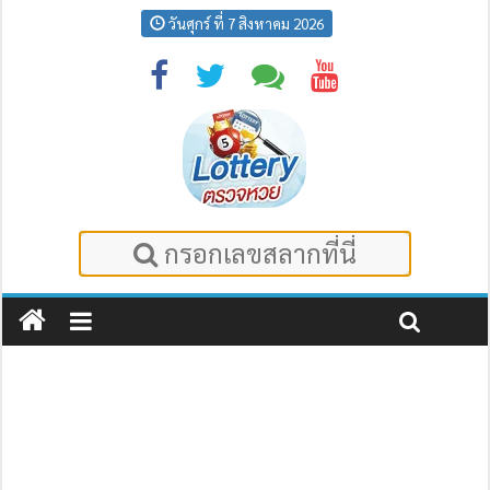
วันศุกร์ ที่ 7 สิงหาคม 2026