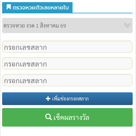
ตรวจหวยตัวเลขหลายใบ
เพิ่มช่องกรอกสลาก
เช็คผลรางวัล