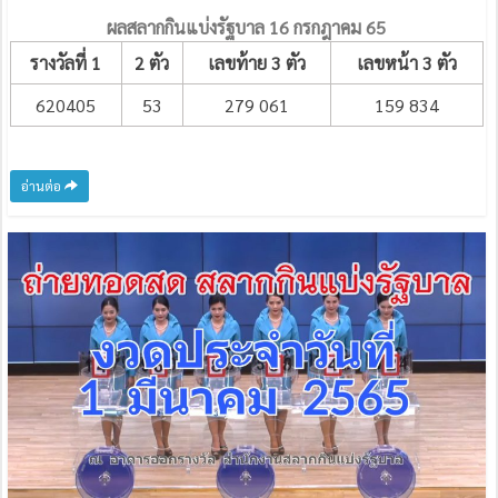
ผลสลากกินแบ่งรัฐบาล 16 กรกฎาคม 65
รางวัลที่ 1
2 ตัว
เลขท้าย 3 ตัว
เลขหน้า 3 ตัว
620405
53
279 061
159 834
อ่านต่อ