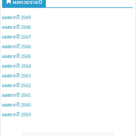
ผลหวยรายปี
ผลสลากปี 2569
ผลสลากปี 2568
ผลสลากปี 2567
ผลสลากปี 2566
ผลสลากปี 2565
ผลสลากปี 2564
ผลสลากปี 2563
ผลสลากปี 2562
ผลสลากปี 2561
ผลสลากปี 2560
ผลสลากปี 2559