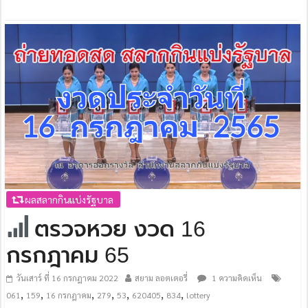
ผลสลากกินแบ่งรัฐบาล
ตรวจหวย งวด 16
กรกฎาคม 65
วันเสาร์ ที่ 16 กรกฎาคม 2022
สยาม ลอตเตอรี่
1 ความคิดเห็น
,
,
,
,
,
,
,
061
159
16 กรกฎาคม
279
53
620405
834
lottery