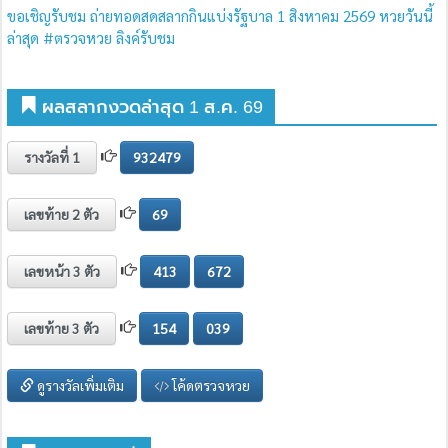
ขอเชิญรับชม ถ่ายทอดสดสลากกินแบ่งรัฐบาล 1 สิงหาคม 2569 หวยวันนี้
ล่าสุด #ตรวจหวย ลิงค์รับชม
ผลสลากงวดล่าสุด 1 ส.ค. 69
รางวัลที่ 1
932479
เลขท้าย 2 ตัว
69
เลขหน้า 3 ตัว
413
672
เลขท้าย 3 ตัว
154
039
ดูรางวัลเพิ่มเติม
โค้ดตรวจหวย