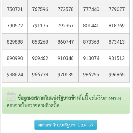
750721
767596
772578
777440
779077
790572
791175
792357
801441
818769
829888
853268
860747
873368
873413
890990
909462
910346
913074
931512
938624
966738
970135
986255
996865
ข้อมูลผลสลากกินแบ่งรัฐบาลข้างต้นนี้
จะได้รับการตรวจ
สอบจากใบตรวจหวยอีกครั้ง!
ผลสลากกินแบ่งรัฐบาล 1 ส.ค. 69