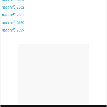
ผลสลากปี 2562
ผลสลากปี 2561
ผลสลากปี 2560
ผลสลากปี 2559