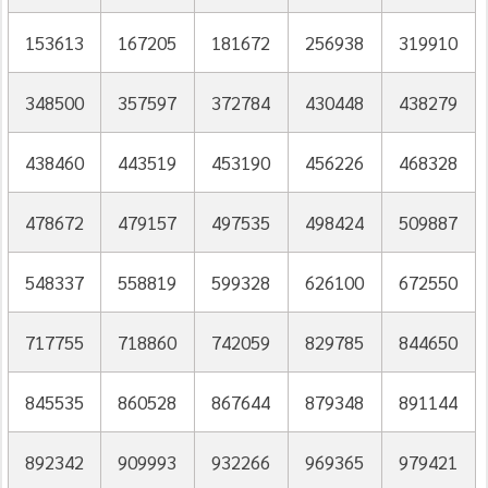
153613
167205
181672
256938
319910
348500
357597
372784
430448
438279
438460
443519
453190
456226
468328
478672
479157
497535
498424
509887
548337
558819
599328
626100
672550
717755
718860
742059
829785
844650
845535
860528
867644
879348
891144
892342
909993
932266
969365
979421