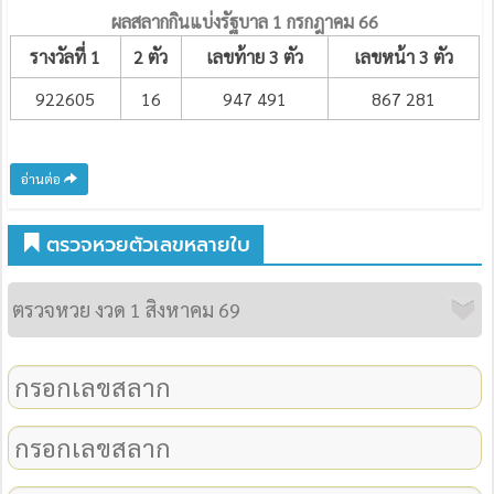
ผลสลากกินแบ่งรัฐบาล 1 กรกฎาคม 66
รางวัลที่ 1
2 ตัว
เลขท้าย 3 ตัว
เลขหน้า 3 ตัว
922605
16
947 491
867 281
อ่านต่อ
ตรวจหวยตัวเลขหลายใบ