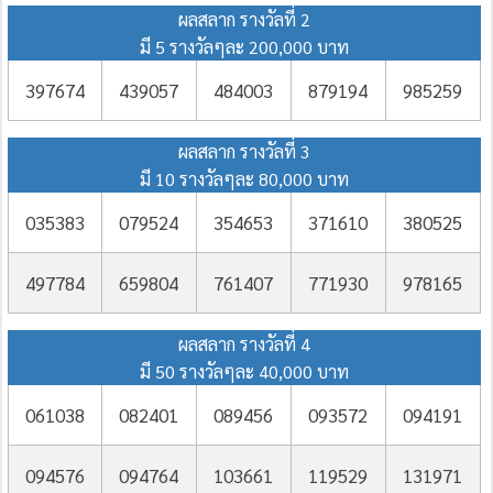
ผลสลาก รางวัลที่ 2
มี 5 รางวัลๆละ 200,000 บาท
397674
439057
484003
879194
985259
ผลสลาก รางวัลที่ 3
มี 10 รางวัลๆละ 80,000 บาท
035383
079524
354653
371610
380525
497784
659804
761407
771930
978165
ผลสลาก รางวัลที่ 4
มี 50 รางวัลๆละ 40,000 บาท
061038
082401
089456
093572
094191
094576
094764
103661
119529
131971