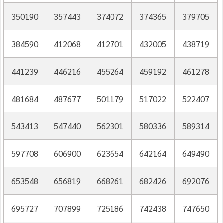
350190
357443
374072
374365
379705
384590
412068
412701
432005
438719
441239
446216
455264
459192
461278
481684
487677
501179
517022
522407
543413
547440
562301
580336
589314
597708
606900
623654
642164
649490
653548
656819
668261
682426
692076
695727
707899
725186
742438
747650