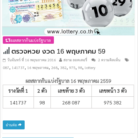
ผลสลากกินแบ่งรัฐบาล
ตรวจหวย งวด 16 พฤษภาคม 59
วันจันทร์ ที่ 16 พฤษภาคม 2016
สยาม ลอตเตอรี่
2 ความคิดเห็น
,
,
,
,
,
,
,
087
141737
16 พฤษภาคม
268
382
975
98
lottery
ผลสลากกินแบ่งรัฐบาล 16 พฤษภาคม 2559
รางวัลที่ 1
2 ตัว
เลขท้าย 3 ตัว
เลขหน้า 3 ตัว
141737
98
268 087
975 382
อ่านต่อ