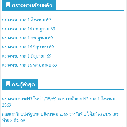
ตรวจหวยย้อนหลัง
ตรวจหวย งวด 1 สิงหาคม 69
ตรวจหวย งวด 16 กรกฎาคม 69
ตรวจหวย งวด 1 กรกฎาคม 69
ตรวจหวย งวด 16 มิถุนายน 69
ตรวจหวย งวด 1 มิถุนายน 69
ตรวจหวย งวด 16 พฤษภาคม 69
กระทู้ล่าสุด
ตรวจหวยสลากN3 ใหม่ 1/08/69 ผลสลากตัวเลข N3 งวด 1 สิงหาคม
2569
ผลสลากกินแบ่งรัฐบาล 1 สิงหาคม 2569 รางวัลที่ 1 ได้แก่ 932479 เลข
ท้าย 2 ตัว: 69