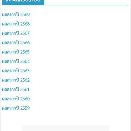
ผลสลากปี 2569
ผลสลากปี 2568
ผลสลากปี 2567
ผลสลากปี 2566
ผลสลากปี 2565
ผลสลากปี 2564
ผลสลากปี 2563
ผลสลากปี 2562
ผลสลากปี 2561
ผลสลากปี 2560
ผลสลากปี 2559