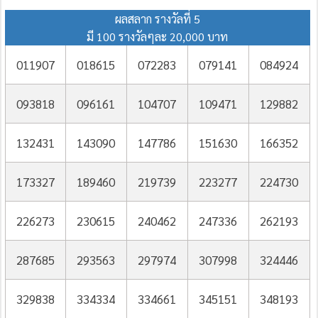
ผลสลาก รางวัลที่ 5
มี 100 รางวัลๆละ 20,000 บาท
011907
018615
072283
079141
084924
093818
096161
104707
109471
129882
132431
143090
147786
151630
166352
173327
189460
219739
223277
224730
226273
230615
240462
247336
262193
287685
293563
297974
307998
324446
329838
334334
334661
345151
348193