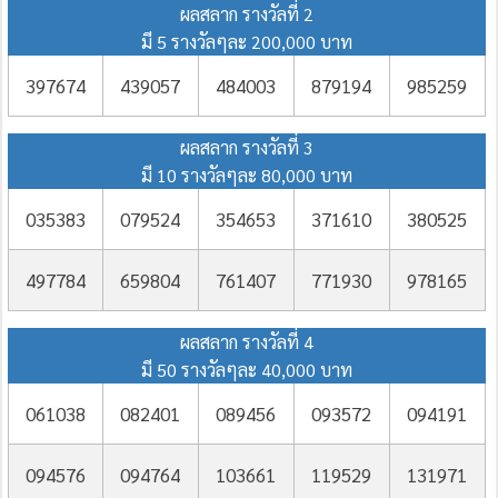
ผลสลาก รางวัลที่ 2
มี 5 รางวัลๆละ 200,000 บาท
397674
439057
484003
879194
985259
ผลสลาก รางวัลที่ 3
มี 10 รางวัลๆละ 80,000 บาท
035383
079524
354653
371610
380525
497784
659804
761407
771930
978165
ผลสลาก รางวัลที่ 4
มี 50 รางวัลๆละ 40,000 บาท
061038
082401
089456
093572
094191
094576
094764
103661
119529
131971