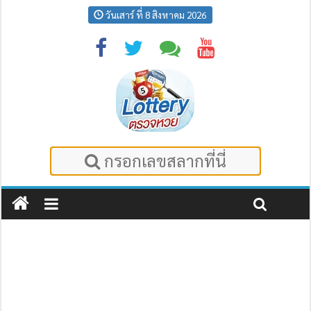
วันเสาร์ ที่ 8 สิงหาคม 2026