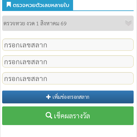
ตรวจหวยตัวเลขหลายใบ
เพิ่มช่องกรอกสลาก
เช็คผลรางวัล