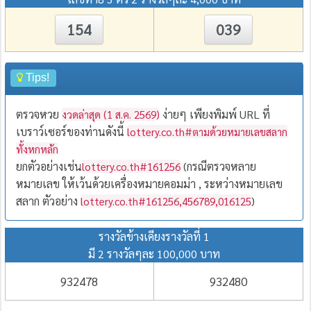
154
039
Tips!
ตรวจหวย
ง่ายๆ เพียงพิมพ์ URL ที่
งวดล่าสุด (1 ส.ค. 2569)
เบราว์เซอร์ของท่านดังนี้
lottery.co.th#ตามด้วยหมายเลขสลาก
ทั้งหกหลัก
ยกตัวอย่างเช่น
(กรณีตรวจหลาย
lottery.co.th#161256
หมายเลข ให้เว้นด้วยเครื่องหมายคอมม่า , ระหว่างหมายเลข
สลาก ตัวอย่าง
)
lottery.co.th#161256,456789,016125
รางวัลข้างเคียงรางวัลที่ 1
มี 2 รางวัลๆละ 100,000 บาท
932478
932480