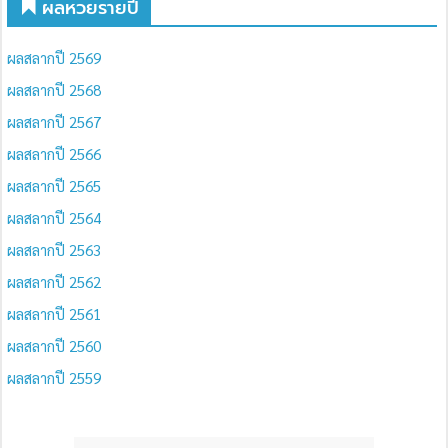
ผลหวยรายปี
ผลสลากปี 2569
ผลสลากปี 2568
ผลสลากปี 2567
ผลสลากปี 2566
ผลสลากปี 2565
ผลสลากปี 2564
ผลสลากปี 2563
ผลสลากปี 2562
ผลสลากปี 2561
ผลสลากปี 2560
ผลสลากปี 2559