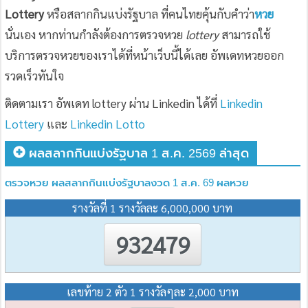
Lottery
หรือสลากกินแบ่งรัฐบาล ที่คนไทยคุ้นกับคำว่า
หวย
นั่นเอง หากท่านกำลังต้องการตรวจหวย
lottery
สามารถใช้
บริการตรวจหวยของเราได้ที่หน้าเว็บนี้ได้เลย อัพเดทหวยออก
รวดเร็วทันใจ
ติดตามเรา อัพเดท lottery ผ่าน Linkedin ได้ที่
Linkedin
Lottery
และ
Linkedin Lotto
ผลสลากกินแบ่งรัฐบาล 1 ส.ค. 2569 ล่าสุด
ตรวจหวย ผลสลากกินแบ่งรัฐบาลงวด 1 ส.ค. 69 ผลหวย
รางวัลที่ 1 รางวัลละ 6,000,000 บาท
932479
เลขท้าย 2 ตัว 1 รางวัลๆละ 2,000 บาท