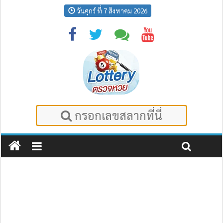
วันศุกร์ ที่ 7 สิงหาคม 2026