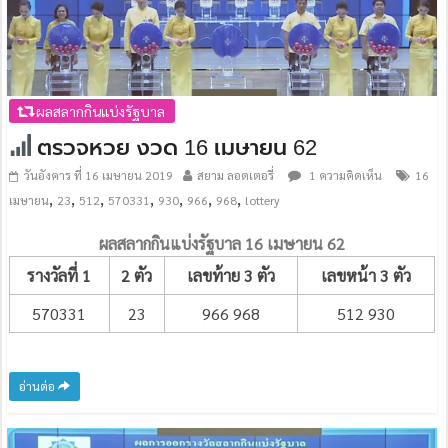
ผลสลากกินแบ่งรัฐบาล
ตรวจหวย งวด 16 เมษายน 62
วันอังคาร ที่ 16 เมษายน 2019
สยาม ลอตเตอรี่
1 ความคิดเห็น
16
,
,
,
,
,
,
,
เมษายน
23
512
570331
930
966
968
lottery
ผลสลากกินแบ่งรัฐบาล 16 เมษายน 62
รางวัลที่ 1
2 ตัว
เลขท้าย 3 ตัว
เลขหน้า 3 ตัว
570331
23
966 968
512 930
อ่านต่อ