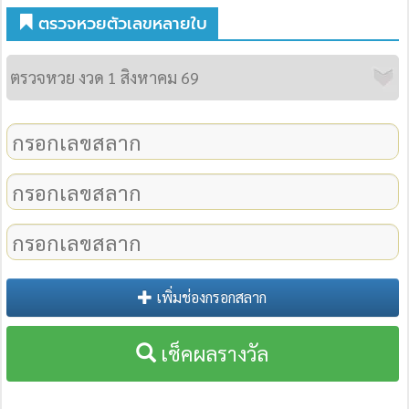
ตรวจหวยตัวเลขหลายใบ
เพิ่มช่องกรอกสลาก
เช็คผลรางวัล