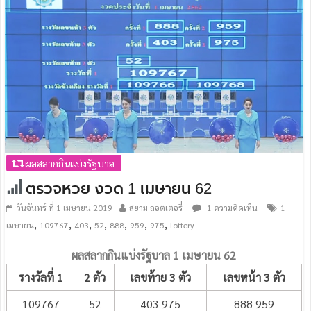
ผลสลากกินแบ่งรัฐบาล
ตรวจหวย งวด 1 เมษายน 62
วันจันทร์ ที่ 1 เมษายน 2019
สยาม ลอตเตอรี่
1 ความคิดเห็น
1
,
,
,
,
,
,
,
เมษายน
109767
403
52
888
959
975
lottery
ผลสลากกินแบ่งรัฐบาล 1 เมษายน 62
รางวัลที่ 1
2 ตัว
เลขท้าย 3 ตัว
เลขหน้า 3 ตัว
109767
52
403 975
888 959