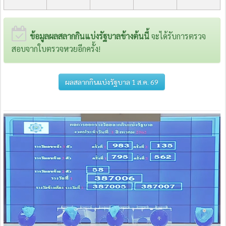
ข้อมูลผลสลากกินแบ่งรัฐบาลข้างต้นนี้
จะได้รับการตรวจ
สอบจากใบตรวจหวยอีกครั้ง!
ผลสลากกินแบ่งรัฐบาล 1 ส.ค. 69