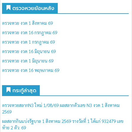
ตรวจหวยย้อนหลัง
ตรวจหวย งวด 1 สิงหาคม 69
ตรวจหวย งวด 16 กรกฎาคม 69
ตรวจหวย งวด 1 กรกฎาคม 69
ตรวจหวย งวด 16 มิถุนายน 69
ตรวจหวย งวด 1 มิถุนายน 69
ตรวจหวย งวด 16 พฤษภาคม 69
กระทู้ล่าสุด
ตรวจหวยสลากN3 ใหม่ 1/08/69 ผลสลากตัวเลข N3 งวด 1 สิงหาคม
2569
ผลสลากกินแบ่งรัฐบาล 1 สิงหาคม 2569 รางวัลที่ 1 ได้แก่ 932479 เลข
ท้าย 2 ตัว: 69