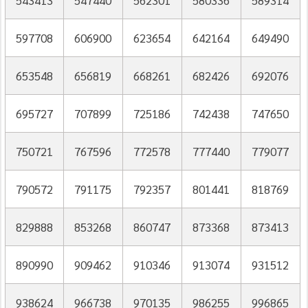
543413
547440
562301
580336
589314
597708
606900
623654
642164
649490
653548
656819
668261
682426
692076
695727
707899
725186
742438
747650
750721
767596
772578
777440
779077
790572
791175
792357
801441
818769
829888
853268
860747
873368
873413
890990
909462
910346
913074
931512
938624
966738
970135
986255
996865