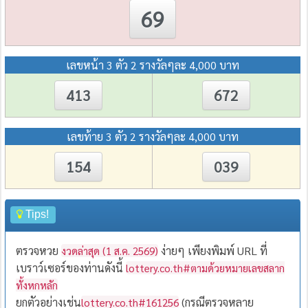
69
เลขหน้า 3 ตัว 2 รางวัลๆละ 4,000 บาท
413
672
เลขท้าย 3 ตัว 2 รางวัลๆละ 4,000 บาท
154
039
Tips!
ตรวจหวย
ง่ายๆ เพียงพิมพ์ URL ที่
งวดล่าสุด (1 ส.ค. 2569)
เบราว์เซอร์ของท่านดังนี้
lottery.co.th#ตามด้วยหมายเลขสลาก
ทั้งหกหลัก
ยกตัวอย่างเช่น
(กรณีตรวจหลาย
lottery.co.th#161256