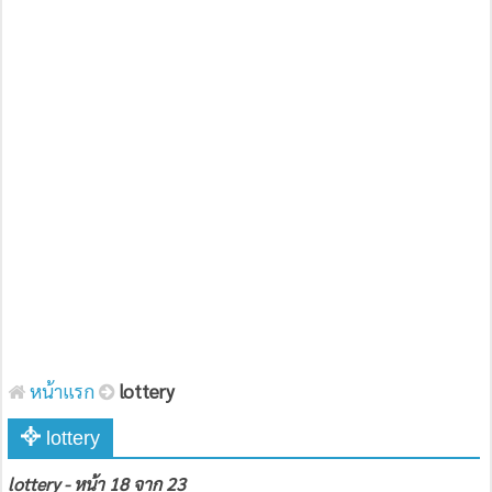
หน้าแรก
lottery
lottery
lottery - หน้า 18 จาก 23