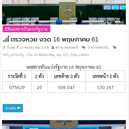
ผลสลากกินแบ่งรัฐบาล
ตรวจหวย งวด 16 พฤษภาคม 61
วันพุธ ที่ 16 พฤษภาคม 2018
สยาม ลอตเตอรี่
5 ความคิดเห็น
,
,
,
,
,
,
,
047
075629
130
16 พฤษภาคม
20
357
506
lottery
ผลสลากกินแบ่งรัฐบาล 16 พฤษภาคม 61
รางวัลที่ 1
2 ตัว
เลขท้าย 3 ตัว
เลขหน้า 3 ตัว
075629
20
506 047
130 357
อ่านต่อ