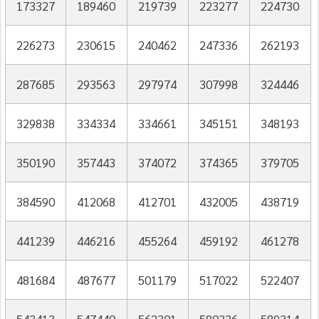
173327
189460
219739
223277
224730
226273
230615
240462
247336
262193
287685
293563
297974
307998
324446
329838
334334
334661
345151
348193
350190
357443
374072
374365
379705
384590
412068
412701
432005
438719
441239
446216
455264
459192
461278
481684
487677
501179
517022
522407