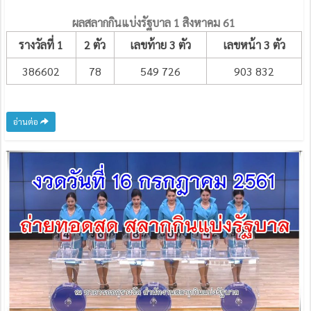
ผลสลากกินแบ่งรัฐบาล 1 สิงหาคม 61
รางวัลที่ 1
2 ตัว
เลขท้าย 3 ตัว
เลขหน้า 3 ตัว
386602
78
549 726
903 832
อ่านต่อ