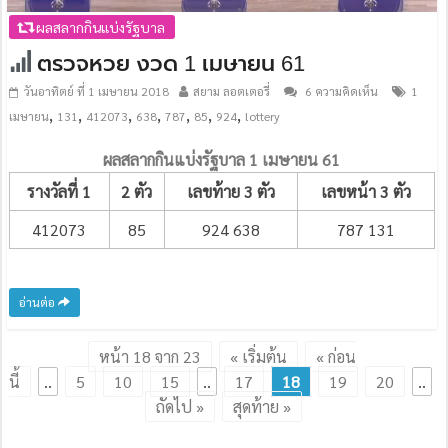
ผลสลากกินแบ่งรัฐบาล
ตรวจหวย งวด 1 เมษายน 61
วันอาทิตย์ ที่ 1 เมษายน 2018
สยาม ลอตเตอรี่
6 ความคิดเห็น
1
,
,
,
,
,
,
,
เมษายน
131
412073
638
787
85
924
lottery
ผลสลากกินแบ่งรัฐบาล 1 เมษายน 61
รางวัลที่ 1
2 ตัว
เลขท้าย 3 ตัว
เลขหน้า 3 ตัว
412073
85
924 638
787 131
อ่านต่อ
หน้า 18 จาก 23
« เริ่มต้น
« ก่อน
นี้
..
5
10
15
..
17
18
19
20
..
ถัดไป »
สุดท้าย »