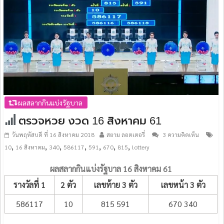
ผลสลากกินแบ่งรัฐบาล
ตรวจหวย งวด 16 สิงหาคม 61
วันพฤหัสบดี ที่ 16 สิงหาคม 2018
สยาม ลอตเตอรี่
3 ความคิดเห็น
,
,
,
,
,
,
,
10
16 สิงหาคม
340
586117
591
670
815
lottery
ผลสลากกินแบ่งรัฐบาล 16 สิงหาคม 61
รางวัลที่ 1
2 ตัว
เลขท้าย 3 ตัว
เลขหน้า 3 ตัว
586117
10
815 591
670 340