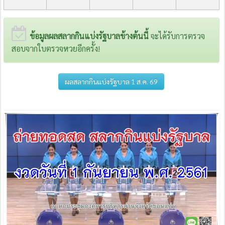
ข้อมูลผลสลากกินแบ่งรัฐบาลข้างต้นนี้
จะได้รับการตรวจ
สอบจากใบตรวจหวยอีกครั้ง!
ผลสลากกินแบ่งรัฐบาล 1 ส.ค. 69