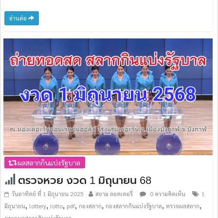
อ่านต่อ
ผลสลากกินแบ่งรัฐบาล
ตรวจหวย งวด 1 มิถุนายน 68
วันอาทิตย์ ที่ 1 มิถุนายน 2025
สยาม ลอตเตอรี่
0 ความคิดเห็น
1
,
,
,
,
,
,
,
มิถุนายน
lottery
lotto
pdf
กองสลาก
กองสลากกินแบ่งรัฐบาล
ตรวจผลสลาก
ตรวจผลสลากกินแบ่งรัฐบาล