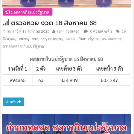
ผลสลากกินแบ่งรัฐบาล
ตรวจหวย งวด 16 สิงหาคม 68
วันเสาร์ ที่ 16 สิงหาคม 2025
สยาม ลอตเตอรี่
0 ความคิดเห็น
16
,
,
,
,
,
,
,
สิงหาคม
lottery
lotto
pdf
กองสลาก
กองสลากกินแบ่งรัฐบาล
ตรวจผลสลาก
ตรวจผลสลากกินแบ่งรัฐบาล
ผลสลากกินแบ่งรัฐบาล 16 สิงหาคม 68
รางวัลที่ 1
2 ตัว
เลขท้าย 3 ตัว
เลขหน้า 3 ตัว
994865
63
834 989
602 247
อ่านต่อ