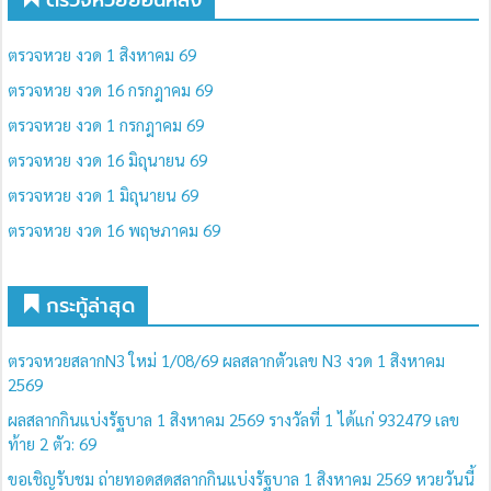
ตรวจหวยย้อนหลัง
ตรวจหวย งวด 1 สิงหาคม 69
ตรวจหวย งวด 16 กรกฎาคม 69
ตรวจหวย งวด 1 กรกฎาคม 69
ตรวจหวย งวด 16 มิถุนายน 69
ตรวจหวย งวด 1 มิถุนายน 69
ตรวจหวย งวด 16 พฤษภาคม 69
กระทู้ล่าสุด
ตรวจหวยสลากN3 ใหม่ 1/08/69 ผลสลากตัวเลข N3 งวด 1 สิงหาคม
2569
ผลสลากกินแบ่งรัฐบาล 1 สิงหาคม 2569 รางวัลที่ 1 ได้แก่ 932479 เลข
ท้าย 2 ตัว: 69
ขอเชิญรับชม ถ่ายทอดสดสลากกินแบ่งรัฐบาล 1 สิงหาคม 2569 หวยวันนี้