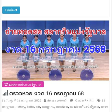
อ่านต่อ
ผลสลากกินแบ่งรัฐบาล
ตรวจหวย งวด 16 กรกฎาคม 68
วันพุธ ที่ 16 กรกฎาคม 2025
สยาม ลอตเตอรี่
0 ความคิดเห็น
16
,
,
,
,
,
,
,
กรกฎาคม
lottery
lotto
pdf
กรกฎาคม
กองสลาก
กองสลากกินแบ่งรัฐบาล
ตรวจ