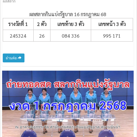
ผลสลาก
ผลสลากกินแบ่งรัฐบาล 16 กรกฎาคม 68
รางวัลที่ 1
2 ตัว
เลขท้าย 3 ตัว
เลขหน้า 3 ตัว
245324
26
084 336
995 171
อ่านต่อ