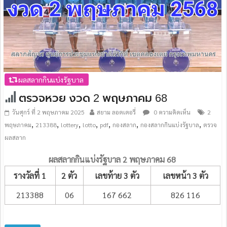
ผลสลากกินแบ่งรัฐบาล
ตรวจหวย งวด 2 พฤษภาคม 68
วันศุกร์ ที่ 2 พฤษภาคม 2025
สยาม ลอตเตอรี่
0 ความคิดเห็น
2
,
,
,
,
,
,
,
พฤษภาคม
213388
lottery
lotto
pdf
กองสลาก
กองสลากกินแบ่งรัฐบาล
ตรวจ
ผลสลาก
ผลสลากกินแบ่งรัฐบาล 2 พฤษภาคม 68
รางวัลที่ 1
2 ตัว
เลขท้าย 3 ตัว
เลขหน้า 3 ตัว
213388
06
167 662
826 116