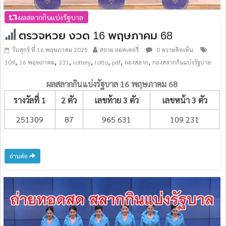
ผลสลากกินแบ่งรัฐบาล
ตรวจหวย งวด 16 พฤษภาคม 68
วันศุกร์ ที่ 16 พฤษภาคม 2025
สยาม ลอตเตอรี่
0 ความคิดเห็น
,
,
,
,
,
,
,
109
16 พฤษภาคม
231
lottery
lotto
pdf
กองสลาก
กองสลากกินแบ่งรัฐบาล
ผลสลากกินแบ่งรัฐบาล 16 พฤษภาคม 68
รางวัลที่ 1
2 ตัว
เลขท้าย 3 ตัว
เลขหน้า 3 ตัว
251309
87
965 631
109 231
อ่านต่อ