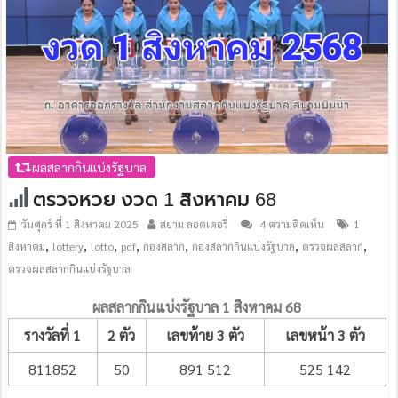
ผลสลากกินแบ่งรัฐบาล
ตรวจหวย งวด 1 สิงหาคม 68
วันศุกร์ ที่ 1 สิงหาคม 2025
สยาม ลอตเตอรี่
4 ความคิดเห็น
1
,
,
,
,
,
,
,
สิงหาคม
lottery
lotto
pdf
กองสลาก
กองสลากกินแบ่งรัฐบาล
ตรวจผลสลาก
ตรวจผลสลากกินแบ่งรัฐบาล
ผลสลากกินแบ่งรัฐบาล 1 สิงหาคม 68
รางวัลที่ 1
2 ตัว
เลขท้าย 3 ตัว
เลขหน้า 3 ตัว
811852
50
891 512
525 142