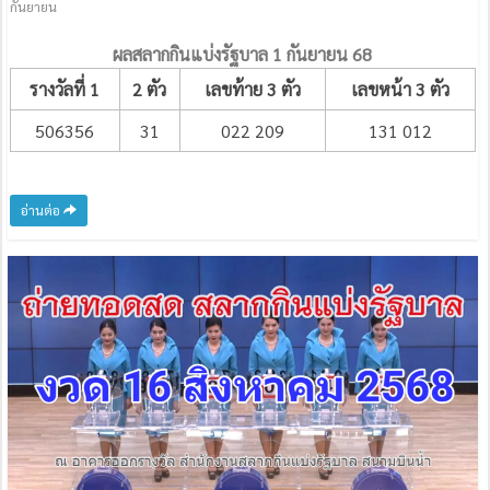
กันยายน
ผลสลากกินแบ่งรัฐบาล 1 กันยายน 68
รางวัลที่ 1
2 ตัว
เลขท้าย 3 ตัว
เลขหน้า 3 ตัว
506356
31
022 209
131 012
อ่านต่อ