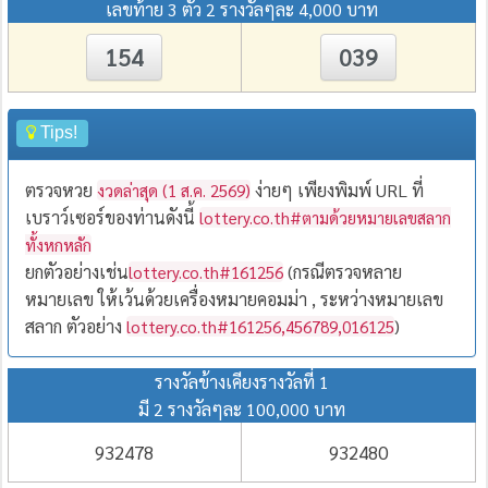
เลขท้าย 3 ตัว 2 รางวัลๆละ 4,000 บาท
154
039
Tips!
ตรวจหวย
ง่ายๆ เพียงพิมพ์ URL ที่
งวดล่าสุด (1 ส.ค. 2569)
เบราว์เซอร์ของท่านดังนี้
lottery.co.th#ตามด้วยหมายเลขสลาก
ทั้งหกหลัก
ยกตัวอย่างเช่น
(กรณีตรวจหลาย
lottery.co.th#161256
หมายเลข ให้เว้นด้วยเครื่องหมายคอมม่า , ระหว่างหมายเลข
สลาก ตัวอย่าง
)
lottery.co.th#161256,456789,016125
รางวัลข้างเคียงรางวัลที่ 1
มี 2 รางวัลๆละ 100,000 บาท
932478
932480