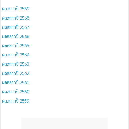
ผลสลากปี 2569
ผลสลากปี 2568
ผลสลากปี 2567
ผลสลากปี 2566
ผลสลากปี 2565
ผลสลากปี 2564
ผลสลากปี 2563
ผลสลากปี 2562
ผลสลากปี 2561
ผลสลากปี 2560
ผลสลากปี 2559