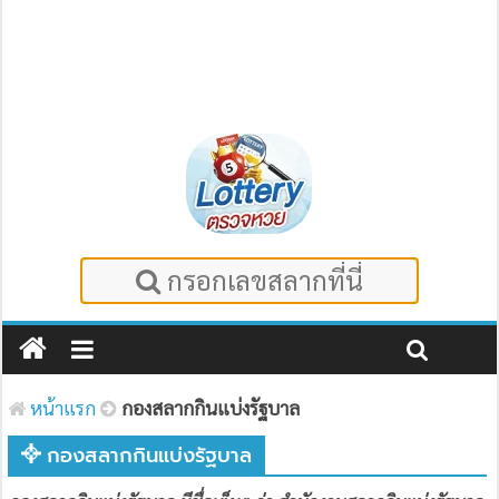
หน้าแรก
กองสลากกินแบ่งรัฐบาล
กองสลากกินแบ่งรัฐบาล