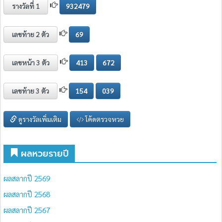
รางวัลที่ 1
932479
เลขท้าย 2 ตัว
69
เลขหน้า 3 ตัว
413
672
เลขท้าย 3 ตัว
154
039
ดูรางวัลเพิ่มเติม
โค้ดตรวจหวย
ผลหวยรายปี
ผลสลากปี 2569
ผลสลากปี 2568
ผลสลากปี 2567