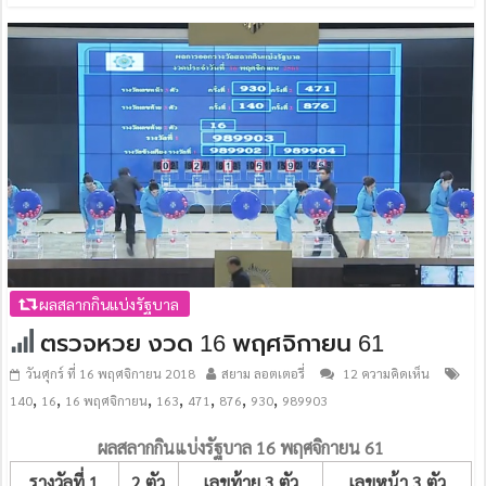
ผลสลากกินแบ่งรัฐบาล
ตรวจหวย งวด 16 พฤศจิกายน 61
วันศุกร์ ที่ 16 พฤศจิกายน 2018
สยาม ลอตเตอรี่
12 ความคิดเห็น
,
,
,
,
,
,
,
140
16
16 พฤศจิกายน
163
471
876
930
989903
ผลสลากกินแบ่งรัฐบาล 16 พฤศจิกายน 61
รางวัลที่ 1
2 ตัว
เลขท้าย 3 ตัว
เลขหน้า 3 ตัว