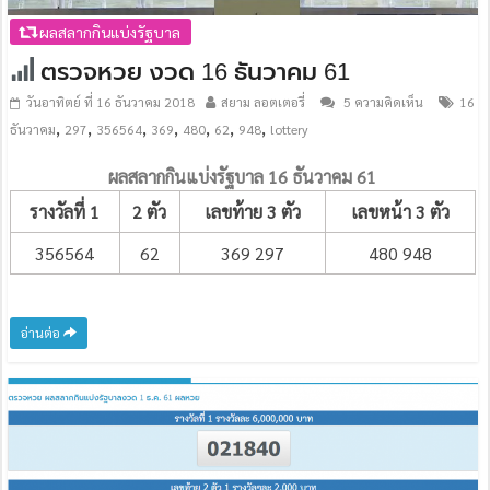
ผลสลากกินแบ่งรัฐบาล
ตรวจหวย งวด 16 ธันวาคม 61
วันอาทิตย์ ที่ 16 ธันวาคม 2018
สยาม ลอตเตอรี่
5 ความคิดเห็น
16
,
,
,
,
,
,
,
ธันวาคม
297
356564
369
480
62
948
lottery
ผลสลากกินแบ่งรัฐบาล 16 ธันวาคม 61
รางวัลที่ 1
2 ตัว
เลขท้าย 3 ตัว
เลขหน้า 3 ตัว
356564
62
369 297
480 948
อ่านต่อ