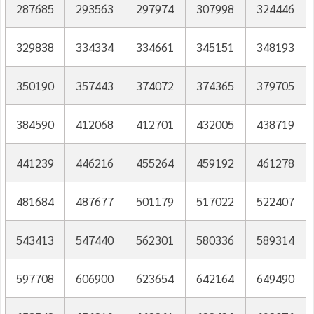
287685
293563
297974
307998
324446
329838
334334
334661
345151
348193
350190
357443
374072
374365
379705
384590
412068
412701
432005
438719
441239
446216
455264
459192
461278
481684
487677
501179
517022
522407
543413
547440
562301
580336
589314
597708
606900
623654
642164
649490