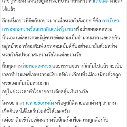
เลข ดูหวยดัง แต่นั่งอยู่หน้าจอที่บ้าน ก็สามารถหา
เลขเด็ด
หวยดัง
ได้แล้ว
อีกหนึ่งอย่างที่ฮิตกันอย่างมากเมื่อหวยกำลังออก ก็คือ
การรับชม
การออกผลรางวัลสลากกินแบ่งรัฐบาล
หรือถ่ายทอดสดหวย
นั่นเอง แต่ละงวดจะมีผู้คนรอติดตามเป็นจำนวนมาก และคอกัน
อยู่หน้าจอ พร้อมพิมพ์แชทคอมเม้นต์กันอย่างเมามันส์ระหว่าง
หวยกำลังประกาสผลรางวัลในแต่ละรางวัล
สิ้นสุดการ
ถ่ายทอดสดหวย
และทราบผลรางวัลกันไปแล้ว จะเป็น
เวลาที่ประเทศไทยเราจะเงียบสงัดไปเกือบทั่วเมือง เนื่องด้วยถูก
หวยแดกกันเป็นส่วนมาก
อยู่ในช่วงเวลาทำใจจากการเฉียดลุ้นเงินรางวัล
ใครอยาก
ตรวจหวยย้อนหลัง
หรือดูสถิติหวยออกต่างๆ สามารถ
เช็คค้นหาได้ในเว็บไซต์นี้ได้เลยครับ
แต่อย่าลืมเข้าไปเช็คผลรางวัลอีกครั้งเพื่อความถูกต้องกับ