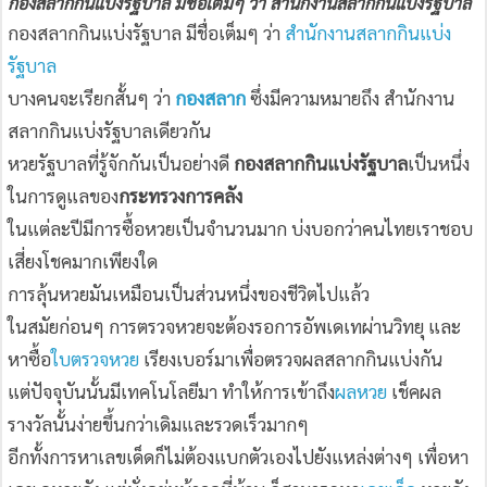
กองสลากกินแบ่งรัฐบาล มีชื่อเต็มๆ ว่า สำนักงานสลากกินแบ่งรัฐบาล
กองสลากกินแบ่งรัฐบาล มีชื่อเต็มๆ ว่า
สำนักงานสลากกินแบ่ง
รัฐบาล
บางคนจะเรียกสั้นๆ ว่า
กองสลาก
ซึ่งมีความหมายถึง สำนักงาน
สลากกินแบ่งรัฐบาลเดียวกัน
หวยรัฐบาลที่รู้จักกันเป็นอย่างดี
กองสลากกินแบ่งรัฐบาล
เป็นหนึ่ง
ในการดูแลของ
กระทรวงการคลัง
ในแต่ละปีมีการซื้อหวยเป็นจำนวนมาก บ่งบอกว่าคนไทยเราชอบ
เสี่ยงโชคมากเพียงใด
การลุ้นหวยมันเหมือนเป็นส่วนหนึ่งของชีวิตไปแล้ว
ในสมัยก่อนๆ การตรวจหวยจะต้องรอการอัพเดเทผ่านวิทยุ และ
หาซื้อ
ใบตรวจหวย
เรียงเบอร์มาเพื่อตรวจผลสลากกินแบ่งกัน
แต่ปัจจุบันนั้นมีเทคโนโลยีมา ทำให้การเข้าถึง
ผลหวย
เช็คผล
รางวัลนั้นง่ายขึ้นกว่าเดิมและรวดเร็วมากๆ
อีกทั้งการหาเลขเด็ดก็ไม่ต้องแบกตัวเองไปยังแหล่งต่างๆ เพื่อหา