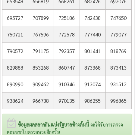
653548
656819
668261
682426
692076
695727
707899
725186
742438
747650
750721
767596
772578
777440
779077
790572
791175
792357
801441
818769
829888
853268
860747
873368
873413
890990
909462
910346
913074
931512
938624
966738
970135
986255
996865
ข้อมูลผลสลากกินแบ่งรัฐบาลข้างต้นนี้
จะได้รับการตรวจ
สอบจากใบตรวจหวยอีกครั้ง!