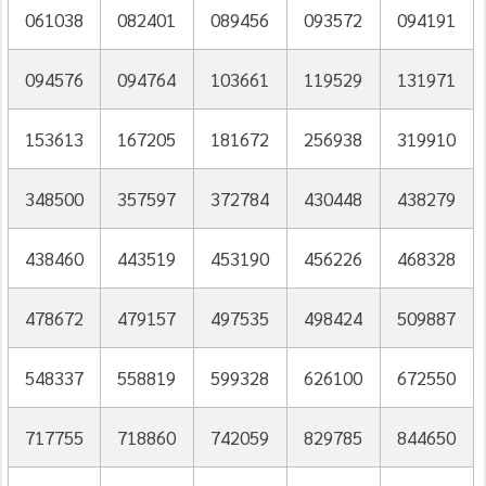
061038
082401
089456
093572
094191
094576
094764
103661
119529
131971
153613
167205
181672
256938
319910
348500
357597
372784
430448
438279
438460
443519
453190
456226
468328
478672
479157
497535
498424
509887
548337
558819
599328
626100
672550
717755
718860
742059
829785
844650