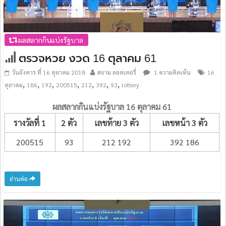
ผลสลากกินแบ่งรัฐบาล
ตรวจหวย งวด 16 ตุลาคม 61
วันอังคาร ที่ 16 ตุลาคม 2018
สยาม ลอตเตอรี่
1 ความคิดเห็น
16
,
,
,
,
,
,
,
ตุลาคม
186
192
200515
212
392
93
lottery
ผลสลากกินแบ่งรัฐบาล 16 ตุลาคม 61
รางวัลที่ 1
2 ตัว
เลขท้าย 3 ตัว
เลขหน้า 3 ตัว
200515
93
212 192
392 186
อ่านต่อ