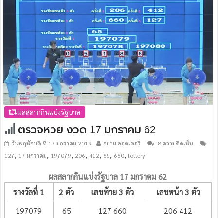
ผลสลากกินแบ่งรัฐบาล
ตรวจหวย งวด 17 มกราคม 62
วันพฤหัสบดี ที่ 17 มกราคม 2019
สยาม ลอตเตอรี่
8 ความคิดเห็น
,
,
,
,
,
,
,
127
17 มกราคม
197079
206
412
65
660
lottery
ผลสลากกินแบ่งรัฐบาล 17 มกราคม 62
รางวัลที่ 1
2 ตัว
เลขท้าย 3 ตัว
เลขหน้า 3 ตัว
197079
65
127 660
206 412