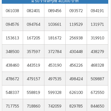
มี 50 รางวัลๆละ 40,000 บาท
061038
082401
089456
093572
094191
094576
094764
103661
119529
131971
153613
167205
181672
256938
319910
348500
357597
372784
430448
438279
438460
443519
453190
456226
468328
478672
479157
497535
498424
509887
548337
558819
599328
626100
672550
717755
718860
742059
829785
844650