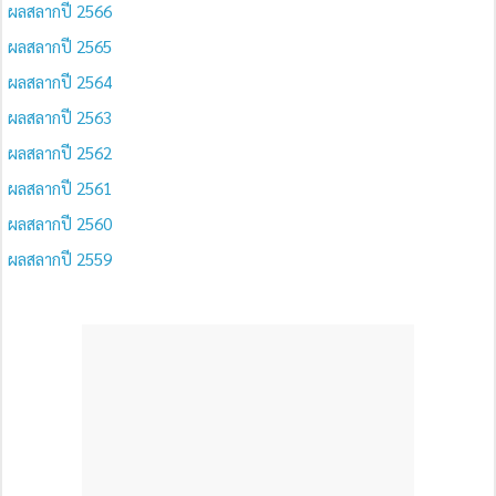
ผลสลากปี 2566
ผลสลากปี 2565
ผลสลากปี 2564
ผลสลากปี 2563
ผลสลากปี 2562
ผลสลากปี 2561
ผลสลากปี 2560
ผลสลากปี 2559