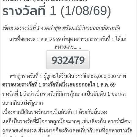
รางวัลที่ 1 (1/08/69)
เช็คหวยรางวัลที่ 1 งวดล่าสุด พร้อมสถิติหวยออกย้อนหลัง
เลขที่ออกงวด 1 ส.ค. 2569 ล่าสุด ผลการออกรางวัลที่ 1 ได้แก่
หมายเลข……
932479
หากถูกรางวัลที่ 1 ผู้ถูกจะได้รับเงิน รางวัลละ 6,000,000 บาท
ตรวจหวยรางวัลที่ 1 รางวัลที่หนึ่งเลขออกอะไร 1 ส.ค. 69
รางวัลที่ 1 ถือว่าเป็นรางวัลที่มีการลุ้นมากเป็นอันดับ 1 ของผล
สลากกินแบ่งรัฐบาล
เนื่องจากมีเงินรางวัลมากเป็นอันดับ 1 ด้วยกันนั่นเอง
แต่ก็เป็นรางวัลที่มีโอกาศถูกน้อยมากๆ เช่นเดียวกัน หากว่ามีคน
ถูกหวยแต่ละงวด ส่วนมากก็จะอัพเดทเกี่ยวกับคนที่ถูกหวยรางวัล