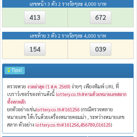
เลขหน้า 3 ตัว 2 รางวัลๆละ 4,000 บาท
413
672
เลขท้าย 3 ตัว 2 รางวัลๆละ 4,000 บาท
154
039
Tips!
ตรวจหวย
ง่ายๆ เพียงพิมพ์ URL ที่
งวดล่าสุด (1 ส.ค. 2569)
เบราว์เซอร์ของท่านดังนี้
lottery.co.th#ตามด้วยหมายเลขสลาก
ทั้งหกหลัก
ยกตัวอย่างเช่น
(กรณีตรวจหลาย
lottery.co.th#161256
หมายเลข ให้เว้นด้วยเครื่องหมายคอมม่า , ระหว่างหมายเลข
สลาก ตัวอย่าง
)
lottery.co.th#161256,456789,016125