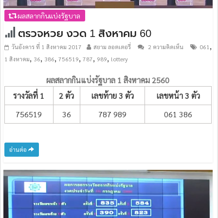
ผลสลากกินแบ่งรัฐบาล
ตรวจหวย งวด 1 สิงหาคม 60
,
วันอังคาร ที่ 1 สิงหาคม 2017
สยาม ลอตเตอรี่
2 ความคิดเห็น
061
,
,
,
,
,
,
1 สิงหาคม
36
386
756519
787
989
lottery
ผลสลากกินแบ่งรัฐบาล 1 สิงหาคม 2560
รางวัลที่ 1
2 ตัว
เลขท้าย 3 ตัว
เลขหน้า 3 ตัว
756519
36
787 989
061 386
อ่านต่อ