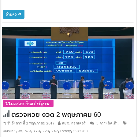
อ่านต่อ
ผลสลากกินแบ่งรัฐบาล
ตรวจหวย งวด 2 พฤษภาคม 60
วันอังคาร ที่ 2 พฤษภาคม 2017
สยาม ลอตเตอรี่
5 ความคิดเห็น
,
,
,
,
,
,
,
008656
35
573
773
923
949
lottery
กองสลาก