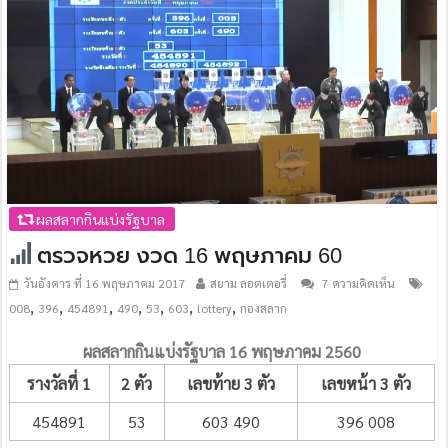
ผลสลากกินแบ่งรัฐบาล
ตรวจหวย งวด 16 พฤษภาคม 60
วันอังคาร ที่ 16 พฤษภาคม 2017
สยาม ลอตเตอรี่
7 ความคิดเห็น
,
,
,
,
,
,
,
008
396
454891
490
53
603
lottery
กองสลาก
ผลสลากกินแบ่งรัฐบาล 16 พฤษภาคม 2560
รางวัลที่ 1
2 ตัว
เลขท้าย 3 ตัว
เลขหน้า 3 ตัว
454891
53
603 490
396 008