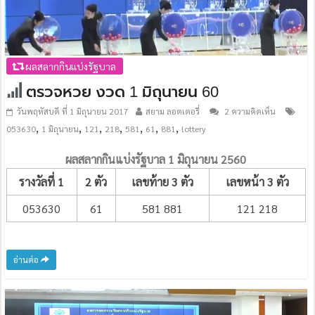
ผลสลากกินแบ่งรัฐบาล
ตรวจหวย งวด 1 มิถุนายน 60
วันพฤหัสบดี ที่ 1 มิถุนายน 2017
สยาม ลอตเตอรี่
2 ความคิดเห็น
,
,
,
,
,
,
,
053630
1 มิถุนายน
121
218
581
61
881
lottery
ผลสลากกินแบ่งรัฐบาล 1 มิถุนายน 2560
รางวัลที่ 1
2 ตัว
เลขท้าย 3 ตัว
เลขหน้า 3 ตัว
053630
61
581 881
121 218
อ่านต่อ