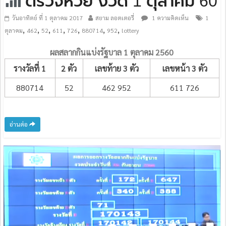
ตรวจหวย งวด 1 ตุลาคม 60
วันอาทิตย์ ที่ 1 ตุลาคม 2017
สยาม ลอตเตอรี่
1 ความคิดเห็น
1
,
,
,
,
,
,
,
ตุลาคม
462
52
611
726
880714
952
lottery
ผลสลากกินแบ่งรัฐบาล 1 ตุลาคม 2560
รางวัลที่ 1
2 ตัว
เลขท้าย 3 ตัว
เลขหน้า 3 ตัว
880714
52
462 952
611 726
อ่านต่อ