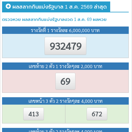
ผลสลากกินแบ่งรัฐบาล 1 ส.ค. 2569 ล่าสุด
ตรวจหวย ผลสลากกินแบ่งรัฐบาลงวด 1 ส.ค. 69 ผลหวย
รางวัลที่ 1 รางวัลละ 6,000,000 บาท
932479
เลขท้าย 2 ตัว 1 รางวัลๆละ 2,000 บาท
69
เลขหน้า 3 ตัว 2 รางวัลๆละ 4,000 บาท
413
672
เลขท้าย 3 ตัว 2 รางวัลๆละ 4,000 บาท