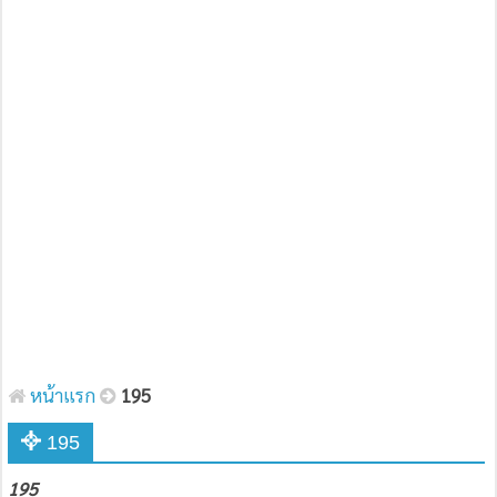
หน้าแรก
195
195
195