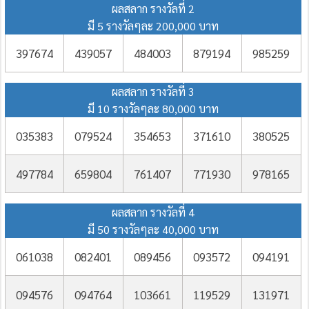
ผลสลาก รางวัลที่ 2
มี 5 รางวัลๆละ 200,000 บาท
397674
439057
484003
879194
985259
ผลสลาก รางวัลที่ 3
มี 10 รางวัลๆละ 80,000 บาท
035383
079524
354653
371610
380525
497784
659804
761407
771930
978165
ผลสลาก รางวัลที่ 4
มี 50 รางวัลๆละ 40,000 บาท
061038
082401
089456
093572
094191
094576
094764
103661
119529
131971