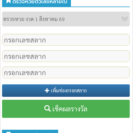
ตรวจหวยตัวเลขหลายใบ
เพิ่มช่องกรอกสลาก
เช็คผลรางวัล