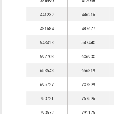
384590
412068
441239
446216
481684
487677
543413
547440
597708
606900
653548
656819
695727
707899
750721
767596
790572
791175