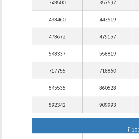
348500
357597
438460
443519
478672
479157
548337
558819
717755
718860
845535
860528
892342
909993
มี 1