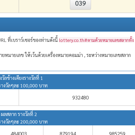
039
RL ที่เบราว์เซอร์ของท่านดังนี้
lottery.co.th#ตามด้วยหมายเลขสลากทั้ง
ยหมายเลข ให้เว้นด้วยเครื่องหมายคอมม่า , ระหว่างหมายเลขสลาก
งวัลข้างเคียงรางวัลที่ 1
 รางวัลๆละ 100,000 บาท
932480
ผลสลาก รางวัลที่ 2
 รางวัลๆละ 200,000 บาท
484003
879194
985259