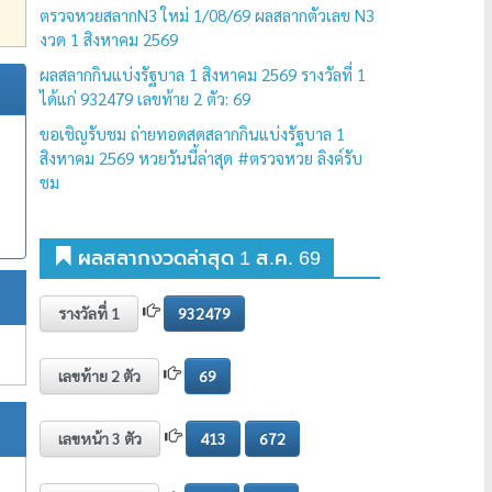
ตรวจหวยสลากN3 ใหม่ 1/08/69 ผลสลากตัวเลข N3
งวด 1 สิงหาคม 2569
ผลสลากกินแบ่งรัฐบาล 1 สิงหาคม 2569 รางวัลที่ 1
ได้แก่ 932479 เลขท้าย 2 ตัว: 69
ขอเชิญรับชม ถ่ายทอดสดสลากกินแบ่งรัฐบาล 1
สิงหาคม 2569 หวยวันนี้ล่าสุด #ตรวจหวย ลิงค์รับ
ชม
ผลสลากงวดล่าสุด 1 ส.ค. 69
รางวัลที่ 1
932479
เลขท้าย 2 ตัว
69
เลขหน้า 3 ตัว
413
672