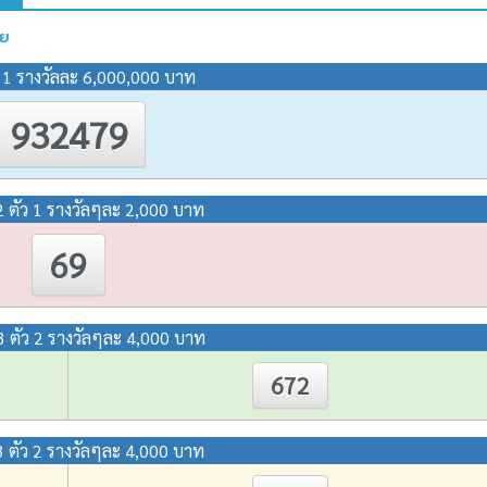
วย
ี่ 1 รางวัลละ 6,000,000 บาท
932479
2 ตัว 1 รางวัลๆละ 2,000 บาท
69
3 ตัว 2 รางวัลๆละ 4,000 บาท
672
3 ตัว 2 รางวัลๆละ 4,000 บาท