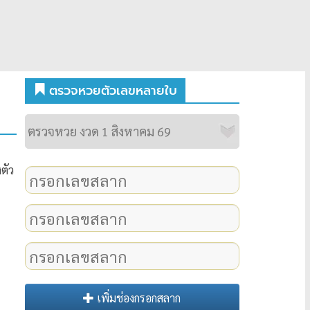
ตรวจหวยตัวเลขหลายใบ
ตัว
เพิ่มช่องกรอกสลาก