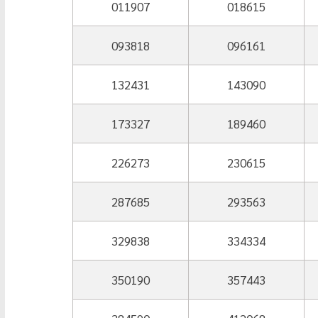
011907
018615
093818
096161
132431
143090
173327
189460
226273
230615
287685
293563
329838
334334
350190
357443