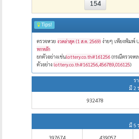
154
Tips!
ตรวจหวย
ง่ายๆ เพียงพิมพ์ U
งวดล่าสุด (1 ส.ค. 2569)
หกหลัก
ยกตัวอย่างเช่น
(กรณีตรวจหลา
lottery.co.th#161256
ตัวอย่าง
)
lottery.co.th#161256,456789,016125
รา
มี 2
932478
มี 5
397674
439057