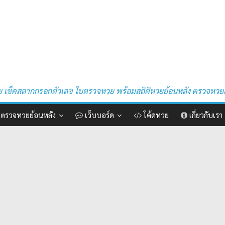
 เช็คสลากกรอกตัวเลข ใบตรวจหวย พร้อมสถิติหวยย้อนหลัง ตรวจหวยเ
ตรวจหวยย้อนหลัง
เว็บบอร์ด
โค้ดหวย
เกี่ยวกับเรา