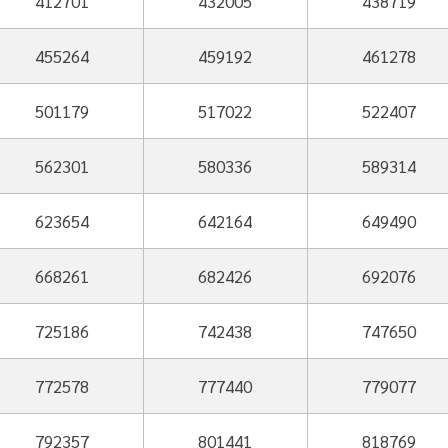
412701
432005
438719
455264
459192
461278
501179
517022
522407
562301
580336
589314
623654
642164
649490
668261
682426
692076
725186
742438
747650
772578
777440
779077
792357
801441
818769