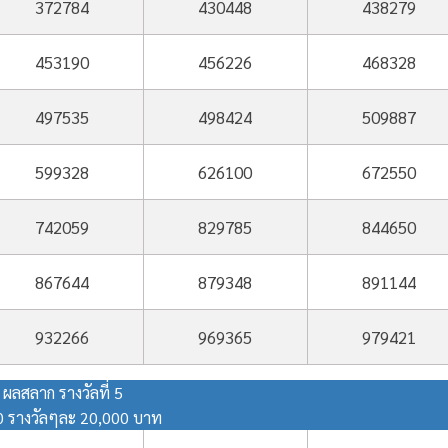
372784
430448
438279
453190
456226
468328
497535
498424
509887
599328
626100
672550
742059
829785
844650
867644
879348
891144
932266
969365
979421
ผลสลาก รางวัลที่ 5
00 รางวัลๆละ 20,000 บาท