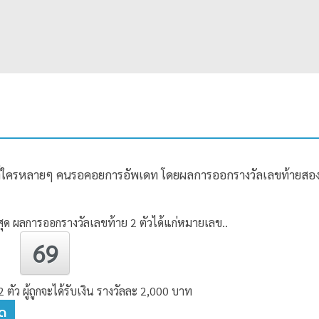
ัวที่ใครหลายๆ คนรอคอยการอัพเดท โดยผลการออกรางวัลเลขท้ายสอง
าสุด ผลการออกรางวัลเลขท้าย 2 ตัวได้แก่หมายเลข..
69
 ตัว ผู้ถูกจะได้รับเงิน รางวัลละ 2,000 บาท
ุด