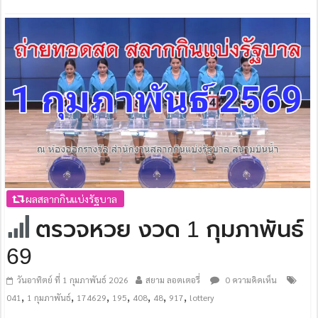
ผลสลากกินแบ่งรัฐบาล
ตรวจหวย งวด 1 กุมภาพันธ์
69
วันอาทิตย์ ที่ 1 กุมภาพันธ์ 2026
สยาม ลอตเตอรี่
0 ความคิดเห็น
,
,
,
,
,
,
,
041
1 กุมภาพันธ์
174629
195
408
48
917
lottery