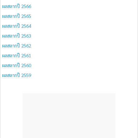
ผลสลากปี 2566
ผลสลากปี 2565
ผลสลากปี 2564
ผลสลากปี 2563
ผลสลากปี 2562
ผลสลากปี 2561
ผลสลากปี 2560
ผลสลากปี 2559