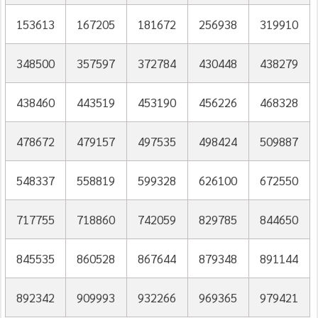
153613
167205
181672
256938
319910
348500
357597
372784
430448
438279
438460
443519
453190
456226
468328
478672
479157
497535
498424
509887
548337
558819
599328
626100
672550
717755
718860
742059
829785
844650
845535
860528
867644
879348
891144
892342
909993
932266
969365
979421