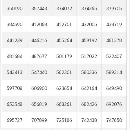
350190
357443
374072
374365
379705
384590
412068
412701
432005
438719
441239
446216
455264
459192
461278
481684
487677
501179
517022
522407
543413
547440
562301
580336
589314
597708
606900
623654
642164
649490
653548
656819
668261
682426
692076
695727
707899
725186
742438
747650