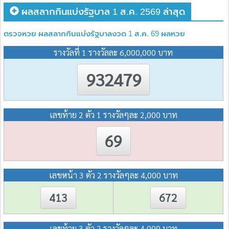
ผลสลากกินแบ่งรัฐบาล 1 ส.ค. 2569 ล่าสุด
ตรวจหวย ผลสลากกินแบ่งรัฐบาลงวด 1 ส.ค. 69 ผลหวย
รางวัลที่ 1 รางวัลละ 6,000,000 บาท
932479
เลขท้าย 2 ตัว 1 รางวัลๆละ 2,000 บาท
69
เลขหน้า 3 ตัว 2 รางวัลๆละ 4,000 บาท
413
672
เลขท้าย 3 ตัว 2 รางวัลๆละ 4,000 บาท