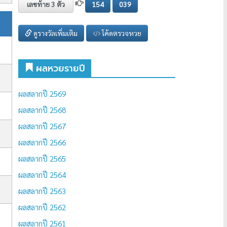
เลขท้าย 3 ตัว
154
039
ดูรางวัลเพิ่มเติม
โค้ดตรวจหวย
ผลหวยรายปี
ผลสลากปี 2569
ผลสลากปี 2568
ผลสลากปี 2567
ผลสลากปี 2566
ผลสลากปี 2565
ผลสลากปี 2564
ผลสลากปี 2563
ผลสลากปี 2562
ผลสลากปี 2561