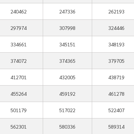
240462
247336
262193
297974
307998
324446
334661
345151
348193
374072
374365
379705
412701
432005
438719
455264
459192
461278
501179
517022
522407
562301
580336
589314