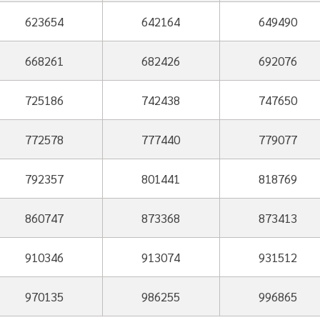
623654
642164
649490
668261
682426
692076
725186
742438
747650
772578
777440
779077
792357
801441
818769
860747
873368
873413
910346
913074
931512
970135
986255
996865