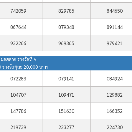
742059
829785
844650
867644
879348
891144
932266
969365
979421
ผลสลาก รางวัลที่ 5
00 รางวัลๆละ 20,000 บาท
072283
079141
084924
104707
109471
129882
147786
151630
166352
219739
223277
224730