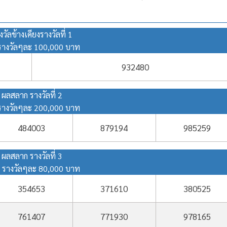
งวัลข้างเคียงรางวัลที่ 1
 รางวัลๆละ 100,000 บาท
932480
ผลสลาก รางวัลที่ 2
 รางวัลๆละ 200,000 บาท
484003
879194
985259
ผลสลาก รางวัลที่ 3
0 รางวัลๆละ 80,000 บาท
354653
371610
380525
761407
771930
978165