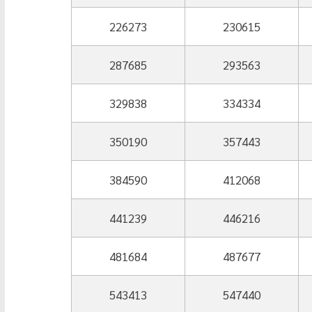
226273
230615
287685
293563
329838
334334
350190
357443
384590
412068
441239
446216
481684
487677
543413
547440