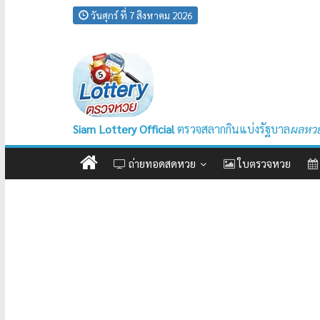
วันศุกร์ ที่ 7 สิงหาคม 2026
Siam Lottery Official
ตรวจสลากกินแบ่งรัฐบาล
ผลหวย
ถ่ายทอดสดหวย
ใบตรวจหวย