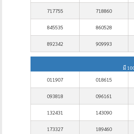
717755
718860
845535
860528
892342
909993
มี 1
011907
018615
093818
096161
132431
143090
173327
189460