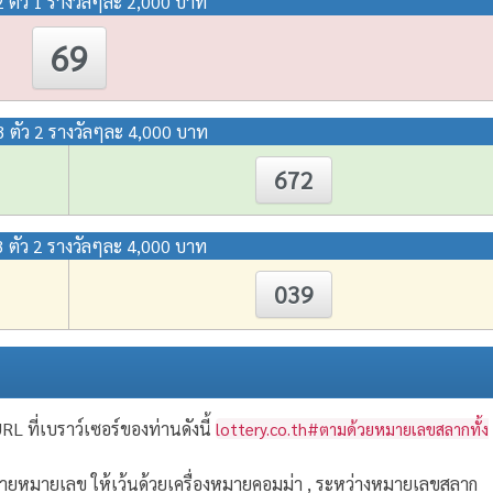
2 ตัว 1 รางวัลๆละ 2,000 บาท
69
3 ตัว 2 รางวัลๆละ 4,000 บาท
672
3 ตัว 2 รางวัลๆละ 4,000 บาท
039
RL ที่เบราว์เซอร์ของท่านดังนี้
lottery.co.th#ตามด้วยหมายเลขสลากทั้ง
ยหมายเลข ให้เว้นด้วยเครื่องหมายคอมม่า , ระหว่างหมายเลขสลาก