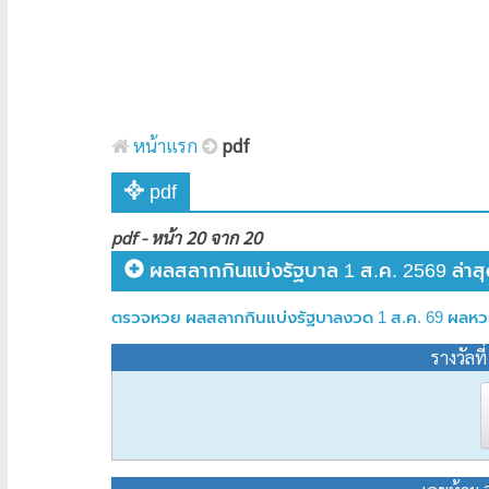
หน้าแรก
pdf
pdf
pdf - หน้า 20 จาก 20
ผลสลากกินแบ่งรัฐบาล 1 ส.ค. 2569 ล่าส
ตรวจหวย ผลสลากกินแบ่งรัฐบาลงวด 1 ส.ค. 69 ผลห
รางวัลท