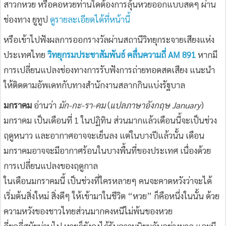
สาวกหวย หรือคอหวยท่านใดต้องการลุ้นหวยออกแบบสดๆ ผ่าน
ช่องทาง ยูทูป
ดูรายละเอียดได้ที่หน้านี้
หรือเข้าไปฟังผลการออกรางวัลผ่านสถานีวิทยุกระจายเสียงแห่ง
ประเทศไทย
วิทยุกรมประชาสัมพันธ์ คลื่นความถี่ AM 891
หากมี
การเปลี่ยนแปลงช่องทางการรับฟังการถ่ายทอดสดเสียง แนะนำ
ให้ติดตามอัพเดทกับทางสำนักงานสลากกินแบ่งรัฐบาล
มกราคม
อ่านว่า
มัก-กะ-รา-คม
(
แปลภาษาอังกฤษ January
)
มกราคม เป็นเดือนที่ 1 ในปฏิทิน ส่วนมากแล้วเดือนนี้จะเป็นช่วง
ฤดูหนาว และอากาศอาจจะเย็นลง แต่ในบางปีแล้วนั้น เดือน
มกราคมอาจจะมีอากาศร้อนในบางพื้นที่ของประเทศ เนื่องด้วย
การเปลี่ยนแปลงของฤดูกาล
ในเดือนมกราคมนี้ เป็นช่วงที่ใครหลายๆ คนจะคาดหวังว่าจะได้
เริ่มต้นสิ่งใหม่ สิ่งดีๆ ให้เข้ามาในชีวิต “หวย” ก็คือหนึ่งในนั้น ด้วย
ความหวังของชาวไทยส่วนมากคงหนีไม่พ้นของหวย
กี่ยุคกี่สมัยผ่านไป หวยก็ยังคงได้รับความนิยมกันอย่างมาก และมี