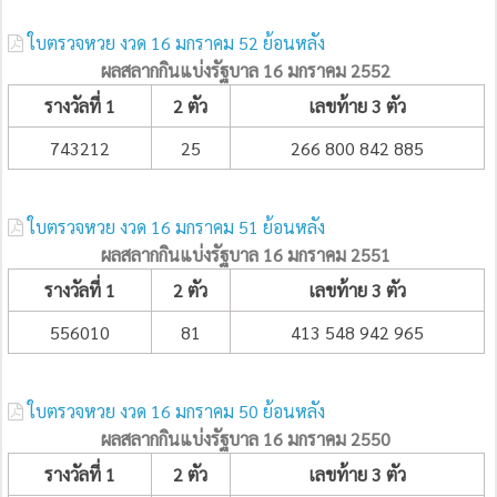
ใบตรวจหวย งวด 16 มกราคม 52 ย้อนหลัง
ผลสลากกินแบ่งรัฐบาล 16 มกราคม 2552
รางวัลที่ 1
2 ตัว
เลขท้าย 3 ตัว
743212
25
266 800 842 885
ใบตรวจหวย งวด 16 มกราคม 51 ย้อนหลัง
ผลสลากกินแบ่งรัฐบาล 16 มกราคม 2551
รางวัลที่ 1
2 ตัว
เลขท้าย 3 ตัว
556010
81
413 548 942 965
ใบตรวจหวย งวด 16 มกราคม 50 ย้อนหลัง
ผลสลากกินแบ่งรัฐบาล 16 มกราคม 2550
รางวัลที่ 1
2 ตัว
เลขท้าย 3 ตัว