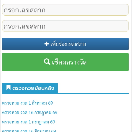
เพิ่มช่องกรอกสลาก
เช็คผลรางวัล
ตรวจหวยย้อนหลัง
ตรวจหวย งวด 1 สิงหาคม 69
ตรวจหวย งวด 16 กรกฎาคม 69
ตรวจหวย งวด 1 กรกฎาคม 69
ตรวจหวย งวด 16 มิถุนายน 69