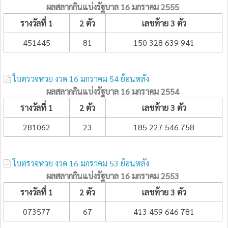
ผลสลากกินแบ่งรัฐบาล 16 มกราคม 2555
รางวัลที่ 1
2 ตัว
เลขท้าย 3 ตัว
451445
81
150 328 639 941
ใบตรวจหวย งวด 16 มกราคม 54 ย้อนหลัง
ผลสลากกินแบ่งรัฐบาล 16 มกราคม 2554
รางวัลที่ 1
2 ตัว
เลขท้าย 3 ตัว
281062
23
185 227 546 758
ใบตรวจหวย งวด 16 มกราคม 53 ย้อนหลัง
ผลสลากกินแบ่งรัฐบาล 16 มกราคม 2553
รางวัลที่ 1
2 ตัว
เลขท้าย 3 ตัว
073577
67
413 459 646 781