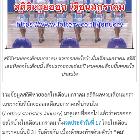
สถิติหวยออกเดือนมกราคม หวยออกอะไรบ้างในเดือนมกราคม สถิติ
เลขที่ออกในเดือนนี้ เดือนแรกของแต่ละปี หวยของเดือนนี้เลขอะไร
น่าสนใจ
รวมข้อมูลสถิติหวยออกในเดือนมกราคม สถิติผลหวยเดือนมกรา
เลขรางวัลที่มักจะออกเดือนมกราคมที่น่าสนใจ
(
Lottery statistics January
) มาดูเลขที่ออกไปแล้วว่าหวยออก
อะไรบ้างในเดือนมกราคม ทั้ง
งวดประจำวันที่ 17
โดยในเดือน
มกราคมนั้นมี 31 วันด้วยกัน เนื่องด้วยลงท้ายด้วยคำว่า “
คม
”