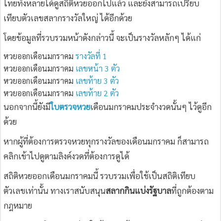
ไทยทั้งหลายได้ดูสถิติหวยออกไปแล้ว และยังสามารถเปรียบ
เทียบตัวเลขสลากรางวัลใหญ่ ได้อีกด้วย
โดยข้อมูลที่รวบรวมหน้าดังกล่าวนี้ จะเป็นรางวัลหลักๆ ได้แก่
หวยออกเดือนมกราคม
รางวัลที่ 1
หวยออกเดือนมกราคม
เลขหน้า 3 ตัว
หวยออกเดือนมกราคม
เลขท้าย 3 ตัว
หวยออกเดือนมกราคม
เลขท้าย 2 ตัว
นอกจากนี้ยังมี
ใบตรวจหวย
เดือนมกราคมประจำงวดนั้นๆ ไว้ดูอีก
ด้วย
หากผู้ที่ต้องการตรวจหวยทุกรางวัลของเดือนมกราคม ก็สามารถ
คลิกเข้าไปดูตามลิงค์งวดที่ต้องการดูได้
สถิติหวยออกเดือนมกราคมนี้ รวบรวมเพื่อใช้เป็นสถิติเทียบ
ตัวเลขเท่านั้น ทางเราสนับสนุน
สลากกินแบ่งรัฐบาล
ที่ถูกต้องตาม
กฎหมาย