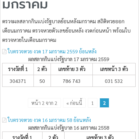
มกราคม
ตรวจผลสลากกินแบ่งรัฐบาลย้อนหลังมกราคม สถิติหวยออก
เดือนมกราคม ตรวจหวยตัวเลขย้อนหลัง งวดก่อนหน้า พร้อมใบ
ตรวจหวยในเดือนมกราคม
ใบตรวจหวย งวด 17 มกราคม 2559 ย้อนหลัง
ผลสลากกินแบ่งรัฐบาล 17 มกราคม 2559
รางวัลที่ 1
2 ตัว
เลขท้าย 3 ตัว
เลขหน้า 3 ตัว
304371
50
786 743
031 532
หน้า 2 จาก 2
« ก่อนนี้
1
2
ใบตรวจหวย งวด 16 มกราคม 58 ย้อนหลัง
ผลสลากกินแบ่งรัฐบาล 16 มกราคม 2558
รางวัลที่ 1
2 ตัว
เลขท้าย 3 ตัว