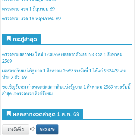
ตรวจหวย งวด 1 มิถุนายน 69
ตรวจหวย งวด 16 พฤษภาคม 69
กระทู้ล่าสุด
ตรวจหวยสลากN3 ใหม่ 1/08/69 ผลสลากตัวเลข N3 งวด 1 สิงหาคม
2569
ผลสลากกินแบ่งรัฐบาล 1 สิงหาคม 2569 รางวัลที่ 1 ได้แก่ 932479 เลข
ท้าย 2 ตัว: 69
ขอเชิญรับชม ถ่ายทอดสดสลากกินแบ่งรัฐบาล 1 สิงหาคม 2569 หวยวันนี้
ล่าสุด #ตรวจหวย ลิงค์รับชม
ผลสลากงวดล่าสุด 1 ส.ค. 69
รางวัลที่ 1
932479