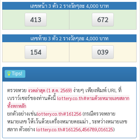
เลขหน้า 3 ตัว 2 รางวัลๆละ 4,000 บาท
413
672
เลขท้าย 3 ตัว 2 รางวัลๆละ 4,000 บาท
154
039
Tips!
ตรวจหวย
ง่ายๆ เพียงพิมพ์ URL ที่
งวดล่าสุด (1 ส.ค. 2569)
เบราว์เซอร์ของท่านดังนี้
lottery.co.th#ตามด้วยหมายเลขสลาก
ทั้งหกหลัก
ยกตัวอย่างเช่น
(กรณีตรวจหลาย
lottery.co.th#161256
หมายเลข ให้เว้นด้วยเครื่องหมายคอมม่า , ระหว่างหมายเลข
สลาก ตัวอย่าง
)
lottery.co.th#161256,456789,016125