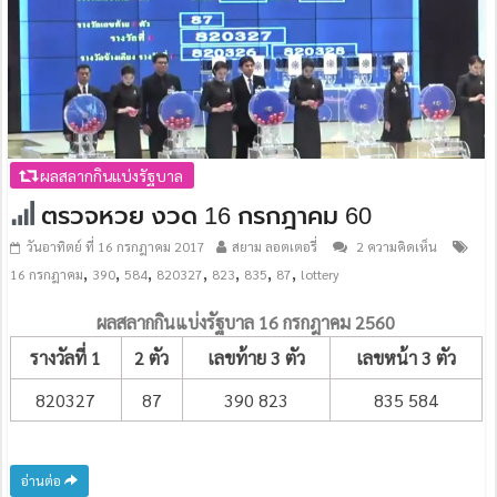
ผลสลากกินแบ่งรัฐบาล
ตรวจหวย งวด 16 กรกฎาคม 60
วันอาทิตย์ ที่ 16 กรกฎาคม 2017
สยาม ลอตเตอรี่
2 ความคิดเห็น
,
,
,
,
,
,
,
16 กรกฎาคม
390
584
820327
823
835
87
lottery
ผลสลากกินแบ่งรัฐบาล 16 กรกฎาคม 2560
รางวัลที่ 1
2 ตัว
เลขท้าย 3 ตัว
เลขหน้า 3 ตัว
820327
87
390 823
835 584
อ่านต่อ