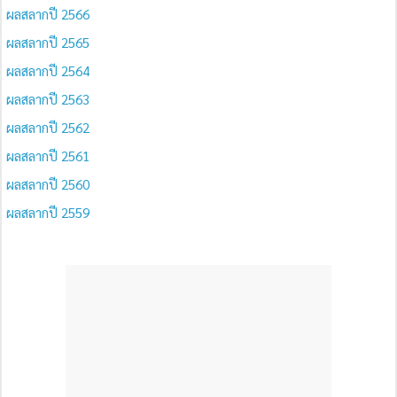
ผลสลากปี 2566
ผลสลากปี 2565
ผลสลากปี 2564
ผลสลากปี 2563
ผลสลากปี 2562
ผลสลากปี 2561
ผลสลากปี 2560
ผลสลากปี 2559