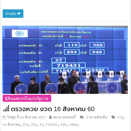
อ่านต่อ
ผลสลากกินแบ่งรัฐบาล
ตรวจหวย งวด 16 สิงหาคม 60
,
วันพุธ ที่ 16 สิงหาคม 2017
สยาม ลอตเตอรี่
2 ความคิดเห็น
115
,
,
,
,
,
,
16 สิงหาคม
253
302
37
715431
945
lottery