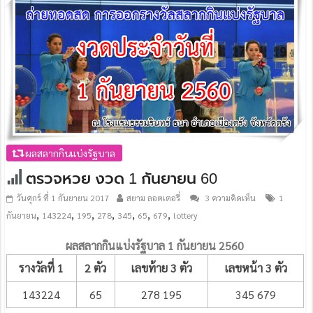
ผลสลากกินแบ่งรัฐบาล
ตรวจหวย งวด 1 กันยายน 60
วันศุกร์ ที่ 1 กันยายน 2017
สยาม ลอตเตอรี่
3 ความคิดเห็น
1
,
,
,
,
,
,
,
กันยายน
143224
195
278
345
65
679
lottery
ผลสลากกินแบ่งรัฐบาล 1 กันยายน 2560
รางวัลที่ 1
2 ตัว
เลขท้าย 3 ตัว
เลขหน้า 3 ตัว
143224
65
278 195
345 679