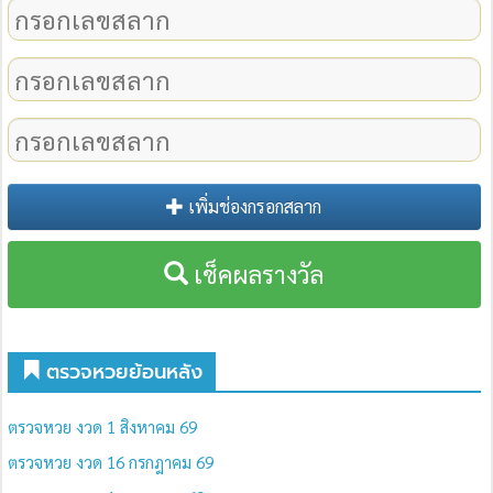
เพิ่มช่องกรอกสลาก
เช็คผลรางวัล
ตรวจหวยย้อนหลัง
ตรวจหวย งวด 1 สิงหาคม 69
ตรวจหวย งวด 16 กรกฎาคม 69