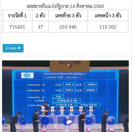
ผลสลากกินแบ่งรัฐบาล 16 สิงหาคม 2560
รางวัลที่ 1
2 ตัว
เลขท้าย 3 ตัว
เลขหน้า 3 ตัว
715431
37
253 945
115 302
อ่านต่อ