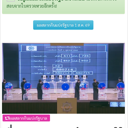
สอบจากใบตรวจหวยอีกครั้ง!
ผลสลากกินแบ่งรัฐบาล 1 ส.ค. 69
ผลสลากกินแบ่งรัฐบาล