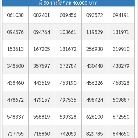
มี 50 รางวัลๆละ 40,000 บาท
061038
082401
089456
093572
094191
094576
094764
103661
119529
131971
153613
167205
181672
256938
319910
348500
357597
372784
430448
438279
438460
443519
453190
456226
468328
478672
479157
497535
498424
509887
548337
558819
599328
626100
672550
717755
718860
742059
829785
844650