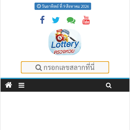
วันอาทิตย์ ที่ 9 สิงหาคม 2026