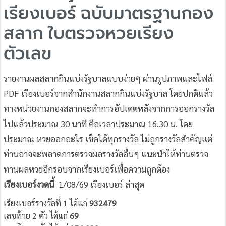
เรียงเบอร์ ฉบับมาตรฐานกอง
สลาก ใบตรวจหวยเรียง
ตัวเลข
รายงานผลสลากกินแบ่งรัฐบาลแบบง่ายๆ ผ่านรูปภาพและไฟล์
PDF เรียงเบอร์จากสำนักงานสลากกินแบ่งรัฐบาล โดยปกติแล้ว
ทางหน่วยงานกองสลากจะทำการอัปเดตหลังจากการออกรางวัล
ไปแล้วประมาณ 30 นาที คือเวลาประมาณ 16.30 น. โดย
ประมาณ หวยออกอะไร เช็คได้ทุกรางวัล ไม่ถูกรางวัลสำคัญแต่
ท่านอาจจะพลาดการตรวจผลรางวัลอื่นๆ แนะนำให้ท่านตรวจ
ทานผลหวยอีกรอบจากเรียงเบอร์เพื่อความถูกต้อง
เรียงเบอร์งวดนี้
1/08/69 เรียงเบอร์ ล่าสุด
เรียงเบอร์รางวัลที่ 1 ได้แก่
932479
เลขท้าย 2 ตัว ได้แก่
69