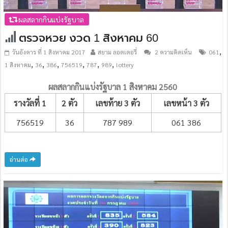
ผลสลากกินแบ่งรัฐบาล
ตรวจหวย งวด 1 สิงหาคม 60
,
วันอังคาร ที่ 1 สิงหาคม 2017
สยาม ลอตเตอรี่
2 ความคิดเห็น
061
,
,
,
,
,
,
1 สิงหาคม
36
386
756519
787
989
lottery
ผลสลากกินแบ่งรัฐบาล 1 สิงหาคม 2560
รางวัลที่ 1
2 ตัว
เลขท้าย 3 ตัว
เลขหน้า 3 ตัว
756519
36
787 989
061 386
อ่านต่อ