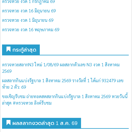
ตรวจหวย งวด 1 กรกฎาคม 69
ตรวจหวย งวด 16 มิถุนายน 69
ตรวจหวย งวด 1 มิถุนายน 69
ตรวจหวย งวด 16 พฤษภาคม 69
กระทู้ล่าสุด
ตรวจหวยสลากN3 ใหม่ 1/08/69 ผลสลากตัวเลข N3 งวด 1 สิงหาคม
2569
ผลสลากกินแบ่งรัฐบาล 1 สิงหาคม 2569 รางวัลที่ 1 ได้แก่ 932479 เลข
ท้าย 2 ตัว: 69
ขอเชิญรับชม ถ่ายทอดสดสลากกินแบ่งรัฐบาล 1 สิงหาคม 2569 หวยวันนี้
ล่าสุด #ตรวจหวย ลิงค์รับชม
ผลสลากงวดล่าสุด 1 ส.ค. 69