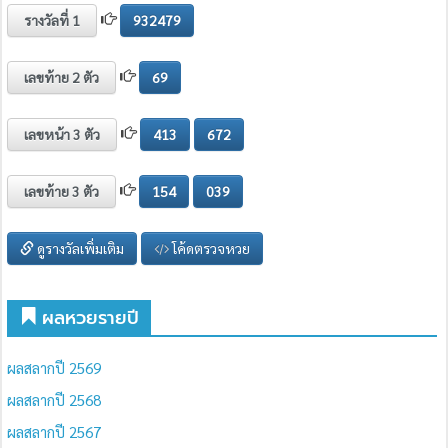
รางวัลที่ 1
932479
เลขท้าย 2 ตัว
69
เลขหน้า 3 ตัว
413
672
เลขท้าย 3 ตัว
154
039
ดูรางวัลเพิ่มเติม
โค้ดตรวจหวย
ผลหวยรายปี
ผลสลากปี 2569
ผลสลากปี 2568
ผลสลากปี 2567