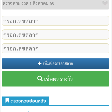
เพิ่มช่องกรอกสลาก
เช็คผลรางวัล
ตรวจหวยย้อนหลัง