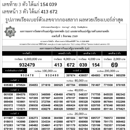
เลขท้าย 3 ตัว ได้แก่
154 039
เลขหน้า 3 ตัว ได้แก่
413 672
รูปภาพเรียงเบอร์ตัวเลขจากกองสลาก ผลหวยเรียงเบอร์ล่าสุด