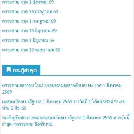
ตรวจหวย งวด 1 สิงหาคม 69
ตรวจหวย งวด 16 กรกฎาคม 69
ตรวจหวย งวด 1 กรกฎาคม 69
ตรวจหวย งวด 16 มิถุนายน 69
ตรวจหวย งวด 1 มิถุนายน 69
ตรวจหวย งวด 16 พฤษภาคม 69
กระทู้ล่าสุด
ตรวจหวยสลากN3 ใหม่ 1/08/69 ผลสลากตัวเลข N3 งวด 1 สิงหาคม
2569
ผลสลากกินแบ่งรัฐบาล 1 สิงหาคม 2569 รางวัลที่ 1 ได้แก่ 932479 เลข
ท้าย 2 ตัว: 69
ขอเชิญรับชม ถ่ายทอดสดสลากกินแบ่งรัฐบาล 1 สิงหาคม 2569 หวยวันนี้
ล่าสุด #ตรวจหวย ลิงค์รับชม