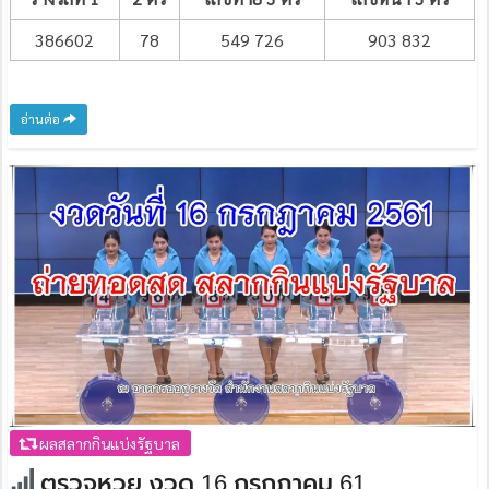
386602
78
549 726
903 832
อ่านต่อ
ผลสลากกินแบ่งรัฐบาล
ตรวจหวย งวด 16 กรกฎาคม 61