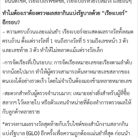
อนันตโชค, เรียงเบอร์พิชิตชัย, เรียงเบอร์หวยใบสีม่วง และอื่นๆ
ทำไมต้องเราต้องตรวจผลสลากินแบ่งรัฐบาลด้วย “เรียงเบอร์”
อีกรอบ?
– ความครบถ้วนและแม่นยำ: เรียงเบอร์จะแสดงผลรางวัลทั้งหมด
ครบถ้วน ตั้งแต่รางวัลที่ 1 จนถึงรางวัลที่ 5 รวมถึงเลขหน้า 3 ตัว
และเลขท้าย 3 ตัว ทำให้ไม่พลาดแม้แต่รางวัลเล็ก
-การจัดเรียงที่เป็นระบบ: การจัดเรียงหมายเลขจะเรียงตามลำดับ
จากน้อยไปมาก ทำให้ผู้ตรวจสามารถค้นหาหมายเลขสลากของ
ตนเองได้อย่างรวดเร็ว โดยไม่จำเป็นต้องมองข้ามหลายหมายเลข
-สะดวกสำหรับผู้ตรวจจำนวนมาก: เหมาะอย่างยิ่งสำหรับผู้ที่ซื้อ
สลากฯ ไว้หลายใบ หรือตัวแทนจำหน่ายที่ต้องทำการตรวจผลให้
กับลูกค้าหลายราย
*ตรวจทานผลรางวัลสุดท้ายกับเว็บไซต์ของสำนักงานสลากกิน
แบ่งรัฐบาล
(GLO)
อีกครั้งเพื่อความถูกต้องแม่นยำที่สุด ก่อนนำ