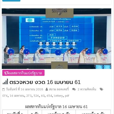
ผลสลากกินแบ่งรัฐบาล
ตรวจหวย งวด 16 เมษายน 61
วันจันทร์ ที่ 16 เมษายน 2018
สยาม ลอตเตอรี่
2 ความคิดเห็น
,
,
,
,
,
,
,
076
16 เมษายน
273
526
60
654
lottery
pdf
ผลสลากกินแบ่งรัฐบาล 16 เมษายน 61