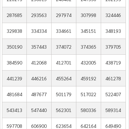
287685
293563
297974
307998
324446
329838
334334
334661
345151
348193
350190
357443
374072
374365
379705
384590
412068
412701
432005
438719
441239
446216
455264
459192
461278
481684
487677
501179
517022
522407
543413
547440
562301
580336
589314
597708
606900
623654
642164
649490