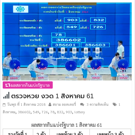
ผลสลากกินแบ่งรัฐบาล
ตรวจหวย งวด 1 สิงหาคม 61
วันพุธ ที่ 1 สิงหาคม 2018
สยาม ลอตเตอรี่
3 ความคิดเห็น
1
,
,
,
,
,
,
,
สิงหาคม
386602
549
726
78
832
903
lottery
ผลสลากกินแบ่งรัฐบาล 1 สิงหาคม 61
รางวัลที่ 1
2 ตัว
เลขท้าย 3 ตัว
เลขหน้า 3 ตัว