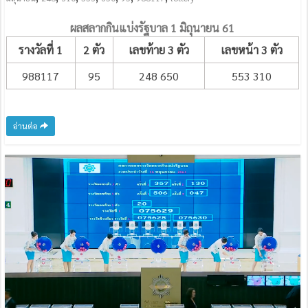
ผลสลากกินแบ่งรัฐบาล 1 มิถุนายน 61
รางวัลที่ 1
2 ตัว
เลขท้าย 3 ตัว
เลขหน้า 3 ตัว
988117
95
248 650
553 310
อ่านต่อ