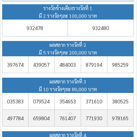
รางวัลข้างเคียงรางวัลที่ 1
มี 2 รางวัลๆละ 100,000 บาท
932478
932480
ผลสลาก รางวัลที่ 2
มี 5 รางวัลๆละ 200,000 บาท
397674
439057
484003
879194
985259
ผลสลาก รางวัลที่ 3
มี 10 รางวัลๆละ 80,000 บาท
035383
079524
354653
371610
380525
497784
659804
761407
771930
978165
ผลสลาก รางวัลที่ 4