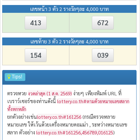
เลขหน้า 3 ตัว 2 รางวัลๆละ 4,000 บาท
413
672
เลขท้าย 3 ตัว 2 รางวัลๆละ 4,000 บาท
154
039
Tips!
ตรวจหวย
ง่ายๆ เพียงพิมพ์ URL ที่
งวดล่าสุด (1 ส.ค. 2569)
เบราว์เซอร์ของท่านดังนี้
lottery.co.th#ตามด้วยหมายเลขสลาก
ทั้งหกหลัก
ยกตัวอย่างเช่น
(กรณีตรวจหลาย
lottery.co.th#161256
หมายเลข ให้เว้นด้วยเครื่องหมายคอมม่า , ระหว่างหมายเลข
สลาก ตัวอย่าง
)
lottery.co.th#161256,456789,016125