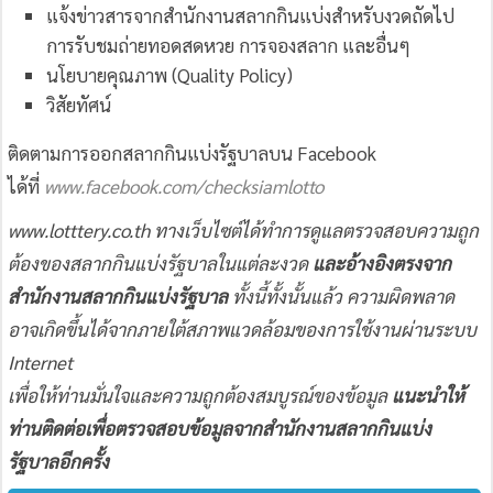
แจ้งข่าวสารจากสำนักงานสลากกินแบ่งสำหรับงวดถัดไป
การรับชมถ่ายทอดสดหวย การจองสลาก และอื่นๆ
นโยบายคุณภาพ (Quality Policy)
วิสัยทัศน์
ติดตามการออกสลากกินแบ่งรัฐบาลบน Facebook
ได้ที่
www.facebook.com/checksiamlotto
www.lotttery.co.th ทางเว็บไซต์ได้ทำการดูแลตรวจสอบความถูก
ต้องของสลากกินแบ่งรัฐบาลในแต่ละงวด
และอ้างอิงตรงจาก
สำนักงานสลากกินแบ่งรัฐบาล
ทั้งนี้ทั้งนั้นแล้ว ความผิดพลาด
อาจเกิดขึ้นได้จากภายใต้สภาพแวดล้อมของการใช้งานผ่านระบบ
Internet
เพื่อให้ท่านมั่นใจและความถูกต้องสมบูรณ์ของข้อมูล
แนะนำให้
ท่านติดต่อเพื่อตรวจสอบข้อมูลจากสำนักงานสลากกินแบ่ง
รัฐบาลอีกครั้ง