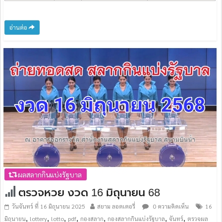
อ่านต่อ
ผลสลากกินแบ่งรัฐบาล
ตรวจหวย งวด 16 มิถุนายน 68
วันจันทร์ ที่ 16 มิถุนายน 2025
สยาม ลอตเตอรี่
0 ความคิดเห็น
16
,
,
,
,
,
,
,
มิถุนายน
lottery
lotto
pdf
กองสลาก
กองสลากกินแบ่งรัฐบาล
จันทร์
ตรวจผล