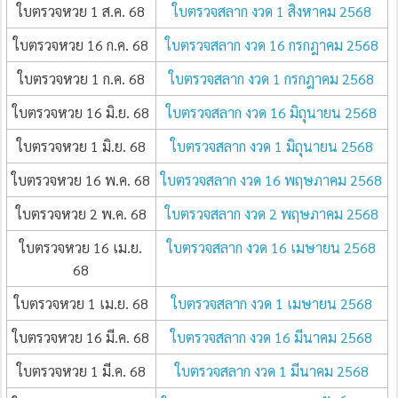
ใบตรวจหวย 1 ส.ค. 68
ใบตรวจสลาก งวด 1 สิงหาคม 2568
ใบตรวจหวย 16 ก.ค. 68
ใบตรวจสลาก งวด 16 กรกฎาคม 2568
ใบตรวจหวย 1 ก.ค. 68
ใบตรวจสลาก งวด 1 กรกฎาคม 2568
ใบตรวจหวย 16 มิ.ย. 68
ใบตรวจสลาก งวด 16 มิถุนายน 2568
ใบตรวจหวย 1 มิ.ย. 68
ใบตรวจสลาก งวด 1 มิถุนายน 2568
ใบตรวจหวย 16 พ.ค. 68
ใบตรวจสลาก งวด 16 พฤษภาคม 2568
ใบตรวจหวย 2 พ.ค. 68
ใบตรวจสลาก งวด 2 พฤษภาคม 2568
ใบตรวจหวย 16 เม.ย.
ใบตรวจสลาก งวด 16 เมษายน 2568
68
ใบตรวจหวย 1 เม.ย. 68
ใบตรวจสลาก งวด 1 เมษายน 2568
ใบตรวจหวย 16 มี.ค. 68
ใบตรวจสลาก งวด 16 มีนาคม 2568
ใบตรวจหวย 1 มี.ค. 68
ใบตรวจสลาก งวด 1 มีนาคม 2568