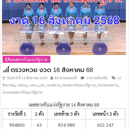
ผลสลากกินแบ่งรัฐบาล
ตรวจหวย งวด 16 สิงหาคม 68
วันเสาร์ ที่ 16 สิงหาคม 2025
สยาม ลอตเตอรี่
0 ความคิดเห็น
16
,
,
,
,
,
,
,
สิงหาคม
lottery
lotto
pdf
กองสลาก
กองสลากกินแบ่งรัฐบาล
ตรวจผลสลาก
ตรวจผลสลากกินแบ่งรัฐบาล
ผลสลากกินแบ่งรัฐบาล 16 สิงหาคม 68
รางวัลที่ 1
2 ตัว
เลขท้าย 3 ตัว
เลขหน้า 3 ตัว
994865
63
834 989
602 247