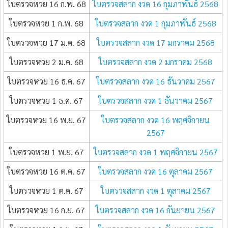
ใบตรวจหวย 16 ก.พ. 68
ใบตรวจสลาก งวด 16 กุมภาพันธ์ 2568
ใบตรวจหวย 1 ก.พ. 68
ใบตรวจสลาก งวด 1 กุมภาพันธ์ 2568
ใบตรวจหวย 17 ม.ค. 68
ใบตรวจสลาก งวด 17 มกราคม 2568
ใบตรวจหวย 2 ม.ค. 68
ใบตรวจสลาก งวด 2 มกราคม 2568
ใบตรวจหวย 16 ธ.ค. 67
ใบตรวจสลาก งวด 16 ธันวาคม 2567
ใบตรวจหวย 1 ธ.ค. 67
ใบตรวจสลาก งวด 1 ธันวาคม 2567
ใบตรวจหวย 16 พ.ย. 67
ใบตรวจสลาก งวด 16 พฤศจิกายน
2567
ใบตรวจหวย 1 พ.ย. 67
ใบตรวจสลาก งวด 1 พฤศจิกายน 2567
ใบตรวจหวย 16 ต.ค. 67
ใบตรวจสลาก งวด 16 ตุลาคม 2567
ใบตรวจหวย 1 ต.ค. 67
ใบตรวจสลาก งวด 1 ตุลาคม 2567
ใบตรวจหวย 16 ก.ย. 67
ใบตรวจสลาก งวด 16 กันยายน 2567