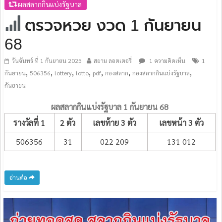
ผลสลากกินแบ่งรัฐบาล
ตรวจหวย งวด 1 กันยายน
68
วันจันทร์ ที่ 1 กันยายน 2025
สยาม ลอตเตอรี่
1 ความคิดเห็น
1
,
,
,
,
,
,
,
กันยายน
506356
lottery
lotto
pdf
กองสลาก
กองสลากกินแบ่งรัฐบาล
กันยายน
ผลสลากกินแบ่งรัฐบาล 1 กันยายน 68
รางวัลที่ 1
2 ตัว
เลขท้าย 3 ตัว
เลขหน้า 3 ตัว
506356
31
022 209
131 012
อ่านต่อ