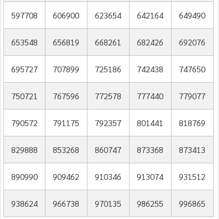
597708
606900
623654
642164
649490
653548
656819
668261
682426
692076
695727
707899
725186
742438
747650
750721
767596
772578
777440
779077
790572
791175
792357
801441
818769
829888
853268
860747
873368
873413
890990
909462
910346
913074
931512
938624
966738
970135
986255
996865