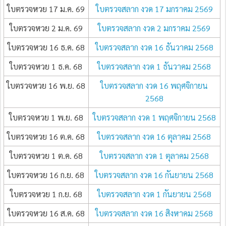
ใบตรวจหวย 17 ม.ค. 69
ใบตรวจสลาก งวด 17 มกราคม 2569
ใบตรวจหวย 2 ม.ค. 69
ใบตรวจสลาก งวด 2 มกราคม 2569
ใบตรวจหวย 16 ธ.ค. 68
ใบตรวจสลาก งวด 16 ธันวาคม 2568
ใบตรวจหวย 1 ธ.ค. 68
ใบตรวจสลาก งวด 1 ธันวาคม 2568
ใบตรวจหวย 16 พ.ย. 68
ใบตรวจสลาก งวด 16 พฤศจิกายน
2568
ใบตรวจหวย 1 พ.ย. 68
ใบตรวจสลาก งวด 1 พฤศจิกายน 2568
ใบตรวจหวย 16 ต.ค. 68
ใบตรวจสลาก งวด 16 ตุลาคม 2568
ใบตรวจหวย 1 ต.ค. 68
ใบตรวจสลาก งวด 1 ตุลาคม 2568
ใบตรวจหวย 16 ก.ย. 68
ใบตรวจสลาก งวด 16 กันยายน 2568
ใบตรวจหวย 1 ก.ย. 68
ใบตรวจสลาก งวด 1 กันยายน 2568
ใบตรวจหวย 16 ส.ค. 68
ใบตรวจสลาก งวด 16 สิงหาคม 2568