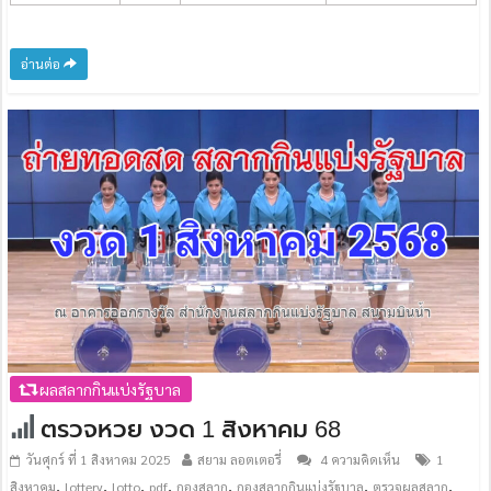
อ่านต่อ
ผลสลากกินแบ่งรัฐบาล
ตรวจหวย งวด 1 สิงหาคม 68
วันศุกร์ ที่ 1 สิงหาคม 2025
สยาม ลอตเตอรี่
4 ความคิดเห็น
1
,
,
,
,
,
,
,
สิงหาคม
lottery
lotto
pdf
กองสลาก
กองสลากกินแบ่งรัฐบาล
ตรวจผลสลาก