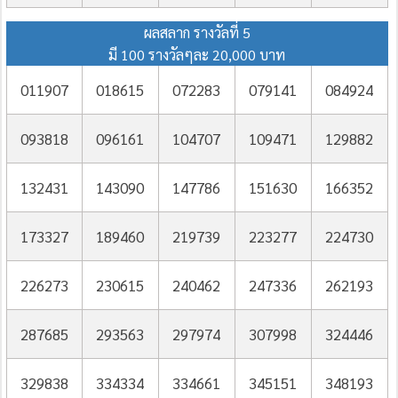
ผลสลาก รางวัลที่ 5
มี 100 รางวัลๆละ 20,000 บาท
011907
018615
072283
079141
084924
093818
096161
104707
109471
129882
132431
143090
147786
151630
166352
173327
189460
219739
223277
224730
226273
230615
240462
247336
262193
287685
293563
297974
307998
324446
329838
334334
334661
345151
348193