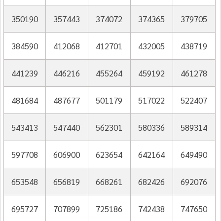
350190
357443
374072
374365
379705
384590
412068
412701
432005
438719
441239
446216
455264
459192
461278
481684
487677
501179
517022
522407
543413
547440
562301
580336
589314
597708
606900
623654
642164
649490
653548
656819
668261
682426
692076
695727
707899
725186
742438
747650