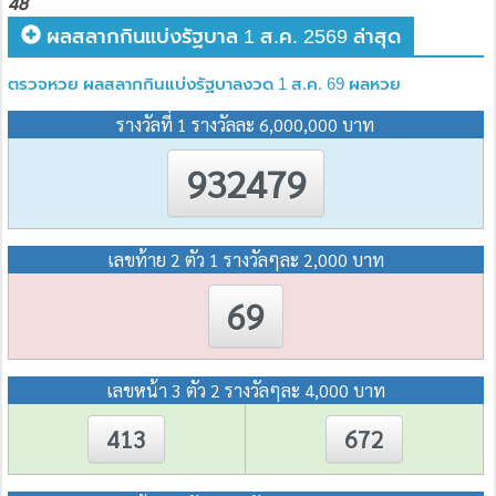
48
ผลสลากกินแบ่งรัฐบาล 1 ส.ค. 2569 ล่าสุด
ตรวจหวย ผลสลากกินแบ่งรัฐบาลงวด 1 ส.ค. 69 ผลหวย
รางวัลที่ 1 รางวัลละ 6,000,000 บาท
932479
เลขท้าย 2 ตัว 1 รางวัลๆละ 2,000 บาท
69
เลขหน้า 3 ตัว 2 รางวัลๆละ 4,000 บาท
413
672