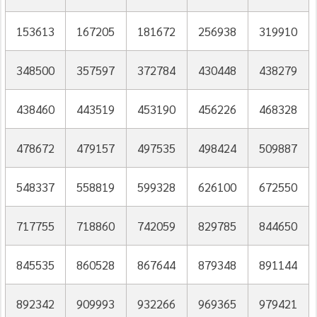
153613
167205
181672
256938
319910
348500
357597
372784
430448
438279
438460
443519
453190
456226
468328
478672
479157
497535
498424
509887
548337
558819
599328
626100
672550
717755
718860
742059
829785
844650
845535
860528
867644
879348
891144
892342
909993
932266
969365
979421