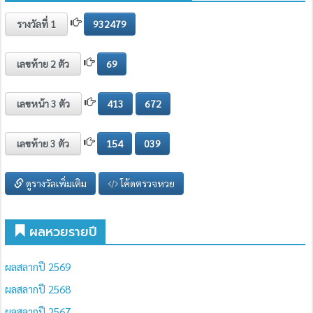
รางวัลที่ 1
932479
เลขท้าย 2 ตัว
69
เลขหน้า 3 ตัว
413
672
เลขท้าย 3 ตัว
154
039
ดูรางวัลเพิ่มเติม
โค้ดตรวจหวย
ผลหวยรายปี
ผลสลากปี 2569
ผลสลากปี 2568
ผลสลากปี 2567