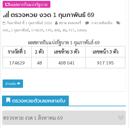
ผลสลากกินแบ่งรัฐบาล
ตรวจหวย งวด 1 กุมภาพันธ์ 69
วันอาทิตย์ ที่ 1 กุมภาพันธ์ 2026
สยาม ลอตเตอรี่
0 ความคิดเห็น
,
,
,
,
,
,
,
041
1 กุมภาพันธ์
174629
195
408
48
917
lottery
ผลสลากกินแบ่งรัฐบาล 1 กุมภาพันธ์ 69
รางวัลที่ 1
2 ตัว
เลขท้าย 3 ตัว
เลขหน้า 3 ตัว
174629
48
408 041
917 195
อ่านต่อ
ตรวจหวยตัวเลขหลายใบ