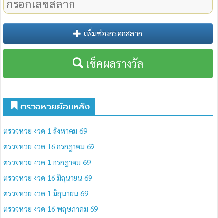
เพิ่มช่องกรอกสลาก
เช็คผลรางวัล
ตรวจหวยย้อนหลัง
ตรวจหวย งวด 1 สิงหาคม 69
ตรวจหวย งวด 16 กรกฎาคม 69
ตรวจหวย งวด 1 กรกฎาคม 69
ตรวจหวย งวด 16 มิถุนายน 69
ตรวจหวย งวด 1 มิถุนายน 69
ตรวจหวย งวด 16 พฤษภาคม 69