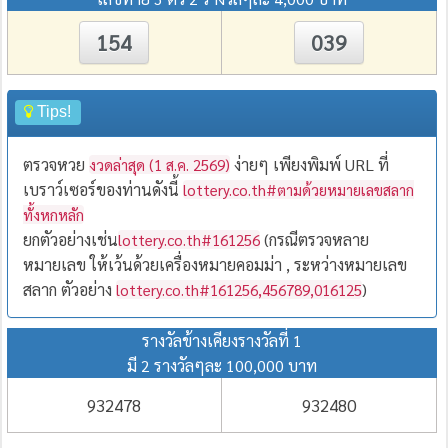
154
039
Tips!
ตรวจหวย
ง่ายๆ เพียงพิมพ์ URL ที่
งวดล่าสุด (1 ส.ค. 2569)
เบราว์เซอร์ของท่านดังนี้
lottery.co.th#ตามด้วยหมายเลขสลาก
ทั้งหกหลัก
ยกตัวอย่างเช่น
(กรณีตรวจหลาย
lottery.co.th#161256
หมายเลข ให้เว้นด้วยเครื่องหมายคอมม่า , ระหว่างหมายเลข
สลาก ตัวอย่าง
)
lottery.co.th#161256,456789,016125
รางวัลข้างเคียงรางวัลที่ 1
มี 2 รางวัลๆละ 100,000 บาท
932478
932480