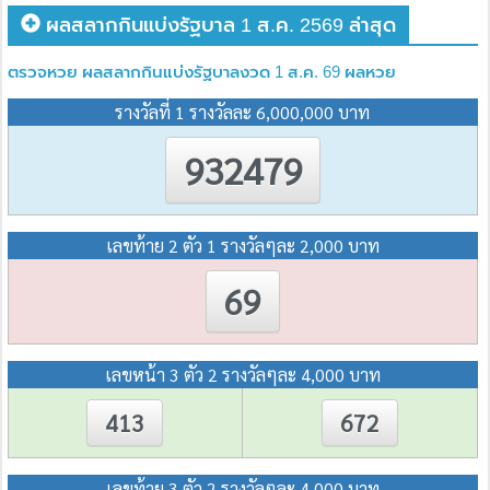
ผลสลากกินแบ่งรัฐบาล 1 ส.ค. 2569 ล่าสุด
ตรวจหวย ผลสลากกินแบ่งรัฐบาลงวด 1 ส.ค. 69 ผลหวย
รางวัลที่ 1 รางวัลละ 6,000,000 บาท
932479
เลขท้าย 2 ตัว 1 รางวัลๆละ 2,000 บาท
69
เลขหน้า 3 ตัว 2 รางวัลๆละ 4,000 บาท
413
672
เลขท้าย 3 ตัว 2 รางวัลๆละ 4,000 บาท