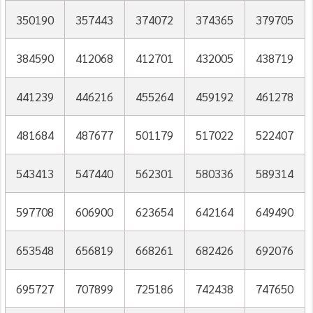
350190
357443
374072
374365
379705
384590
412068
412701
432005
438719
441239
446216
455264
459192
461278
481684
487677
501179
517022
522407
543413
547440
562301
580336
589314
597708
606900
623654
642164
649490
653548
656819
668261
682426
692076
695727
707899
725186
742438
747650