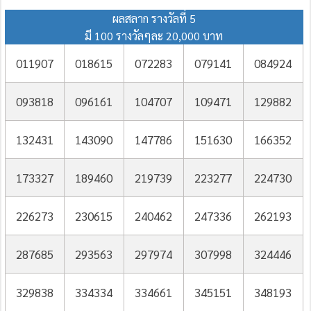
ผลสลาก รางวัลที่ 5
มี 100 รางวัลๆละ 20,000 บาท
011907
018615
072283
079141
084924
093818
096161
104707
109471
129882
132431
143090
147786
151630
166352
173327
189460
219739
223277
224730
226273
230615
240462
247336
262193
287685
293563
297974
307998
324446
329838
334334
334661
345151
348193