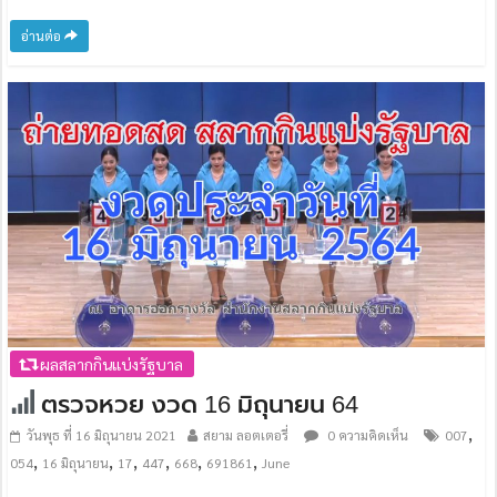
อ่านต่อ
ผลสลากกินแบ่งรัฐบาล
ตรวจหวย งวด 16 มิถุนายน 64
,
วันพุธ ที่ 16 มิถุนายน 2021
สยาม ลอตเตอรี่
0 ความคิดเห็น
007
,
,
,
,
,
,
054
16 มิถุนายน
17
447
668
691861
June