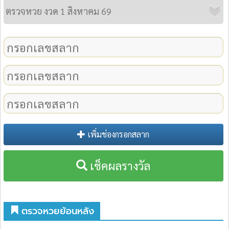
เพิ่มช่องกรอกสลาก
เช็คผลรางวัล
ตรวจหวยย้อนหลัง