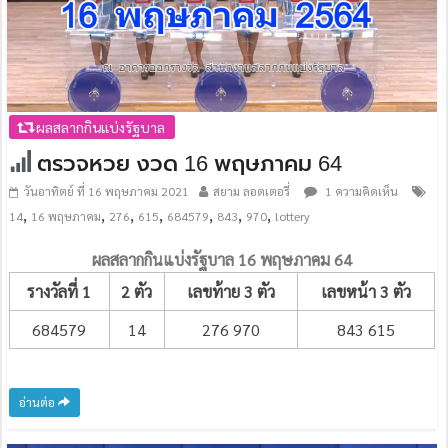
ผลสลากกินแบ่งรัฐบาล
ตรวจหวย งวด 16 พฤษภาคม 64
วันอาทิตย์ ที่ 16 พฤษภาคม 2021
สยาม ลอตเตอรี่
1 ความคิดเห็น
,
,
,
,
,
,
,
14
16 พฤษภาคม
276
615
684579
843
970
lottery
ผลสลากกินแบ่งรัฐบาล 16 พฤษภาคม 64
รางวัลที่ 1
2 ตัว
เลขท้าย 3 ตัว
เลขหน้า 3 ตัว
684579
14
276 970
843 615
อ่านต่อ