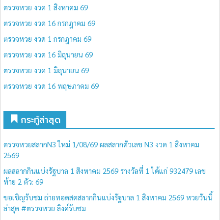
ตรวจหวย งวด 1 สิงหาคม 69
ตรวจหวย งวด 16 กรกฎาคม 69
ตรวจหวย งวด 1 กรกฎาคม 69
ตรวจหวย งวด 16 มิถุนายน 69
ตรวจหวย งวด 1 มิถุนายน 69
ตรวจหวย งวด 16 พฤษภาคม 69
กระทู้ล่าสุด
ตรวจหวยสลากN3 ใหม่ 1/08/69 ผลสลากตัวเลข N3 งวด 1 สิงหาคม
2569
ผลสลากกินแบ่งรัฐบาล 1 สิงหาคม 2569 รางวัลที่ 1 ได้แก่ 932479 เลข
ท้าย 2 ตัว: 69
ขอเชิญรับชม ถ่ายทอดสดสลากกินแบ่งรัฐบาล 1 สิงหาคม 2569 หวยวันนี้
ล่าสุด #ตรวจหวย ลิงค์รับชม