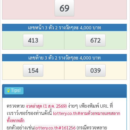
69
เลขหน้า 3 ตัว 2 รางวัลๆละ 4,000 บาท
413
672
เลขท้าย 3 ตัว 2 รางวัลๆละ 4,000 บาท
154
039
Tips!
ตรวจหวย
ง่ายๆ เพียงพิมพ์ URL ที่
งวดล่าสุด (1 ส.ค. 2569)
เบราว์เซอร์ของท่านดังนี้
lottery.co.th#ตามด้วยหมายเลขสลาก
ทั้งหกหลัก
ยกตัวอย่างเช่น
(กรณีตรวจหลาย
lottery.co.th#161256