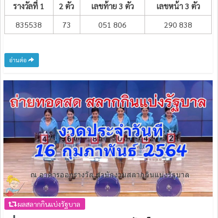
รางวัลที่ 1
2 ตัว
เลขท้าย 3 ตัว
เลขหน้า 3 ตัว
835538
73
051 806
290 838
อ่านต่อ
ผลสลากกินแบ่งรัฐบาล