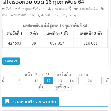
ตรวจหวย งวด 16 กุมภาพันธ์ 64
วันอังคาร ที่ 16 กุมภาพันธ์ 2021
สยาม ลอตเตอรี่
1 ความคิดเห็น
,
,
,
,
,
,
,
057
16 กุมภาพันธ์
318
39
424603
817
861
lottery
ผลสลากกินแบ่งรัฐบาล 16 กุมภาพันธ์ 64
รางวัลที่ 1
2 ตัว
เลขท้าย 3 ตัว
เลขหน้า 3 ตัว
424603
39
057 817
318 861
อ่านต่อ
หน้า 12 จาก 23
« เริ่มต้น
« ก่อน
นี้
..
5
..
11
12
13
14
..
20
..
ถั
ดไป »
สุดท้าย »
ตรวจหวยตัวเลขหลายใบ