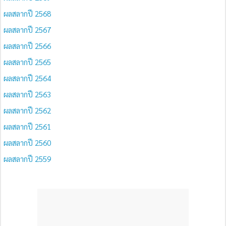
ผลสลากปี 2568
ผลสลากปี 2567
ผลสลากปี 2566
ผลสลากปี 2565
ผลสลากปี 2564
ผลสลากปี 2563
ผลสลากปี 2562
ผลสลากปี 2561
ผลสลากปี 2560
ผลสลากปี 2559