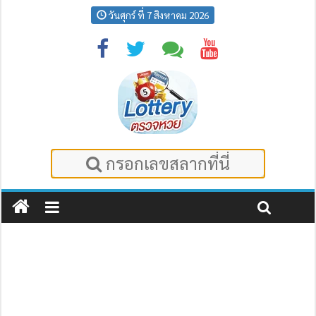
วันศุกร์ ที่ 7 สิงหาคม 2026