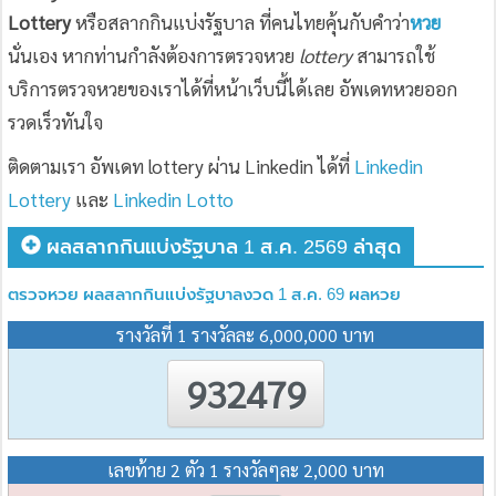
Lottery
หรือสลากกินแบ่งรัฐบาล ที่คนไทยคุ้นกับคำว่า
หวย
นั่นเอง หากท่านกำลังต้องการตรวจหวย
lottery
สามารถใช้
บริการตรวจหวยของเราได้ที่หน้าเว็บนี้ได้เลย อัพเดทหวยออก
รวดเร็วทันใจ
ติดตามเรา อัพเดท lottery ผ่าน Linkedin ได้ที่
Linkedin
Lottery
และ
Linkedin Lotto
ผลสลากกินแบ่งรัฐบาล 1 ส.ค. 2569 ล่าสุด
ตรวจหวย ผลสลากกินแบ่งรัฐบาลงวด 1 ส.ค. 69 ผลหวย
รางวัลที่ 1 รางวัลละ 6,000,000 บาท
932479
เลขท้าย 2 ตัว 1 รางวัลๆละ 2,000 บาท