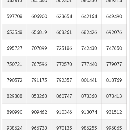
543413
547440
562301
580336
589314
597708
606900
623654
642164
649490
653548
656819
668261
682426
692076
695727
707899
725186
742438
747650
750721
767596
772578
777440
779077
790572
791175
792357
801441
818769
829888
853268
860747
873368
873413
890990
909462
910346
913074
931512
938624
966738
970135
986255
996865