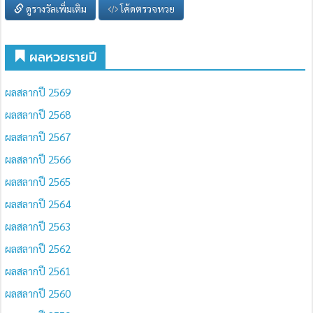
ดูรางวัลเพิ่มเติม
โค้ดตรวจหวย
ผลหวยรายปี
ผลสลากปี 2569
ผลสลากปี 2568
ผลสลากปี 2567
ผลสลากปี 2566
ผลสลากปี 2565
ผลสลากปี 2564
ผลสลากปี 2563
ผลสลากปี 2562
ผลสลากปี 2561
ผลสลากปี 2560