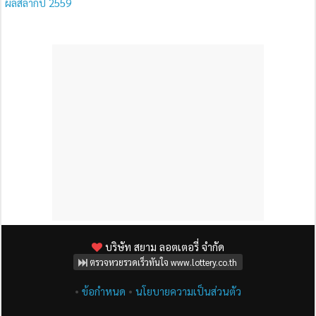
ผลสลากปี 2559
บริษัท สยาม ลอตเตอรี่ จำกัด
ตรวจหวยรวดเร็วทันใจ www.lottery.co.th
•
ข้อกำหนด
•
นโยบายความเป็นส่วนตัว