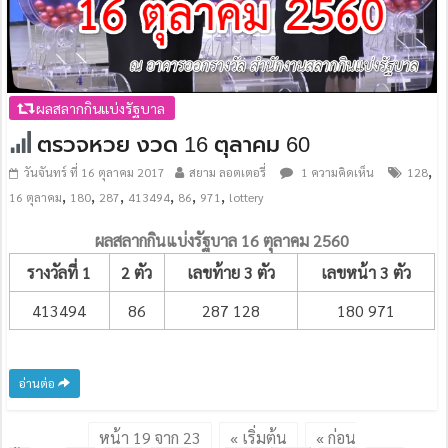
ผลสลากกินแบ่งรัฐบาล
ตรวจหวย งวด 16 ตุลาคม 60
,
วันจันทร์ ที่ 16 ตุลาคม 2017
สยาม ลอตเตอรี่
1 ความคิดเห็น
128
,
,
,
,
,
,
16 ตุลาคม
180
287
413494
86
971
lottery
ผลสลากกินแบ่งรัฐบาล 16 ตุลาคม 2560
รางวัลที่ 1
2 ตัว
เลขท้าย 3 ตัว
เลขหน้า 3 ตัว
413494
86
287 128
180 971
อ่านต่อ
หน้า 19 จาก 23
« เริ่มต้น
« ก่อน