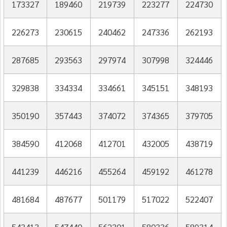
173327
189460
219739
223277
224730
226273
230615
240462
247336
262193
287685
293563
297974
307998
324446
329838
334334
334661
345151
348193
350190
357443
374072
374365
379705
384590
412068
412701
432005
438719
441239
446216
455264
459192
461278
481684
487677
501179
517022
522407