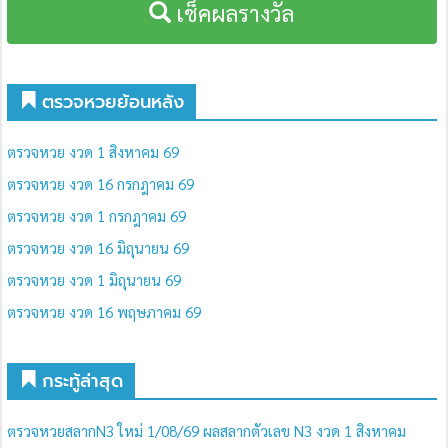
เช็คผลรางวัล
ตรวจหวยย้อนหลัง
ตรวจหวย งวด 1 สิงหาคม 69
ตรวจหวย งวด 16 กรกฎาคม 69
ตรวจหวย งวด 1 กรกฎาคม 69
ตรวจหวย งวด 16 มิถุนายน 69
ตรวจหวย งวด 1 มิถุนายน 69
ตรวจหวย งวด 16 พฤษภาคม 69
กระทู้ล่าสุด
ตรวจหวยสลากN3 ใหม่ 1/08/69 ผลสลากตัวเลข N3 งวด 1 สิงหาคม