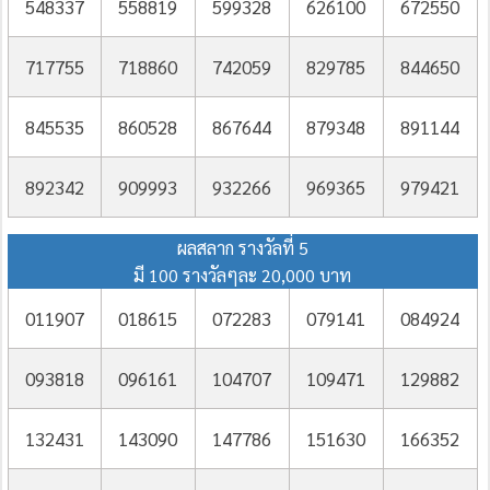
548337
558819
599328
626100
672550
717755
718860
742059
829785
844650
845535
860528
867644
879348
891144
892342
909993
932266
969365
979421
ผลสลาก รางวัลที่ 5
มี 100 รางวัลๆละ 20,000 บาท
011907
018615
072283
079141
084924
093818
096161
104707
109471
129882
132431
143090
147786
151630
166352