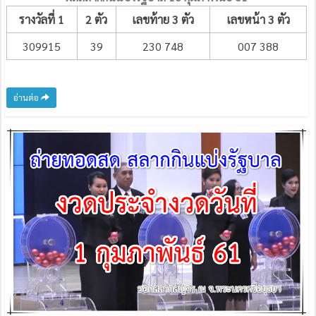
รางวัลที่ 1
2 ตัว
เลขท้าย 3 ตัว
เลขหน้า 3 ตัว
309915
39
230 748
007 388
อ่านต่อ