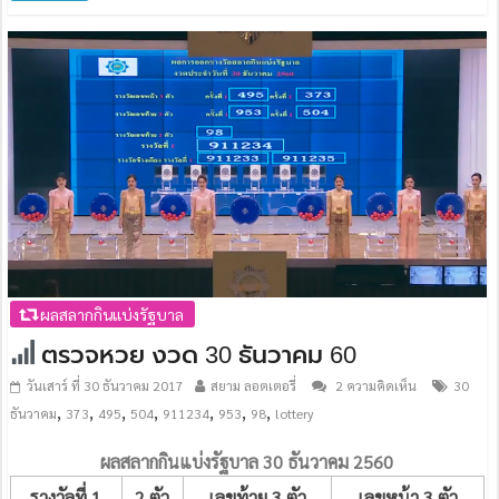
ผลสลากกินแบ่งรัฐบาล
ตรวจหวย งวด 30 ธันวาคม 60
วันเสาร์ ที่ 30 ธันวาคม 2017
สยาม ลอตเตอรี่
2 ความคิดเห็น
30
,
,
,
,
,
,
,
ธันวาคม
373
495
504
911234
953
98
lottery
ผลสลากกินแบ่งรัฐบาล 30 ธันวาคม 2560
รางวัลที่ 1
2 ตัว
เลขท้าย 3 ตัว
เลขหน้า 3 ตัว