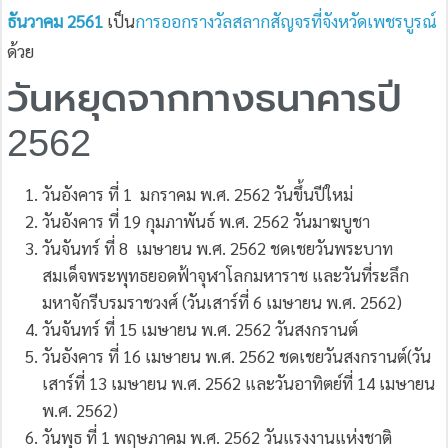
ธันวาคม 2561
เป็น
การออกรางวัลสลากสัญจรที่จังหวัดเพชรบูรณ์
ด้วย
วันหยุดจากทางธนาคารปี
2562
วันอังคาร ที่ 1 มกราคม พ.ศ. 2562 วันขึ้นปีใหม่
วันอังคาร ที่ 19 กุมภาพันธ์ พ.ศ. 2562 วันมาฆบูชา
วันจันทร์ ที่ 8 เมษายน พ.ศ. 2562 ชดเชยวันพระบาท
สมเด็จพระพุทธยอดฟ้าจุฬาโลกมหาราช และวันที่ระลึก
มหาจักรีบรมราชวงศ์ (วันเสาร์ที่ 6 เมษายน พ.ศ. 2562)
วันจันทร์ ที่ 15 เมษายน พ.ศ. 2562 วันสงกรานต์
วันอังคาร ที่ 16 เมษายน พ.ศ. 2562 ชดเชยวันสงกรานต์(วัน
เสาร์ที่ 13 เมษายน พ.ศ. 2562 และวันอาทิตย์ที่ 14 เมษายน
พ.ศ. 2562)
วันพุธ ที่ 1 พฤษภาคม พ.ศ. 2562 วันแรงงานแห่งชาติ