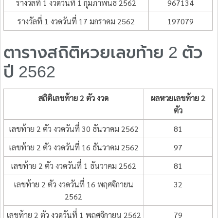
รางวัลที่ 1 งวดวันที่ 1 กุมภาพันธ์ 2562
967134
รางวัลที่ 1 งวดวันที่ 17 มกราคม 2562
197079
ตารางสถิติหวยเลขท้าย 2 ตัว
ปี 2562
สถิติเลขท้าย 2 ตัว งวด
ผลหวยเลขท้าย 2
ตัว
เลขท้าย 2 ตัว งวดวันที่ 30 ธันวาคม 2562
81
เลขท้าย 2 ตัว งวดวันที่ 16 ธันวาคม 2562
97
เลขท้าย 2 ตัว งวดวันที่ 1 ธันวาคม 2562
81
เลขท้าย 2 ตัว งวดวันที่ 16 พฤศจิกายน
32
2562
เลขท้าย 2 ตัว งวดวันที่ 1 พฤศจิกายน 2562
79