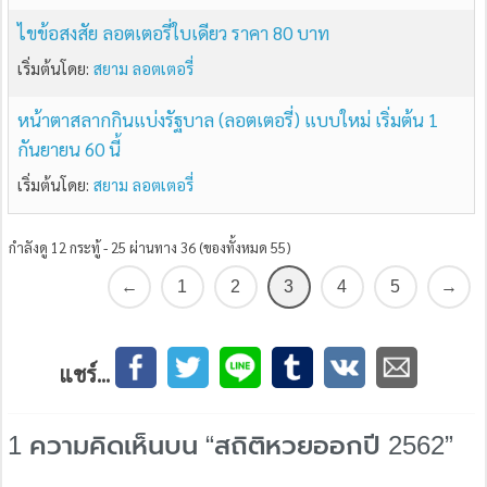
ไขข้อสงสัย ลอตเตอรี่ใบเดียว ราคา 80 บาท
เริ่มต้นโดย:
สยาม ลอตเตอรี่
หน้าตาสลากกินแบ่งรัฐบาล (ลอตเตอรี่) แบบใหม่ เริ่มต้น 1
กันยายน 60 นี้
เริ่มต้นโดย:
สยาม ลอตเตอรี่
กำลังดู 12 กระทู้ - 25 ผ่านทาง 36 (ของทั้งหมด 55)
←
1
2
3
4
5
→
แชร์...
1 ความคิดเห็นบน “
สถิติหวยออกปี 2562
”