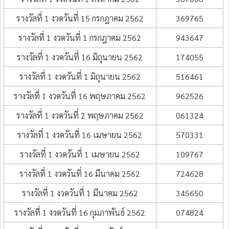
รางวัลที่ 1 งวดวันที่ 15 กรกฎาคม 2562
369765
รางวัลที่ 1 งวดวันที่ 1 กรกฎาคม 2562
943647
รางวัลที่ 1 งวดวันที่ 16 มิถุนายน 2562
174055
รางวัลที่ 1 งวดวันที่ 1 มิถุนายน 2562
516461
รางวัลที่ 1 งวดวันที่ 16 พฤษภาคม 2562
962526
รางวัลที่ 1 งวดวันที่ 2 พฤษภาคม 2562
061324
รางวัลที่ 1 งวดวันที่ 16 เมษายน 2562
570331
รางวัลที่ 1 งวดวันที่ 1 เมษายน 2562
109767
รางวัลที่ 1 งวดวันที่ 16 มีนาคม 2562
724628
รางวัลที่ 1 งวดวันที่ 1 มีนาคม 2562
345650
รางวัลที่ 1 งวดวันที่ 16 กุมภาพันธ์ 2562
074824