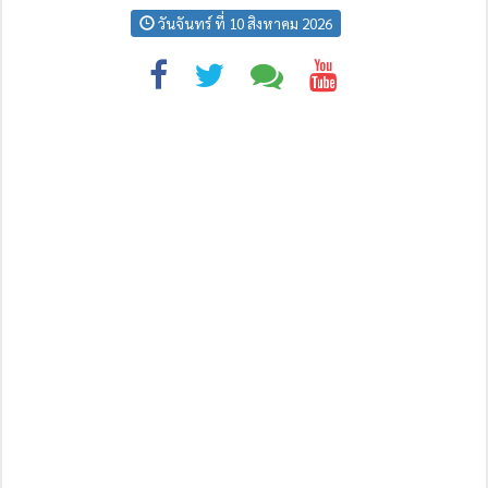
วันจันทร์ ที่ 10 สิงหาคม 2026