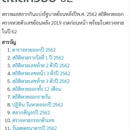
ตรวจผลสลากกินแบ่งรัฐบาลย้อนหลังปีพ.ศ. 2562 สถิติหวยออก
ตรวจหวยตัวเลขย้อนหลัง 2019 งวดก่อนหน้า พร้อมใบตรวจหวย
ในปี 62
สารบัญ
ตารางหวยออกปี 2562
สถิติหวยรางวัลที่ 1 ปี 2562
สถิติหวยเลขท้าย 2 ตัวปี 2562
สถิติหวยเลขหน้า 3 ตัวปี 2562
สถิติหวยเลขท้าย 3 ตัวปี 2562
สถิติหวยออกทั้ง 12 เดือน
สถิติหวยออกรายวัน
ปฏิทิน วันหวยออกปี 2562
สลากสัญจรปี 2562
ตรวจหวยกรอกตัวเลข
วันหยุดธนาคารปี 2562