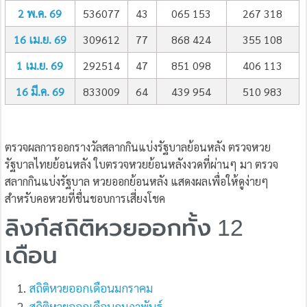
2 พ.ค. 69
536077
43
065 153
267 318
16 เม.ย. 69
309612
77
868 424
355 108
1 เม.ย. 69
292514
47
851 098
406 113
16 มี.ค. 69
833009
64
439 954
510 983
ตรวจผลการออกรางวัลสลากกินแบ่งรัฐบาลย้อนหลัง ตรวจหวย
รัฐบาลไทยย้อนหลัง ใบตรวจหวยย้อนหลังงวดที่ผ่านๆ มา ตรวจ
สลากกินแบ่งรัฐบาล หวยออกย้อนหลัง แสดงผลเพื่อให้ดูง่ายๆ
สำหรับคอหวยที่ชื่นชอบการเสี่ยงโชค
ลิงก์สถิติหวยออกทั้ง 12
เดือน
สถิติหวยออกเดือนมกราคม
สถิติหวยออกเดือนกุมภาพันธ์