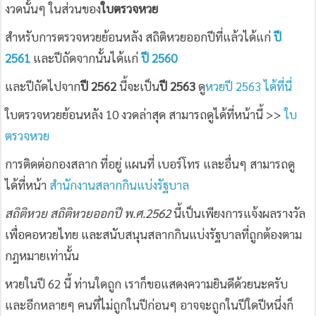
งวดนั้นๆ ในส่วนของ
ใบตรวจหวย
สำหรับการตรวจหวยย้อนหลัง สถิติหวยออกปีที่แล้วได้แก่
ปี
2561
และปีถัดจากนั้นได้แก่
ปี 2560
และปีถัดไปจาก
ปี 2562
นี้จะเป็น
ปี 2563
ดู
หวยปี 2563 ได้ที่นี่
ใบตรวจหวยย้อนหลัง 10 งวดล่าสุด สามารถดูได้ที่หน้านี้ >>
ใบ
ตรวจหวย
การติดต่อกองสลาก ที่อยู่ แผนที่ เบอร์โทร และอื่นๆ สามารถดู
ได้ที่หน้า
สำนักงานสลากกินแบ่งรัฐบาล
สถิติหวย สถิติหวยออกปี พ.ศ.2562
นี้เป็นเพียงการแจ้งผลรางวัล
เพื่อคอหวยไทย และสนับสนุนสลากกินแบ่งรัฐบาลที่ถูกต้องตาม
กฎหมายเท่านั้น
หวยในปี 62 นี้ ท่านใดถูก เราก็ขอแสดงความยินดีด้วยนะครับ
และอีกหลายๆ คนที่ไม่ถูกในปีก่อนๆ อาจจะถูกในปีใดปีหนึ่งก็