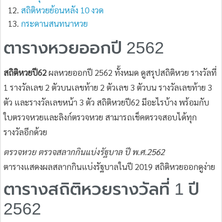
สถิติหวยย้อนหลัง 10 งวด
กระดานสนทนาหวย
ตารางหวยออกปี 2562
สถิติหวยปี62
ผลหวยออกปี 2562 ทั้งหมด ดูสรุปสถิติหวย รางวัลที่
1 รางวัลเลข 2 ตัวบนเลขท้าย 2 ตัวเลข 3 ตัวบน รางวัลเลขท้าย 3
ตัว และรางวัลเลขหน้า 3 ตัว สถิติหวยปี62 มีอะไรบ้าง พร้อมกับ
ใบตรวจหวยและลิงก์ตรวจหวย สามารถเช็คตรวจสอบได้ทุก
รางวัลอีกด้วย
ตรวจหวย ตรวจสลากกินแบ่งรัฐบาล ปี พ.ศ.2562
ตารางแสดงผลสลากกินแบ่งรัฐบาลในปี 2019 สถิติหวยออกดูง่าย
ตารางสถิติหวยรางวัลที่ 1 ปี
2562