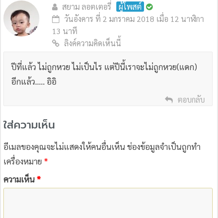
สยาม ลอตเตอรี่
ผู้โพสต์
วันอังคาร ที่ 2 มกราคม 2018 เมื่อ 12 นาฬิกา
13 นาที
ลิงค์ความคิดเห็นนี้
ปีที่แล้ว ไม่ถูกหวย ไม่เป็นไร แต่ปีนี้เราจะไม่ถูกหวย(แดก)
อีกแล้ว….. อิอิ
ตอบกลับ
ใส่ความเห็น
อีเมลของคุณจะไม่แสดงให้คนอื่นเห็น
ช่องข้อมูลจำเป็นถูกทำ
เครื่องหมาย
*
ความเห็น
*