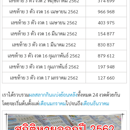
เลขท้าย 3 ตัว งวด 2 พฤษภาคม 2562
374 699
เลขท้าย 3 ตัว งวด 16 เมษายน 2562
966 968
เลขท้าย 3 ตัว งวด 1 เมษายน 2562
403 975
เลขท้าย 3 ตัว งวด 16 มีนาคม 2562
154 877
เลขท้าย 3 ตัว งวด 1 มีนาคม 2562
830 837
เลขท้าย 3 ตัว งวด 16 กุมภาพันธ์ 2562
879 612
เลขท้าย 3 ตัว งวด 1 กุมภาพันธ์ 2562
197 948
เลขท้าย 3 ตัว งวด 17 มกราคม 2562
127 660
เราได้รวบรวม
ผลสลากกินแบ่งย้อนหลัง
ทั้งหมด 24 งวดด้วยกัน
โดยจะเริ่มต้นตั้งแต่
เดือนมกราคม
ไปจนถึง
เดือนธันวาคม