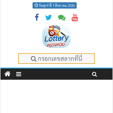
วันศุกร์ ที่ 7 สิงหาคม 2026