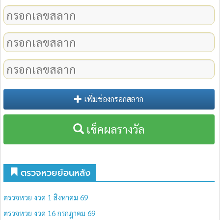
เพิ่มช่องกรอกสลาก
เช็คผลรางวัล
ตรวจหวยย้อนหลัง
ตรวจหวย งวด 1 สิงหาคม 69
ตรวจหวย งวด 16 กรกฎาคม 69