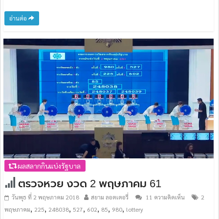
อ่านต่อ
ผลสลากกินแบ่งรัฐบาล
ตรวจหวย งวด 2 พฤษภาคม 61
วันพุธ ที่ 2 พฤษภาคม 2018
สยาม ลอตเตอรี่
11 ความคิดเห็น
2
,
,
,
,
,
,
,
พฤษภาคม
225
248038
527
602
85
980
lottery