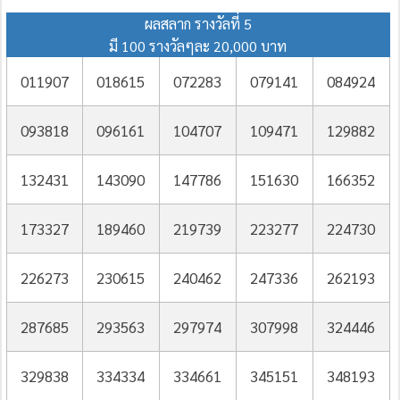
ผลสลาก รางวัลที่ 5
มี 100 รางวัลๆละ 20,000 บาท
011907
018615
072283
079141
084924
093818
096161
104707
109471
129882
132431
143090
147786
151630
166352
173327
189460
219739
223277
224730
226273
230615
240462
247336
262193
287685
293563
297974
307998
324446
329838
334334
334661
345151
348193