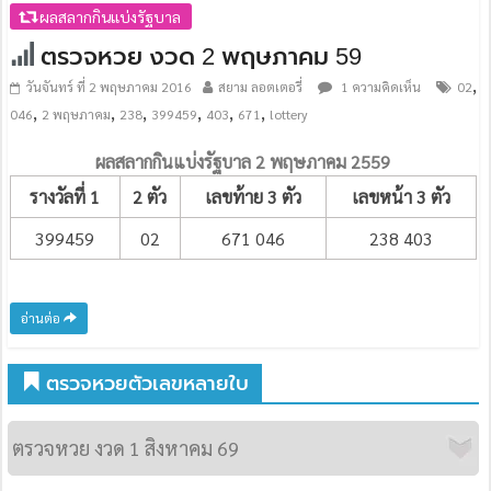
ผลสลากกินแบ่งรัฐบาล
ตรวจหวย งวด 2 พฤษภาคม 59
,
วันจันทร์ ที่ 2 พฤษภาคม 2016
สยาม ลอตเตอรี่
1 ความคิดเห็น
02
,
,
,
,
,
,
046
2 พฤษภาคม
238
399459
403
671
lottery
ผลสลากกินแบ่งรัฐบาล 2 พฤษภาคม 2559
รางวัลที่ 1
2 ตัว
เลขท้าย 3 ตัว
เลขหน้า 3 ตัว
399459
02
671 046
238 403
อ่านต่อ
ตรวจหวยตัวเลขหลายใบ