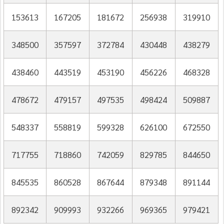
153613
167205
181672
256938
319910
348500
357597
372784
430448
438279
438460
443519
453190
456226
468328
478672
479157
497535
498424
509887
548337
558819
599328
626100
672550
717755
718860
742059
829785
844650
845535
860528
867644
879348
891144
892342
909993
932266
969365
979421