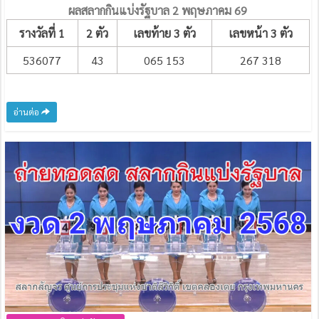
ผลสลากกินแบ่งรัฐบาล 2 พฤษภาคม 69
รางวัลที่ 1
2 ตัว
เลขท้าย 3 ตัว
เลขหน้า 3 ตัว
536077
43
065 153
267 318
อ่านต่อ