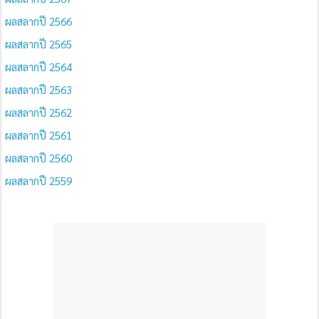
ผลสลากปี 2566
ผลสลากปี 2565
ผลสลากปี 2564
ผลสลากปี 2563
ผลสลากปี 2562
ผลสลากปี 2561
ผลสลากปี 2560
ผลสลากปี 2559