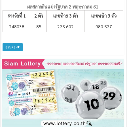
ผลสลากกินแบ่งรัฐบาล 2 พฤษภาคม 61
รางวัลที่ 1
2 ตัว
เลขท้าย 3 ตัว
เลขหน้า 3 ตัว
248038
85
225 602
980 527
อ่านต่อ