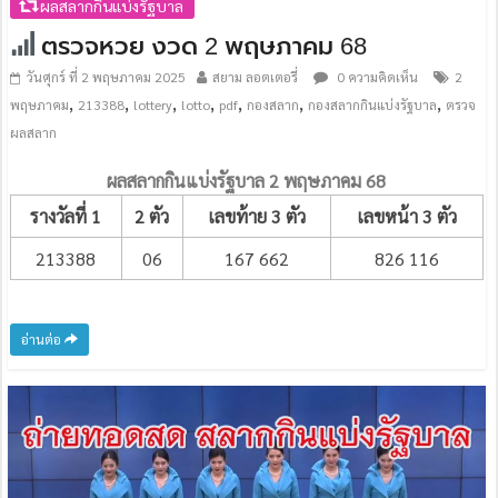
ผลสลากกินแบ่งรัฐบาล
ตรวจหวย งวด 2 พฤษภาคม 68
วันศุกร์ ที่ 2 พฤษภาคม 2025
สยาม ลอตเตอรี่
0 ความคิดเห็น
2
,
,
,
,
,
,
,
พฤษภาคม
213388
lottery
lotto
pdf
กองสลาก
กองสลากกินแบ่งรัฐบาล
ตรวจ
ผลสลาก
ผลสลากกินแบ่งรัฐบาล 2 พฤษภาคม 68
รางวัลที่ 1
2 ตัว
เลขท้าย 3 ตัว
เลขหน้า 3 ตัว
213388
06
167 662
826 116
อ่านต่อ