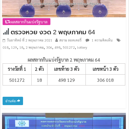
ผลสลากกินแบ่งรัฐบาล
ตรวจหวย งวด 2 พฤษภาคม 64
วันอาทิตย์ ที่ 2 พฤษภาคม 2021
สยาม ลอตเตอรี่
1 ความคิดเห็น
,
,
,
,
,
,
,
018
129
18
2 พฤษภาคม
306
498
501272
lottery
ผลสลากกินแบ่งรัฐบาล 2 พฤษภาคม 64
รางวัลที่ 1
2 ตัว
เลขท้าย 3 ตัว
เลขหน้า 3 ตัว
501272
18
498 129
306 018
อ่านต่อ