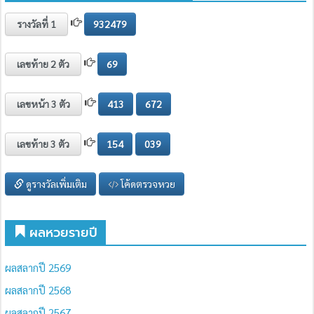
รางวัลที่ 1
932479
เลขท้าย 2 ตัว
69
เลขหน้า 3 ตัว
413
672
เลขท้าย 3 ตัว
154
039
ดูรางวัลเพิ่มเติม
โค้ดตรวจหวย
ผลหวยรายปี
ผลสลากปี 2569
ผลสลากปี 2568
ผลสลากปี 2567